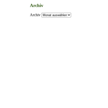
Archiv
Archiv