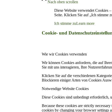
Nach oben scrollen
Diese Website verwendet Cookies – 
Seite. Klicken Sie auf „Ich stimme 
Ich stimme zu
Learn more
Cookie- und Datenschutzeinstellu
Wie wir Cookies verwenden
Wir können Cookies anfordern, die auf Ihre
Sie mit uns interagieren, Ihre Nutzererfahr
Klicken Sie auf die verschiedenen Kategorie
Blockieren einiger Arten von Cookies Auswi
Notwendige Website Cookies
Diese Cookies sind unbedingt erforderlich, 
Because these cookies are strictly necessary
cookies by changing your browser settings an