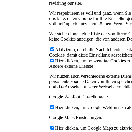
revisiting our site.
Wir respektieren es voll und ganz, wenn Si
uns bitte, einen Cookie für Ihre Einstellun
vollumfänglich nutzen zu können. Wenn Sie 
Wir stellen Ihnen eine Liste der von Ihrem
keine Cookies anzeigen, die von anderen Do
Aktivieren, damit die Nachrichtenleiste 
Cookies, damit diese Einstellung gespeicher
Hier klicken, um notwendige Cookies zu a
Andere externe Dienste
Wir nutzen auch verschiedene externe Dien
personenbezogene Daten von Ihnen speichern,
und das Aussehen unserer Webseite erhebli
Google Webfont Einstellungen:
Hier klicken, um Google Webfonts zu akti
Google Maps Einstellungen:
Hier klicken, um Google Maps zu aktivie