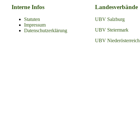
Interne Infos
Landesverbände
Statuten
UBV Salzburg
Impressum
UBV Steiermark
Datenschutzerklärung
UBV Niederösterreich