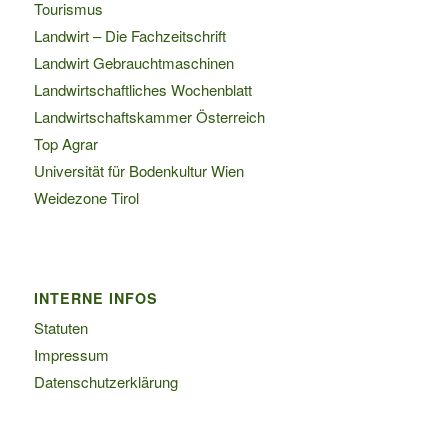
Tourismus
Landwirt – Die Fachzeitschrift
Landwirt Gebrauchtmaschinen
Landwirtschaftliches Wochenblatt
Landwirtschaftskammer Österreich
Top Agrar
Universität für Bodenkultur Wien
Weidezone Tirol
INTERNE INFOS
Statuten
Impressum
Datenschutzerklärung