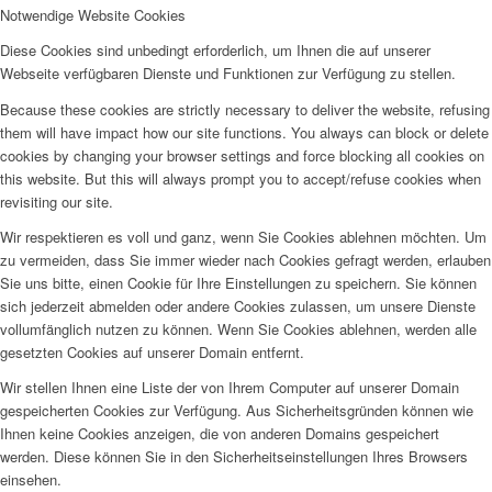
Notwendige Website Cookies
Diese Cookies sind unbedingt erforderlich, um Ihnen die auf unserer
Webseite verfügbaren Dienste und Funktionen zur Verfügung zu stellen.
Because these cookies are strictly necessary to deliver the website, refusing
them will have impact how our site functions. You always can block or delete
cookies by changing your browser settings and force blocking all cookies on
this website. But this will always prompt you to accept/refuse cookies when
revisiting our site.
Wir respektieren es voll und ganz, wenn Sie Cookies ablehnen möchten. Um
zu vermeiden, dass Sie immer wieder nach Cookies gefragt werden, erlauben
Sie uns bitte, einen Cookie für Ihre Einstellungen zu speichern. Sie können
sich jederzeit abmelden oder andere Cookies zulassen, um unsere Dienste
vollumfänglich nutzen zu können. Wenn Sie Cookies ablehnen, werden alle
gesetzten Cookies auf unserer Domain entfernt.
Wir stellen Ihnen eine Liste der von Ihrem Computer auf unserer Domain
gespeicherten Cookies zur Verfügung. Aus Sicherheitsgründen können wie
Ihnen keine Cookies anzeigen, die von anderen Domains gespeichert
werden. Diese können Sie in den Sicherheitseinstellungen Ihres Browsers
einsehen.