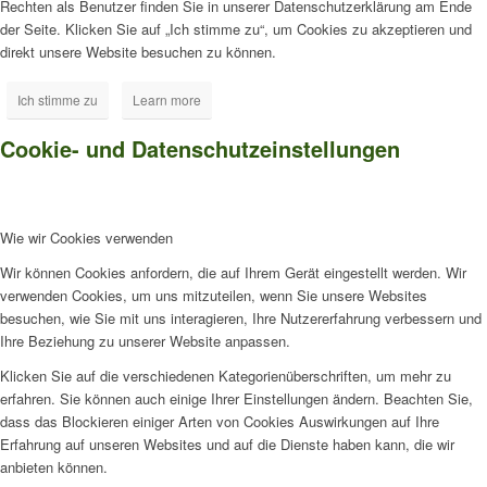
Rechten als Benutzer finden Sie in unserer Datenschutzerklärung am Ende
der Seite. Klicken Sie auf „Ich stimme zu“, um Cookies zu akzeptieren und
direkt unsere Website besuchen zu können.
Ich stimme zu
Learn more
Cookie- und Datenschutzeinstellungen
Wie wir Cookies verwenden
Wir können Cookies anfordern, die auf Ihrem Gerät eingestellt werden. Wir
verwenden Cookies, um uns mitzuteilen, wenn Sie unsere Websites
besuchen, wie Sie mit uns interagieren, Ihre Nutzererfahrung verbessern und
Ihre Beziehung zu unserer Website anpassen.
Klicken Sie auf die verschiedenen Kategorienüberschriften, um mehr zu
erfahren. Sie können auch einige Ihrer Einstellungen ändern. Beachten Sie,
dass das Blockieren einiger Arten von Cookies Auswirkungen auf Ihre
Erfahrung auf unseren Websites und auf die Dienste haben kann, die wir
anbieten können.