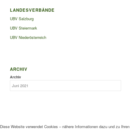
LANDESVERBÄNDE
UBV Salzburg
UBV Steiermark
UBV Niederösterreich
ARCHIV
Archiv
Diese Website verwendet Cookies – nähere Informationen dazu und zu Ihren