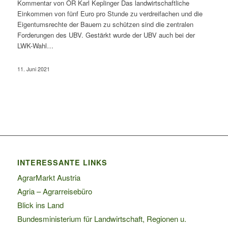
Kommentar von ÖR Karl Keplinger Das landwirtschaftliche
Einkommen von fünf Euro pro Stunde zu verdreifachen und die
Eigentumsrechte der Bauern zu schützen sind die zentralen
Forderungen des UBV. Gestärkt wurde der UBV auch bei der
LWK-Wahl…
11. Juni 2021
INTERESSANTE LINKS
AgrarMarkt Austria
Agria – Agrarreisebüro
Blick ins Land
Bundesministerium für Landwirtschaft, Regionen u.