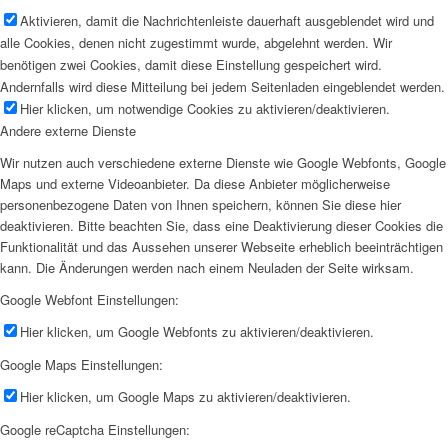
Aktivieren, damit die Nachrichtenleiste dauerhaft ausgeblendet wird und
alle Cookies, denen nicht zugestimmt wurde, abgelehnt werden. Wir
benötigen zwei Cookies, damit diese Einstellung gespeichert wird.
Andernfalls wird diese Mitteilung bei jedem Seitenladen eingeblendet werden.
Hier klicken, um notwendige Cookies zu aktivieren/deaktivieren.
Andere externe Dienste
Wir nutzen auch verschiedene externe Dienste wie Google Webfonts, Google
Maps und externe Videoanbieter. Da diese Anbieter möglicherweise
personenbezogene Daten von Ihnen speichern, können Sie diese hier
deaktivieren. Bitte beachten Sie, dass eine Deaktivierung dieser Cookies die
Funktionalität und das Aussehen unserer Webseite erheblich beeinträchtigen
kann. Die Änderungen werden nach einem Neuladen der Seite wirksam.
Google Webfont Einstellungen:
Hier klicken, um Google Webfonts zu aktivieren/deaktivieren.
Google Maps Einstellungen:
Hier klicken, um Google Maps zu aktivieren/deaktivieren.
Google reCaptcha Einstellungen: