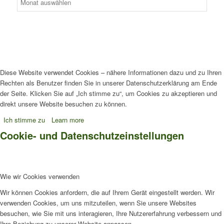
Diese Website verwendet Cookies – nähere Informationen dazu und zu Ihren
Rechten als Benutzer finden Sie in unserer Datenschutzerklärung am Ende
der Seite. Klicken Sie auf „Ich stimme zu“, um Cookies zu akzeptieren und
direkt unsere Website besuchen zu können.
Ich stimme zu
Learn more
Cookie- und Datenschutzeinstellungen
Wie wir Cookies verwenden
Wir können Cookies anfordern, die auf Ihrem Gerät eingestellt werden. Wir
verwenden Cookies, um uns mitzuteilen, wenn Sie unsere Websites
besuchen, wie Sie mit uns interagieren, Ihre Nutzererfahrung verbessern und
Ihre Beziehung zu unserer Website anpassen.