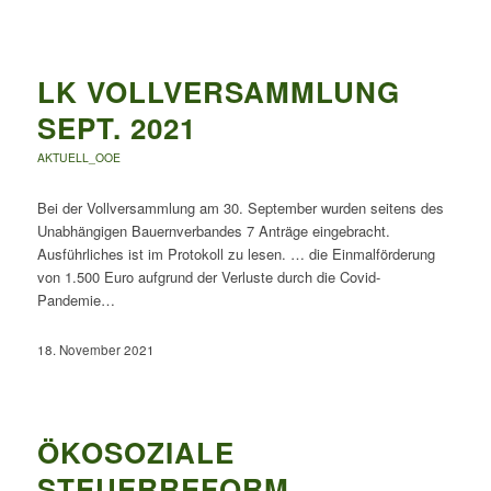
LK VOLLVERSAMMLUNG
SEPT. 2021
AKTUELL_OOE
Bei der Vollversammlung am 30. September wurden seitens des
Unabhängigen Bauernverbandes 7 Anträge eingebracht.
Ausführliches ist im Protokoll zu lesen. … die Einmalförderung
von 1.500 Euro aufgrund der Verluste durch die Covid-
Pandemie…
18. November 2021
ÖKOSOZIALE
STEUERREFORM