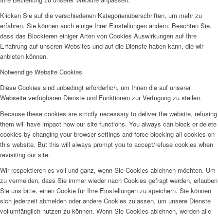
Klicken Sie auf die verschiedenen Kategorienüberschriften, um mehr zu
erfahren. Sie können auch einige Ihrer Einstellungen ändern. Beachten Sie,
dass das Blockieren einiger Arten von Cookies Auswirkungen auf Ihre
Erfahrung auf unseren Websites und auf die Dienste haben kann, die wir
anbieten können.
Notwendige Website Cookies
Diese Cookies sind unbedingt erforderlich, um Ihnen die auf unserer
Webseite verfügbaren Dienste und Funktionen zur Verfügung zu stellen.
Because these cookies are strictly necessary to deliver the website, refusing
them will have impact how our site functions. You always can block or delete
cookies by changing your browser settings and force blocking all cookies on
this website. But this will always prompt you to accept/refuse cookies when
revisiting our site.
Wir respektieren es voll und ganz, wenn Sie Cookies ablehnen möchten. Um
zu vermeiden, dass Sie immer wieder nach Cookies gefragt werden, erlauben
Sie uns bitte, einen Cookie für Ihre Einstellungen zu speichern. Sie können
sich jederzeit abmelden oder andere Cookies zulassen, um unsere Dienste
vollumfänglich nutzen zu können. Wenn Sie Cookies ablehnen, werden alle