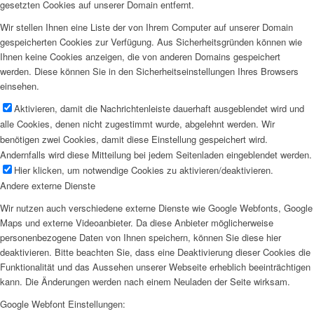
gesetzten Cookies auf unserer Domain entfernt.
Wir stellen Ihnen eine Liste der von Ihrem Computer auf unserer Domain
gespeicherten Cookies zur Verfügung. Aus Sicherheitsgründen können wie
Ihnen keine Cookies anzeigen, die von anderen Domains gespeichert
werden. Diese können Sie in den Sicherheitseinstellungen Ihres Browsers
einsehen.
Aktivieren, damit die Nachrichtenleiste dauerhaft ausgeblendet wird und
alle Cookies, denen nicht zugestimmt wurde, abgelehnt werden. Wir
benötigen zwei Cookies, damit diese Einstellung gespeichert wird.
Andernfalls wird diese Mitteilung bei jedem Seitenladen eingeblendet werden.
Hier klicken, um notwendige Cookies zu aktivieren/deaktivieren.
Andere externe Dienste
Wir nutzen auch verschiedene externe Dienste wie Google Webfonts, Google
Maps und externe Videoanbieter. Da diese Anbieter möglicherweise
personenbezogene Daten von Ihnen speichern, können Sie diese hier
deaktivieren. Bitte beachten Sie, dass eine Deaktivierung dieser Cookies die
Funktionalität und das Aussehen unserer Webseite erheblich beeinträchtigen
kann. Die Änderungen werden nach einem Neuladen der Seite wirksam.
Google Webfont Einstellungen: