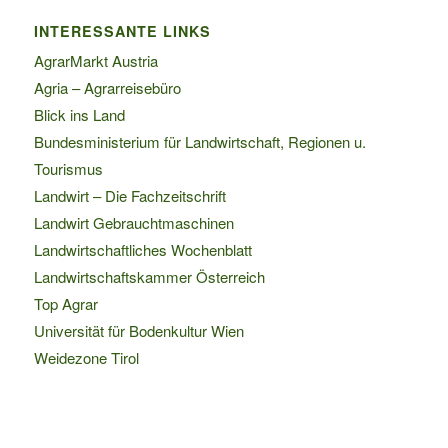
INTERESSANTE LINKS
AgrarMarkt Austria
Agria – Agrarreisebüro
Blick ins Land
Bundesministerium für Landwirtschaft, Regionen u.
Tourismus
Landwirt – Die Fachzeitschrift
Landwirt Gebrauchtmaschinen
Landwirtschaftliches Wochenblatt
Landwirtschaftskammer Österreich
Top Agrar
Universität für Bodenkultur Wien
Weidezone Tirol