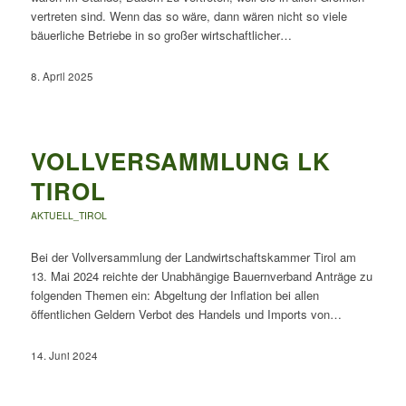
vertreten sind. Wenn das so wäre, dann wären nicht so viele
bäuerliche Betriebe in so großer wirtschaftlicher…
8. April 2025
VOLLVERSAMMLUNG LK
TIROL
AKTUELL_TIROL
Bei der Vollversammlung der Landwirtschaftskammer Tirol am
13. Mai 2024 reichte der Unabhängige Bauernverband Anträge zu
folgenden Themen ein: Abgeltung der Inflation bei allen
öffentlichen Geldern Verbot des Handels und Imports von…
14. Juni 2024