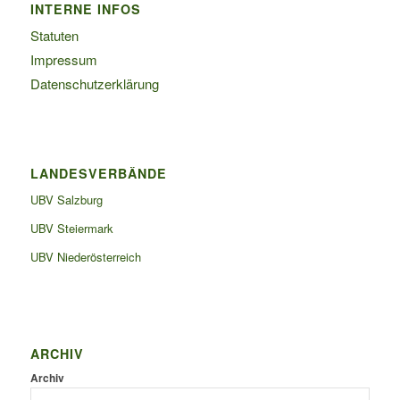
INTERNE INFOS
Statuten
Impressum
Datenschutzerklärung
LANDESVERBÄNDE
UBV Salzburg
UBV Steiermark
UBV Niederösterreich
ARCHIV
Archiv