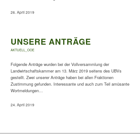
26. April 2019
UNSERE ANTRÄGE
AKTUELL_OOE
Folgende Anträge wurden bei der Vollversammlung der
Landwirtschaftskammer am 13. März 2019 seitens des UBVs
gestellt. Zwei unserer Anträge haben bei allen Fraktionen
Zustimmung gefunden. Interessante und auch zum Teil amüsante
Wortmeldungen…
24. April 2019