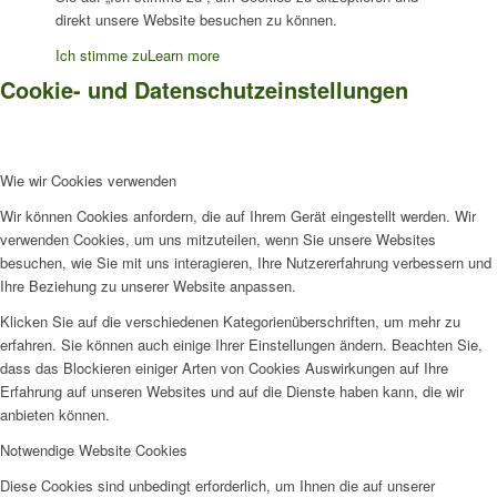
direkt unsere Website besuchen zu können.
Ich stimme zu
Learn more
Cookie- und Datenschutzeinstellungen
Wie wir Cookies verwenden
Wir können Cookies anfordern, die auf Ihrem Gerät eingestellt werden. Wir
verwenden Cookies, um uns mitzuteilen, wenn Sie unsere Websites
besuchen, wie Sie mit uns interagieren, Ihre Nutzererfahrung verbessern und
Ihre Beziehung zu unserer Website anpassen.
Klicken Sie auf die verschiedenen Kategorienüberschriften, um mehr zu
erfahren. Sie können auch einige Ihrer Einstellungen ändern. Beachten Sie,
dass das Blockieren einiger Arten von Cookies Auswirkungen auf Ihre
Erfahrung auf unseren Websites und auf die Dienste haben kann, die wir
anbieten können.
Notwendige Website Cookies
Diese Cookies sind unbedingt erforderlich, um Ihnen die auf unserer