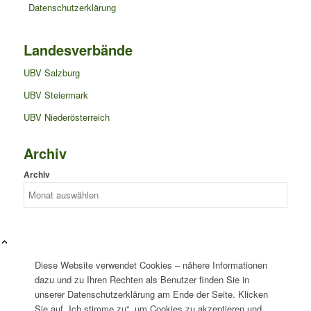
Datenschutzerklärung
Landesverbände
UBV Salzburg
UBV Steiermark
UBV Niederösterreich
Archiv
Archiv
Diese Website verwendet Cookies – nähere Informationen
dazu und zu Ihren Rechten als Benutzer finden Sie in
unserer Datenschutzerklärung am Ende der Seite. Klicken
Sie auf „Ich stimme zu“, um Cookies zu akzeptieren und