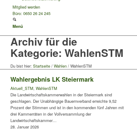
Mitglied werden
Büro: 0650 26 24 245
Menü
Archiv für die
Kategorie: WahlenSTM
Du bist hier:
Startseite
/
Wahlen
/
WahlenSTM
Wahlergebnis LK Steiermark
Aktuell_STM
,
WahlenSTM
Die Landwirtschaftskammerwahlen in der Steiermark sind
geschlagen. Der Unabhängige Bauernverband erreichte 9,52
Prozent der Stimmen und ist in den kommenden fünf Jahren mit
drei Kammerräten in der Vollversammlung der
Landwirtschaftskammer…
28. Januar 2026