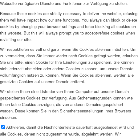
Webseite verfügbaren Dienste und Funktionen zur Verfügung zu stellen.
Because these cookies are strictly necessary to deliver the website, refusing
them will have impact how our site functions. You always can block or delete
cookies by changing your browser settings and force blocking all cookies on
this website. But this will always prompt you to accept/refuse cookies when
revisiting our site.
Wir respektieren es voll und ganz, wenn Sie Cookies ablehnen möchten. Um
zu vermeiden, dass Sie immer wieder nach Cookies gefragt werden, erlauben
Sie uns bitte, einen Cookie für Ihre Einstellungen zu speichern. Sie können
sich jederzeit abmelden oder andere Cookies zulassen, um unsere Dienste
vollumfänglich nutzen zu können. Wenn Sie Cookies ablehnen, werden alle
gesetzten Cookies auf unserer Domain entfernt.
Wir stellen Ihnen eine Liste der von Ihrem Computer auf unserer Domain
gespeicherten Cookies zur Verfügung. Aus Sicherheitsgründen können wie
Ihnen keine Cookies anzeigen, die von anderen Domains gespeichert
werden. Diese können Sie in den Sicherheitseinstellungen Ihres Browsers
einsehen.
Aktivieren, damit die Nachrichtenleiste dauerhaft ausgeblendet wird und
alle Cookies, denen nicht zugestimmt wurde, abgelehnt werden. Wir