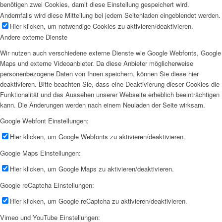
benötigen zwei Cookies, damit diese Einstellung gespeichert wird.
Andernfalls wird diese Mitteilung bei jedem Seitenladen eingeblendet werden.
Hier klicken, um notwendige Cookies zu aktivieren/deaktivieren.
Andere externe Dienste
Wir nutzen auch verschiedene externe Dienste wie Google Webfonts, Google
Maps und externe Videoanbieter. Da diese Anbieter möglicherweise
personenbezogene Daten von Ihnen speichern, können Sie diese hier
deaktivieren. Bitte beachten Sie, dass eine Deaktivierung dieser Cookies die
Funktionalität und das Aussehen unserer Webseite erheblich beeinträchtigen
kann. Die Änderungen werden nach einem Neuladen der Seite wirksam.
Google Webfont Einstellungen:
Hier klicken, um Google Webfonts zu aktivieren/deaktivieren.
Google Maps Einstellungen:
Hier klicken, um Google Maps zu aktivieren/deaktivieren.
Google reCaptcha Einstellungen:
Hier klicken, um Google reCaptcha zu aktivieren/deaktivieren.
Vimeo und YouTube Einstellungen: