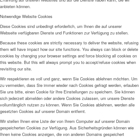
anbieten können.
Notwendige Website Cookies
Diese Cookies sind unbedingt erforderlich, um Ihnen die auf unserer
Webseite verfügbaren Dienste und Funktionen zur Verfügung zu stellen.
Because these cookies are strictly necessary to deliver the website, refusing
them will have impact how our site functions. You always can block or delete
cookies by changing your browser settings and force blocking all cookies on
this website. But this will always prompt you to accept/refuse cookies when
revisiting our site.
Wir respektieren es voll und ganz, wenn Sie Cookies ablehnen möchten. Um
zu vermeiden, dass Sie immer wieder nach Cookies gefragt werden, erlauben
Sie uns bitte, einen Cookie für Ihre Einstellungen zu speichern. Sie können
sich jederzeit abmelden oder andere Cookies zulassen, um unsere Dienste
vollumfänglich nutzen zu können. Wenn Sie Cookies ablehnen, werden alle
gesetzten Cookies auf unserer Domain entfernt.
Wir stellen Ihnen eine Liste der von Ihrem Computer auf unserer Domain
gespeicherten Cookies zur Verfügung. Aus Sicherheitsgründen können wie
Ihnen keine Cookies anzeigen, die von anderen Domains gespeichert