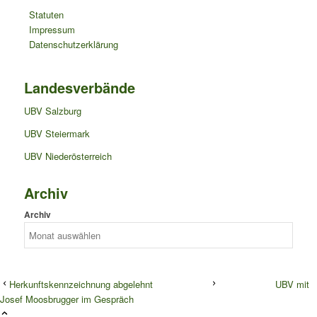
Statuten
Impressum
Datenschutzerklärung
Landesverbände
UBV Salzburg
UBV Steiermark
UBV Niederösterreich
Archiv
Archiv
Herkunftskennzeichnung abgelehnt
UBV mit
Josef Moosbrugger im Gespräch