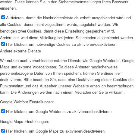
werden. Diese können Sie in den Sicherheitseinstellungen Ihres Browsers
einsehen.
Aktivieren, damit die Nachrichtenleiste dauerhaft ausgeblendet wird und
alle Cookies, denen nicht zugestimmt wurde, abgelehnt werden. Wir
benötigen zwei Cookies, damit diese Einstellung gespeichert wird.
Andernfalls wird diese Mitteilung bei jedem Seitenladen eingeblendet werden.
Hier klicken, um notwendige Cookies zu aktivieren/deaktivieren.
Andere externe Dienste
Wir nutzen auch verschiedene externe Dienste wie Google Webfonts, Google
Maps und externe Videoanbieter. Da diese Anbieter möglicherweise
personenbezogene Daten von Ihnen speichern, können Sie diese hier
deaktivieren. Bitte beachten Sie, dass eine Deaktivierung dieser Cookies die
Funktionalität und das Aussehen unserer Webseite erheblich beeinträchtigen
kann. Die Änderungen werden nach einem Neuladen der Seite wirksam.
Google Webfont Einstellungen:
Hier klicken, um Google Webfonts zu aktivieren/deaktivieren.
Google Maps Einstellungen:
Hier klicken, um Google Maps zu aktivieren/deaktivieren.