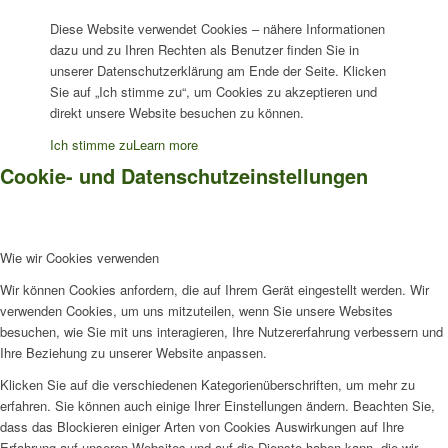
Diese Website verwendet Cookies – nähere Informationen
dazu und zu Ihren Rechten als Benutzer finden Sie in
unserer Datenschutzerklärung am Ende der Seite. Klicken
Sie auf „Ich stimme zu“, um Cookies zu akzeptieren und
direkt unsere Website besuchen zu können.
Ich stimme zu
Learn more
Cookie- und Datenschutzeinstellungen
Wie wir Cookies verwenden
Wir können Cookies anfordern, die auf Ihrem Gerät eingestellt werden. Wir
verwenden Cookies, um uns mitzuteilen, wenn Sie unsere Websites
besuchen, wie Sie mit uns interagieren, Ihre Nutzererfahrung verbessern und
Ihre Beziehung zu unserer Website anpassen.
Klicken Sie auf die verschiedenen Kategorienüberschriften, um mehr zu
erfahren. Sie können auch einige Ihrer Einstellungen ändern. Beachten Sie,
dass das Blockieren einiger Arten von Cookies Auswirkungen auf Ihre
Erfahrung auf unseren Websites und auf die Dienste haben kann, die wir