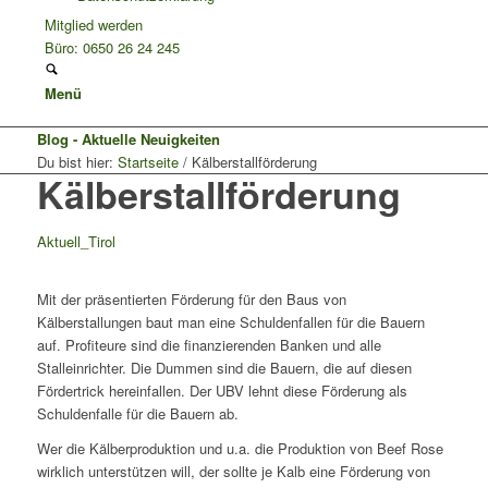
Mitglied werden
Büro: 0650 26 24 245
Menü
Blog - Aktuelle Neuigkeiten
Du bist hier:
Startseite
/
Kälberstallförderung
Kälberstallförderung
Aktuell_Tirol
Mit der präsentierten Förderung für den Baus von
Kälberstallungen baut man eine Schuldenfallen für die Bauern
auf. Profiteure sind die finanzierenden Banken und alle
Stalleinrichter. Die Dummen sind die Bauern, die auf diesen
Fördertrick hereinfallen. Der UBV lehnt diese Förderung als
Schuldenfalle für die Bauern ab.
Wer die Kälberproduktion und u.a. die Produktion von Beef Rose
wirklich unterstützen will, der sollte je Kalb eine Förderung von