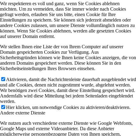
Wir respektieren es voll und ganz, wenn Sie Cookies ablehnen
möchten. Um zu vermeiden, dass Sie immer wieder nach Cookies
gefragt werden, erlauben Sie uns bitte, einen Cookie für Ihre
Einstellungen zu speichern. Sie können sich jederzeit abmelden oder
andere Cookies zulassen, um unsere Dienste vollumfänglich nutzen zu
können. Wenn Sie Cookies ablehnen, werden alle gesetzten Cookies
auf unserer Domain entfernt.
Wir stellen Ihnen eine Liste der von Ihrem Computer auf unserer
Domain gespeicherten Cookies zur Verfügung. Aus
Sicherheitsgründen können wie Ihnen keine Cookies anzeigen, die von
anderen Domains gespeichert werden. Diese können Sie in den
Sicherheitseinstellungen Ihres Browsers einsehen.
Aktivieren, damit die Nachrichtenleiste dauerhaft ausgeblendet wird
und alle Cookies, denen nicht zugestimmt wurde, abgelehnt werden.
Wir benötigen zwei Cookies, damit diese Einstellung gespeichert wird.
Andernfalls wird diese Mitteilung bei jedem Seitenladen eingeblendet
werden.
Hier klicken, um notwendige Cookies zu aktivieren/deaktivieren.
Andere externe Dienste
Wir nutzen auch verschiedene externe Dienste wie Google Webfonts,
Google Maps und externe Videoanbieter. Da diese Anbieter
möglicherweise personenbezogene Daten von Ihnen speichern,