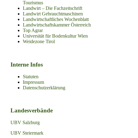
Tourismus
Landwirt – Die Fachzeitschrift
Landwirt Gebrauchtmaschinen
Landwirtschaftliches Wochenblatt
Landwirtschaftskammer Österreich
Top Agrar
Universität für Bodenkultur Wien
Weidezone Tirol
Interne Infos
Statuten
Impressum
Datenschutzerklärung
Landesverbände
UBV Salzburg
UBV Steiermark