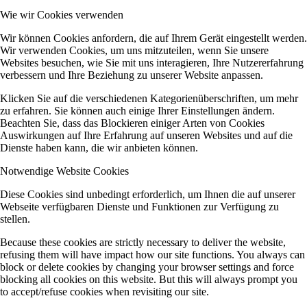
Wie wir Cookies verwenden
Wir können Cookies anfordern, die auf Ihrem Gerät eingestellt werden.
Wir verwenden Cookies, um uns mitzuteilen, wenn Sie unsere
Websites besuchen, wie Sie mit uns interagieren, Ihre Nutzererfahrung
verbessern und Ihre Beziehung zu unserer Website anpassen.
Klicken Sie auf die verschiedenen Kategorienüberschriften, um mehr
zu erfahren. Sie können auch einige Ihrer Einstellungen ändern.
Beachten Sie, dass das Blockieren einiger Arten von Cookies
Auswirkungen auf Ihre Erfahrung auf unseren Websites und auf die
Dienste haben kann, die wir anbieten können.
Notwendige Website Cookies
Diese Cookies sind unbedingt erforderlich, um Ihnen die auf unserer
Webseite verfügbaren Dienste und Funktionen zur Verfügung zu
stellen.
Because these cookies are strictly necessary to deliver the website,
refusing them will have impact how our site functions. You always can
block or delete cookies by changing your browser settings and force
blocking all cookies on this website. But this will always prompt you
to accept/refuse cookies when revisiting our site.