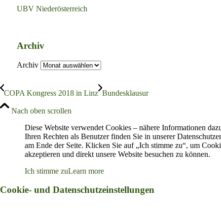
UBV Niederösterreich
Archiv
Archiv
COPA Kongress 2018 in Linz
Bundesklausur
Nach oben scrollen
Diese Website verwendet Cookies – nähere Informationen daz
Ihren Rechten als Benutzer finden Sie in unserer Datenschutze
am Ende der Seite. Klicken Sie auf „Ich stimme zu“, um Cooki
akzeptieren und direkt unsere Website besuchen zu können.
Ich stimme zu
Learn more
Cookie- und Datenschutzeinstellungen