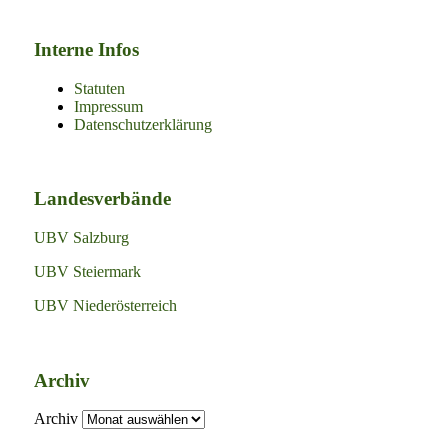
Interne Infos
Statuten
Impressum
Datenschutzerklärung
Landesverbände
UBV Salzburg
UBV Steiermark
UBV Niederösterreich
Archiv
Archiv