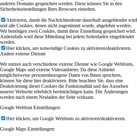
anderen Domains gespeichert werden. Diese können Sie in den
Sicherheitseinstellungen Ihres Browsers einsehen.
Aktivieren, damit die Nachrichtenleiste dauerhaft ausgeblendet wird
und alle Cookies, denen nicht zugestimmt wurde, abgelehnt werden.
Wir benötigen zwei Cookies, damit diese Einstellung gespeichert wird.
Andernfalls wird diese Mitteilung bei jedem Seitenladen eingeblendet
werden.
Hier klicken, um notwendige Cookies zu aktivieren/deaktivieren.
Andere externe Dienste
Wir nutzen auch verschiedene externe Dienste wie Google Webfonts,
Google Maps und externe Videoanbieter. Da diese Anbieter
möglicherweise personenbezogene Daten von Ihnen speichern,
können Sie diese hier deaktivieren. Bitte beachten Sie, dass eine
Deaktivierung dieser Cookies die Funktionalität und das Aussehen
unserer Webseite erheblich beeinträchtigen kann. Die Änderungen
werden nach einem Neuladen der Seite wirksam.
Google Webfont Einstellungen:
Hier klicken, um Google Webfonts zu aktivieren/deaktivieren.
Google Maps Einstellungen: