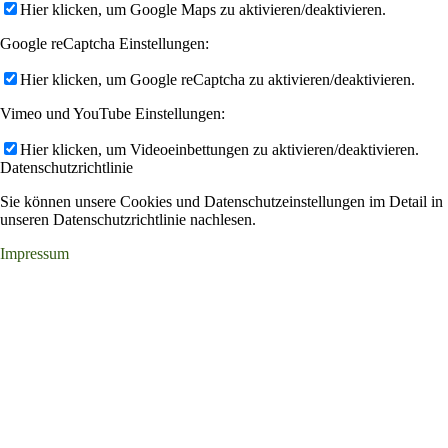
Hier klicken, um Google Maps zu aktivieren/deaktivieren.
Google reCaptcha Einstellungen:
Hier klicken, um Google reCaptcha zu aktivieren/deaktivieren.
Vimeo und YouTube Einstellungen:
Hier klicken, um Videoeinbettungen zu aktivieren/deaktivieren.
Datenschutzrichtlinie
Sie können unsere Cookies und Datenschutzeinstellungen im Detail in
unseren Datenschutzrichtlinie nachlesen.
Impressum