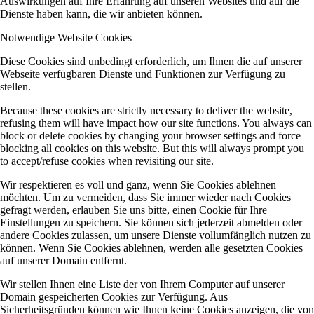
Auswirkungen auf Ihre Erfahrung auf unseren Websites und auf die
Dienste haben kann, die wir anbieten können.
Notwendige Website Cookies
Diese Cookies sind unbedingt erforderlich, um Ihnen die auf unserer
Webseite verfügbaren Dienste und Funktionen zur Verfügung zu
stellen.
Because these cookies are strictly necessary to deliver the website,
refusing them will have impact how our site functions. You always can
block or delete cookies by changing your browser settings and force
blocking all cookies on this website. But this will always prompt you
to accept/refuse cookies when revisiting our site.
Wir respektieren es voll und ganz, wenn Sie Cookies ablehnen
möchten. Um zu vermeiden, dass Sie immer wieder nach Cookies
gefragt werden, erlauben Sie uns bitte, einen Cookie für Ihre
Einstellungen zu speichern. Sie können sich jederzeit abmelden oder
andere Cookies zulassen, um unsere Dienste vollumfänglich nutzen zu
können. Wenn Sie Cookies ablehnen, werden alle gesetzten Cookies
auf unserer Domain entfernt.
Wir stellen Ihnen eine Liste der von Ihrem Computer auf unserer
Domain gespeicherten Cookies zur Verfügung. Aus
Sicherheitsgründen können wie Ihnen keine Cookies anzeigen, die von