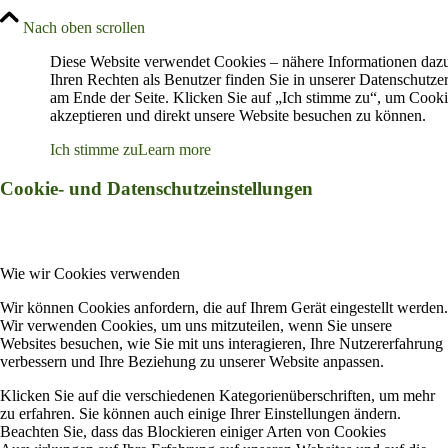
Nach oben scrollen
Diese Website verwendet Cookies – nähere Informationen daz
Ihren Rechten als Benutzer finden Sie in unserer Datenschutze
am Ende der Seite. Klicken Sie auf „Ich stimme zu“, um Cooki
akzeptieren und direkt unsere Website besuchen zu können.
Ich stimme zu
Learn more
Cookie- und Datenschutzeinstellungen
Wie wir Cookies verwenden
Wir können Cookies anfordern, die auf Ihrem Gerät eingestellt werden.
Wir verwenden Cookies, um uns mitzuteilen, wenn Sie unsere
Websites besuchen, wie Sie mit uns interagieren, Ihre Nutzererfahrung
verbessern und Ihre Beziehung zu unserer Website anpassen.
Klicken Sie auf die verschiedenen Kategorienüberschriften, um mehr
zu erfahren. Sie können auch einige Ihrer Einstellungen ändern.
Beachten Sie, dass das Blockieren einiger Arten von Cookies