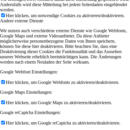
Andernfalls wird diese Mitteilung bei jedem Seitenladen eingeblendet
werden.
Hier klicken, um notwendige Cookies zu aktivieren/deaktivieren.
Andere externe Dienste
Wir nutzen auch verschiedene externe Dienste wie Google Webfonts,
Google Maps und externe Videoanbieter. Da diese Anbieter
möglicherweise personenbezogene Daten von Ihnen speichern,
können Sie diese hier deaktivieren. Bitte beachten Sie, dass eine
Deaktivierung dieser Cookies die Funktionalität und das Aussehen
unserer Webseite erheblich beeinträchtigen kann. Die Änderungen
werden nach einem Neuladen der Seite wirksam.
Google Webfont Einstellungen:
Hier klicken, um Google Webfonts zu aktivieren/deaktivieren.
Google Maps Einstellungen:
Hier klicken, um Google Maps zu aktivieren/deaktivieren.
Google reCaptcha Einstellungen:
Hier klicken, um Google reCaptcha zu aktivieren/deaktivieren.