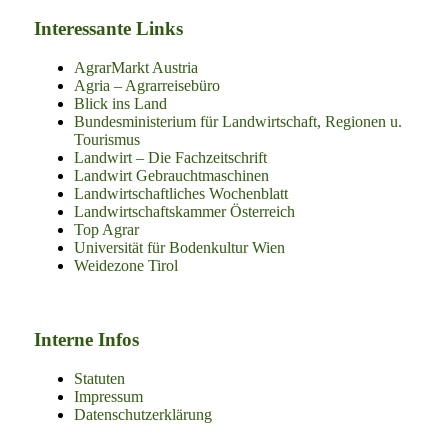
Interessante Links
AgrarMarkt Austria
Agria – Agrarreisebüro
Blick ins Land
Bundesministerium für Landwirtschaft, Regionen u.
Tourismus
Landwirt – Die Fachzeitschrift
Landwirt Gebrauchtmaschinen
Landwirtschaftliches Wochenblatt
Landwirtschaftskammer Österreich
Top Agrar
Universität für Bodenkultur Wien
Weidezone Tirol
Interne Infos
Statuten
Impressum
Datenschutzerklärung