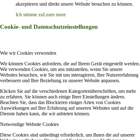
akzeptieren und direkt unsere Website besuchen zu können.
Ich stimme zu
Learn more
Cookie- und Datenschutzeinstellungen
Wie wir Cookies verwenden
Wir können Cookies anfordern, die auf Ihrem Gerät eingestellt werden.
Wir verwenden Cookies, um uns mitzuteilen, wenn Sie unsere
Websites besuchen, wie Sie mit uns interagieren, Ihre Nutzererfahrung
verbessern und Ihre Beziehung zu unserer Website anpassen.
Klicken Sie auf die verschiedenen Kategorienüberschriften, um mehr
zu erfahren. Sie können auch einige Ihrer Einstellungen ändern.
Beachten Sie, dass das Blockieren einiger Arten von Cookies
Auswirkungen auf Ihre Erfahrung auf unseren Websites und auf die
Dienste haben kann, die wir anbieten können.
Notwendige Website Cookies
Diese Cookies sind unbedingt erforderlich, um Ihnen die auf unserer