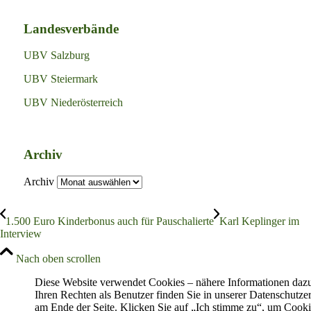
Landesverbände
UBV Salzburg
UBV Steiermark
UBV Niederösterreich
Archiv
Archiv
1.500 Euro Kinderbonus auch für Pauschalierte
Karl Keplinger im
Interview
Nach oben scrollen
Diese Website verwendet Cookies – nähere Informationen daz
Ihren Rechten als Benutzer finden Sie in unserer Datenschutze
am Ende der Seite. Klicken Sie auf „Ich stimme zu“, um Cooki