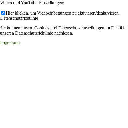
Vimeo und YouTube Einstellungen:
Hier klicken, um Videoeinbettungen zu aktivieren/deaktivieren.
Datenschutzrichtlinie
Sie können unsere Cookies und Datenschutzeinstellungen im Detail in
unseren Datenschutzrichtlinie nachlesen.
Impressum