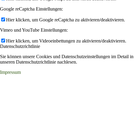
Google reCaptcha Einstellungen:
Hier klicken, um Google reCaptcha zu aktivieren/deaktivieren.
Vimeo und YouTube Einstellungen:
Hier klicken, um Videoeinbettungen zu aktivieren/deaktivieren.
Datenschutzrichtlinie
Sie können unsere Cookies und Datenschutzeinstellungen im Detail in
unseren Datenschutzrichtlinie nachlesen.
Impressum