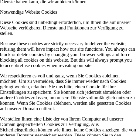
Dienste haben kann, die wir anbieten können.
Notwendige Website Cookies
Diese Cookies sind unbedingt erforderlich, um Ihnen die auf unserer
Webseite verfügbaren Dienste und Funktionen zur Verfügung zu
stellen.
Because these cookies are strictly necessary to deliver the website,
refusing them will have impact how our site functions. You always can
block or delete cookies by changing your browser settings and force
blocking all cookies on this website. But this will always prompt you
to accept/refuse cookies when revisiting our site.
Wir respektieren es voll und ganz, wenn Sie Cookies ablehnen
möchten. Um zu vermeiden, dass Sie immer wieder nach Cookies
gefragt werden, erlauben Sie uns bitte, einen Cookie für Ihre
Einstellungen zu speichern. Sie können sich jederzeit abmelden oder
andere Cookies zulassen, um unsere Dienste vollumfänglich nutzen zu
können. Wenn Sie Cookies ablehnen, werden alle gesetzten Cookies
auf unserer Domain entfernt.
Wir stellen Ihnen eine Liste der von Ihrem Computer auf unserer
Domain gespeicherten Cookies zur Verfügung. Aus
Sicherheitsgründen können wie Ihnen keine Cookies anzeigen, die von
anderen Domains gespeichert werden. Diese können Sie in den