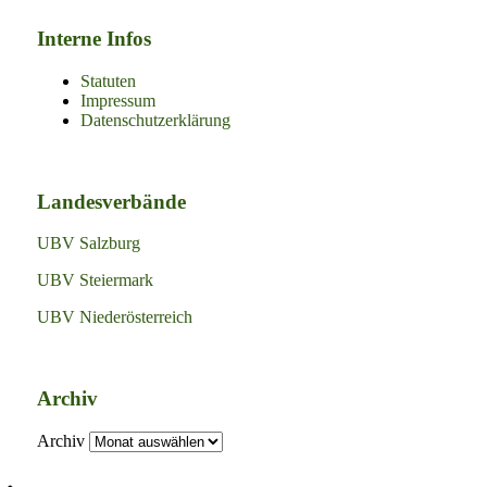
Interne Infos
Statuten
Impressum
Datenschutzerklärung
Landesverbände
UBV Salzburg
UBV Steiermark
UBV Niederösterreich
Archiv
Archiv