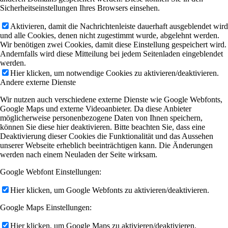
Sicherheitseinstellungen Ihres Browsers einsehen.
Aktivieren, damit die Nachrichtenleiste dauerhaft ausgeblendet wird
und alle Cookies, denen nicht zugestimmt wurde, abgelehnt werden.
Wir benötigen zwei Cookies, damit diese Einstellung gespeichert wird.
Andernfalls wird diese Mitteilung bei jedem Seitenladen eingeblendet
werden.
Hier klicken, um notwendige Cookies zu aktivieren/deaktivieren.
Andere externe Dienste
Wir nutzen auch verschiedene externe Dienste wie Google Webfonts,
Google Maps und externe Videoanbieter. Da diese Anbieter
möglicherweise personenbezogene Daten von Ihnen speichern,
können Sie diese hier deaktivieren. Bitte beachten Sie, dass eine
Deaktivierung dieser Cookies die Funktionalität und das Aussehen
unserer Webseite erheblich beeinträchtigen kann. Die Änderungen
werden nach einem Neuladen der Seite wirksam.
Google Webfont Einstellungen:
Hier klicken, um Google Webfonts zu aktivieren/deaktivieren.
Google Maps Einstellungen:
Hier klicken, um Google Maps zu aktivieren/deaktivieren.