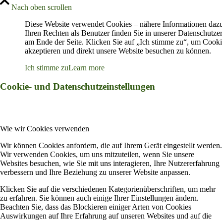
Nach oben scrollen
Diese Website verwendet Cookies – nähere Informationen daz
Ihren Rechten als Benutzer finden Sie in unserer Datenschutze
am Ende der Seite. Klicken Sie auf „Ich stimme zu“, um Cooki
akzeptieren und direkt unsere Website besuchen zu können.
Ich stimme zu
Learn more
Cookie- und Datenschutzeinstellungen
Wie wir Cookies verwenden
Wir können Cookies anfordern, die auf Ihrem Gerät eingestellt werden.
Wir verwenden Cookies, um uns mitzuteilen, wenn Sie unsere
Websites besuchen, wie Sie mit uns interagieren, Ihre Nutzererfahrung
verbessern und Ihre Beziehung zu unserer Website anpassen.
Klicken Sie auf die verschiedenen Kategorienüberschriften, um mehr
zu erfahren. Sie können auch einige Ihrer Einstellungen ändern.
Beachten Sie, dass das Blockieren einiger Arten von Cookies
Auswirkungen auf Ihre Erfahrung auf unseren Websites und auf die