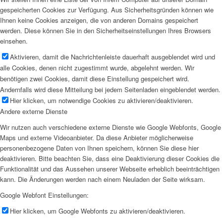
gespeicherten Cookies zur Verfügung. Aus Sicherheitsgründen können wie
Ihnen keine Cookies anzeigen, die von anderen Domains gespeichert
werden. Diese können Sie in den Sicherheitseinstellungen Ihres Browsers
einsehen.
Aktivieren, damit die Nachrichtenleiste dauerhaft ausgeblendet wird und
alle Cookies, denen nicht zugestimmt wurde, abgelehnt werden. Wir
benötigen zwei Cookies, damit diese Einstellung gespeichert wird.
Andernfalls wird diese Mitteilung bei jedem Seitenladen eingeblendet werden.
Hier klicken, um notwendige Cookies zu aktivieren/deaktivieren.
Andere externe Dienste
Wir nutzen auch verschiedene externe Dienste wie Google Webfonts, Google
Maps und externe Videoanbieter. Da diese Anbieter möglicherweise
personenbezogene Daten von Ihnen speichern, können Sie diese hier
deaktivieren. Bitte beachten Sie, dass eine Deaktivierung dieser Cookies die
Funktionalität und das Aussehen unserer Webseite erheblich beeinträchtigen
kann. Die Änderungen werden nach einem Neuladen der Seite wirksam.
Google Webfont Einstellungen:
Hier klicken, um Google Webfonts zu aktivieren/deaktivieren.