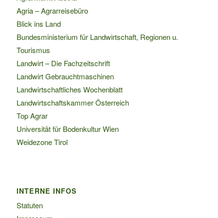
Agria – Agrarreisebüro
Blick ins Land
Bundesministerium für Landwirtschaft, Regionen u.
Tourismus
Landwirt – Die Fachzeitschrift
Landwirt Gebrauchtmaschinen
Landwirtschaftliches Wochenblatt
Landwirtschaftskammer Österreich
Top Agrar
Universität für Bodenkultur Wien
Weidezone Tirol
INTERNE INFOS
Statuten