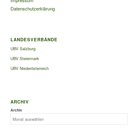
Impressum
Datenschutzerklärung
LANDESVERBÄNDE
UBV Salzburg
UBV Steiermark
UBV Niederösterreich
ARCHIV
Archiv