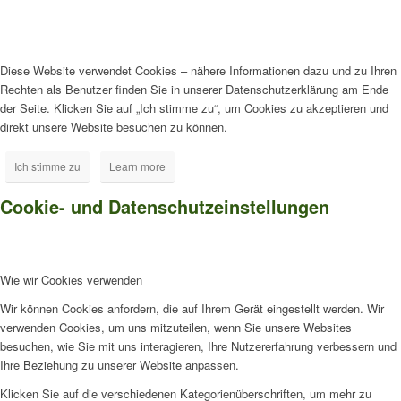
Diese Website verwendet Cookies – nähere Informationen dazu und zu Ihren
Rechten als Benutzer finden Sie in unserer Datenschutzerklärung am Ende
der Seite. Klicken Sie auf „Ich stimme zu“, um Cookies zu akzeptieren und
direkt unsere Website besuchen zu können.
Ich stimme zu
Learn more
Cookie- und Datenschutzeinstellungen
Wie wir Cookies verwenden
Wir können Cookies anfordern, die auf Ihrem Gerät eingestellt werden. Wir
verwenden Cookies, um uns mitzuteilen, wenn Sie unsere Websites
besuchen, wie Sie mit uns interagieren, Ihre Nutzererfahrung verbessern und
Ihre Beziehung zu unserer Website anpassen.
Klicken Sie auf die verschiedenen Kategorienüberschriften, um mehr zu