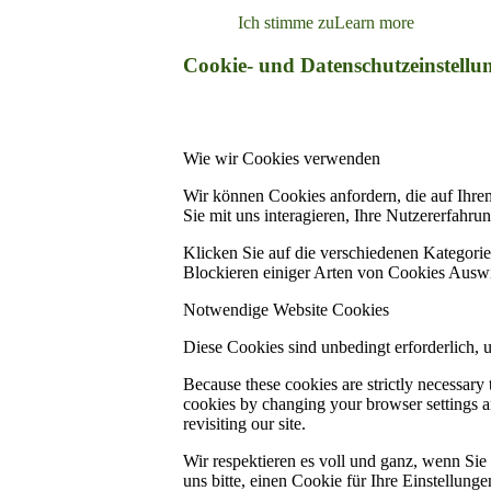
Ich stimme zu
Learn more
Cookie- und Datenschutzeinstellu
Wie wir Cookies verwenden
Wir können Cookies anfordern, die auf Ihre
Sie mit uns interagieren, Ihre Nutzererfahr
Klicken Sie auf die verschiedenen Kategorie
Blockieren einiger Arten von Cookies Auswi
Notwendige Website Cookies
Diese Cookies sind unbedingt erforderlich, 
Because these cookies are strictly necessary
cookies by changing your browser settings an
revisiting our site.
Wir respektieren es voll und ganz, wenn Si
uns bitte, einen Cookie für Ihre Einstellun