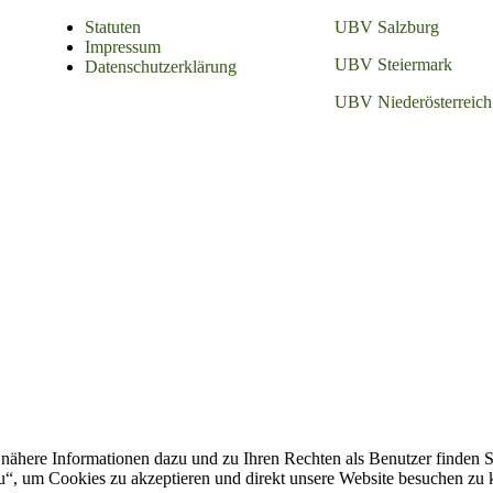
Statuten
UBV Salzburg
Impressum
UBV Steiermark
Datenschutzerklärung
UBV Niederösterreich
nähere Informationen dazu und zu Ihren Rechten als Benutzer finden S
zu“, um Cookies zu akzeptieren und direkt unsere Website besuchen zu