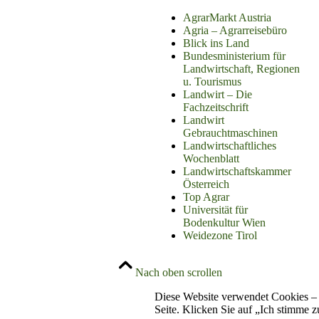
AgrarMarkt Austria
Agria – Agrarreisebüro
Blick ins Land
Bundesministerium für
Landwirtschaft, Regionen
u. Tourismus
Landwirt – Die
Fachzeitschrift
Landwirt
Gebrauchtmaschinen
Landwirtschaftliches
Wochenblatt
Landwirtschaftskammer
Österreich
Top Agrar
Universität für
Bodenkultur Wien
Weidezone Tirol
Nach oben scrollen
Diese Website verwendet Cookies – 
Seite. Klicken Sie auf „Ich stimme 