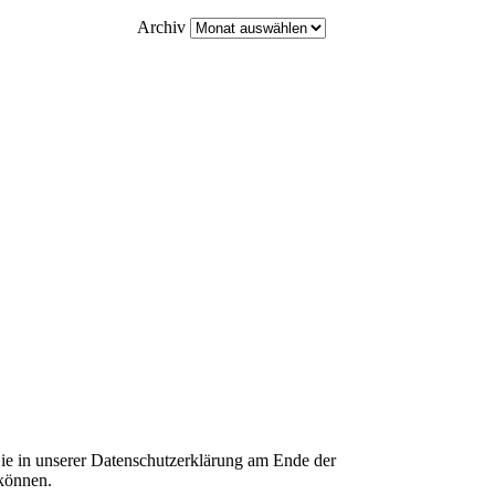
Archiv
ie in unserer Datenschutzerklärung am Ende der
 können.