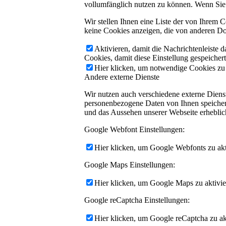
vollumfänglich nutzen zu können. Wenn Sie 
Wir stellen Ihnen eine Liste der von Ihrem
keine Cookies anzeigen, die von anderen Do
Aktivieren, damit die Nachrichtenleiste 
Cookies, damit diese Einstellung gespeicher
Hier klicken, um notwendige Cookies zu a
Andere externe Dienste
Wir nutzen auch verschiedene externe Dien
personenbezogene Daten von Ihnen speichern,
und das Aussehen unserer Webseite erhebli
Google Webfont Einstellungen:
Hier klicken, um Google Webfonts zu akti
Google Maps Einstellungen:
Hier klicken, um Google Maps zu aktivie
Google reCaptcha Einstellungen:
Hier klicken, um Google reCaptcha zu akt