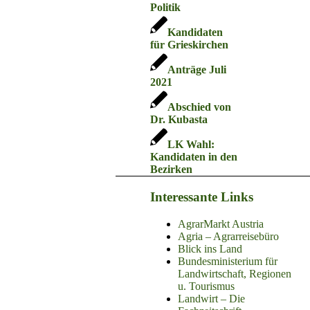
Politik
Kandidaten
für Grieskirchen
Anträge Juli
2021
Abschied von
Dr. Kubasta
LK Wahl:
Kandidaten in den
Bezirken
Interessante Links
AgrarMarkt Austria
Agria – Agrarreisebüro
Blick ins Land
Bundesministerium für
Landwirtschaft, Regionen
u. Tourismus
Landwirt – Die