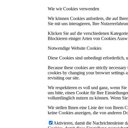
Wie wir Cookies verwenden
Wir können Cookies anfordern, die auf Ihre
Sie mit uns interagieren, Ihre Nutzererfahr
Klicken Sie auf die verschiedenen Kategorie
Blockieren einiger Arten von Cookies Auswi
Notwendige Website Cookies
Diese Cookies sind unbedingt erforderlich, 
Because these cookies are strictly necessary
cookies by changing your browser settings an
revisiting our site.
Wir respektieren es voll und ganz, wenn Si
uns bitte, einen Cookie für Ihre Einstellun
vollumfänglich nutzen zu können. Wenn Sie 
Wir stellen Ihnen eine Liste der von Ihrem
keine Cookies anzeigen, die von anderen Do
Aktivieren, damit die Nachrichtenleiste 