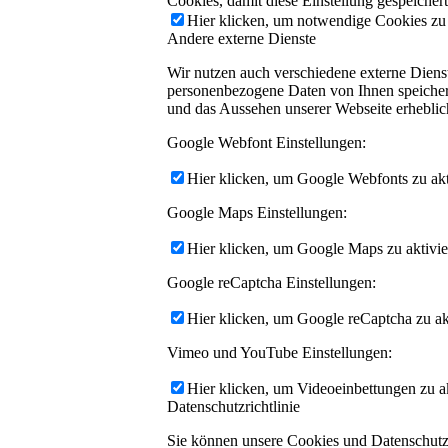
Cookies, damit diese Einstellung gespeicher
Hier klicken, um notwendige Cookies zu a
Andere externe Dienste
Wir nutzen auch verschiedene externe Dien
personenbezogene Daten von Ihnen speichern,
und das Aussehen unserer Webseite erhebli
Google Webfont Einstellungen:
Hier klicken, um Google Webfonts zu akti
Google Maps Einstellungen:
Hier klicken, um Google Maps zu aktivie
Google reCaptcha Einstellungen:
Hier klicken, um Google reCaptcha zu akt
Vimeo und YouTube Einstellungen:
Hier klicken, um Videoeinbettungen zu ak
Datenschutzrichtlinie
Sie können unsere Cookies und Datenschutzei