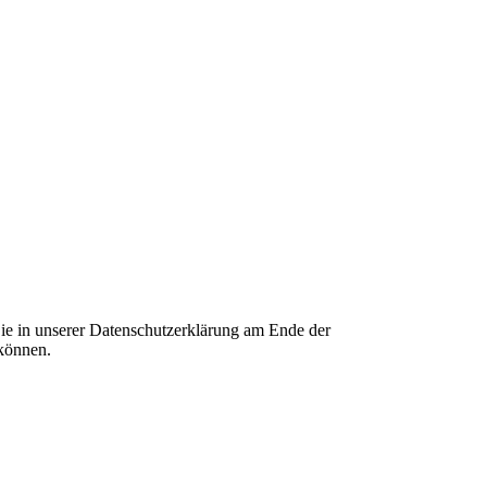
ie in unserer Datenschutzerklärung am Ende der
 können.