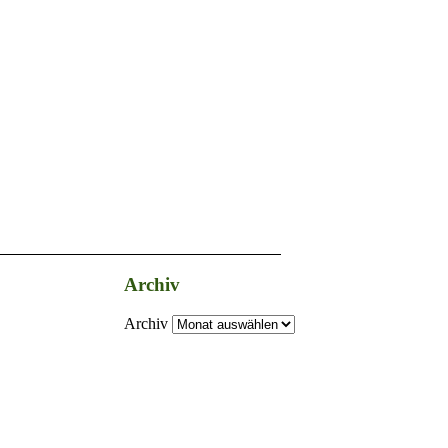
Archiv
Archiv