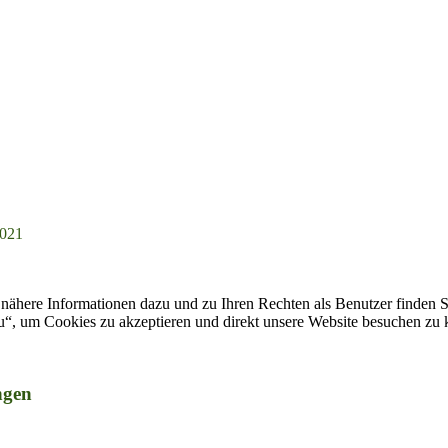
2021
nähere Informationen dazu und zu Ihren Rechten als Benutzer finden S
zu“, um Cookies zu akzeptieren und direkt unsere Website besuchen zu
ngen