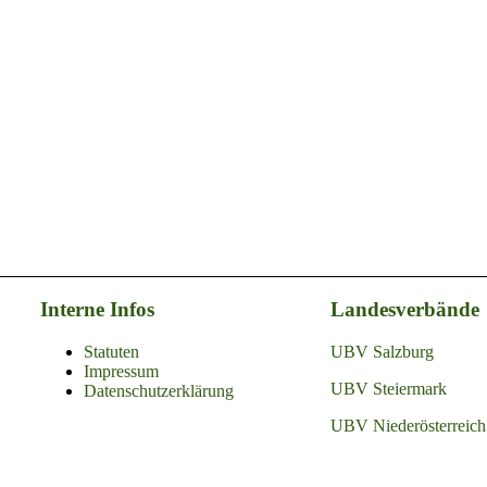
Interne Infos
Landesverbände
Statuten
UBV Salzburg
Impressum
UBV Steiermark
Datenschutzerklärung
UBV Niederösterreich