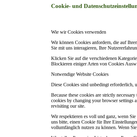
Cookie- und Datenschutzeinstellu
Wie wir Cookies verwenden
Wir können Cookies anfordern, die auf Ihre
Sie mit uns interagieren, Ihre Nutzererfahr
Klicken Sie auf die verschiedenen Kategorie
Blockieren einiger Arten von Cookies Auswi
Notwendige Website Cookies
Diese Cookies sind unbedingt erforderlich, 
Because these cookies are strictly necessary
cookies by changing your browser settings an
revisiting our site.
Wir respektieren es voll und ganz, wenn Si
uns bitte, einen Cookie für Ihre Einstellun
vollumfänglich nutzen zu können. Wenn Sie 