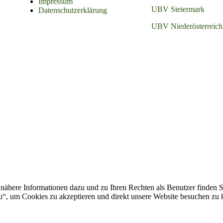
Impressum
UBV Steiermark
Datenschutzerklärung
UBV Niederösterreich
nähere Informationen dazu und zu Ihren Rechten als Benutzer finden S
zu“, um Cookies zu akzeptieren und direkt unsere Website besuchen zu