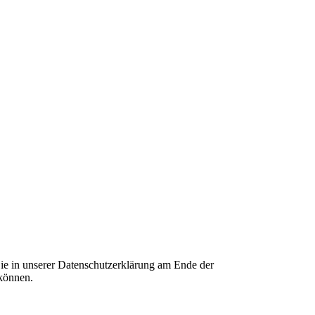
ie in unserer Datenschutzerklärung am Ende der
 können.