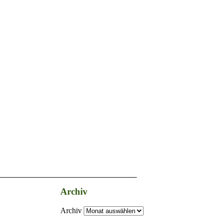
Archiv
Archiv