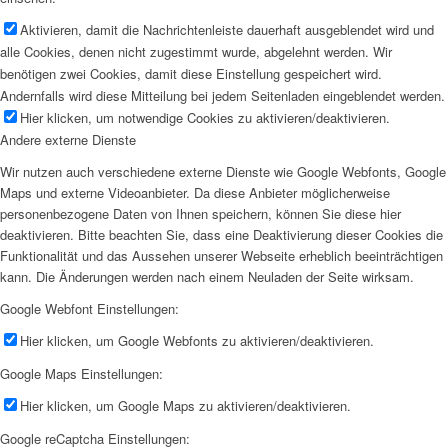
Aktivieren, damit die Nachrichtenleiste dauerhaft ausgeblendet wird und
alle Cookies, denen nicht zugestimmt wurde, abgelehnt werden. Wir
benötigen zwei Cookies, damit diese Einstellung gespeichert wird.
Andernfalls wird diese Mitteilung bei jedem Seitenladen eingeblendet werden.
Hier klicken, um notwendige Cookies zu aktivieren/deaktivieren.
Andere externe Dienste
Wir nutzen auch verschiedene externe Dienste wie Google Webfonts, Google
Maps und externe Videoanbieter. Da diese Anbieter möglicherweise
personenbezogene Daten von Ihnen speichern, können Sie diese hier
deaktivieren. Bitte beachten Sie, dass eine Deaktivierung dieser Cookies die
Funktionalität und das Aussehen unserer Webseite erheblich beeinträchtigen
kann. Die Änderungen werden nach einem Neuladen der Seite wirksam.
Google Webfont Einstellungen:
Hier klicken, um Google Webfonts zu aktivieren/deaktivieren.
Google Maps Einstellungen:
Hier klicken, um Google Maps zu aktivieren/deaktivieren.
Google reCaptcha Einstellungen: