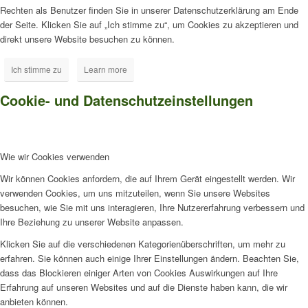
Rechten als Benutzer finden Sie in unserer Datenschutzerklärung am Ende
der Seite. Klicken Sie auf „Ich stimme zu“, um Cookies zu akzeptieren und
direkt unsere Website besuchen zu können.
Ich stimme zu
Learn more
Cookie- und Datenschutzeinstellungen
Wie wir Cookies verwenden
Wir können Cookies anfordern, die auf Ihrem Gerät eingestellt werden. Wir
verwenden Cookies, um uns mitzuteilen, wenn Sie unsere Websites
besuchen, wie Sie mit uns interagieren, Ihre Nutzererfahrung verbessern und
Ihre Beziehung zu unserer Website anpassen.
Klicken Sie auf die verschiedenen Kategorienüberschriften, um mehr zu
erfahren. Sie können auch einige Ihrer Einstellungen ändern. Beachten Sie,
dass das Blockieren einiger Arten von Cookies Auswirkungen auf Ihre
Erfahrung auf unseren Websites und auf die Dienste haben kann, die wir
anbieten können.