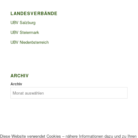
LANDESVERBÄNDE
UBV Salzburg
UBV Steiermark
UBV Niederösterreich
ARCHIV
Archiv
Diese Website verwendet Cookies – nähere Informationen dazu und zu Ihren