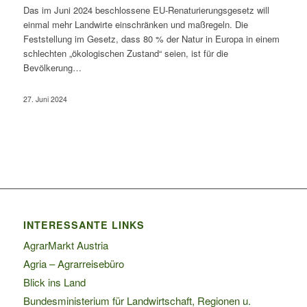
Das im Juni 2024 beschlossene EU-Renaturierungsgesetz will
einmal mehr Landwirte einschränken und maßregeln. Die
Feststellung im Gesetz, dass 80 % der Natur in Europa in einem
schlechten „ökologischen Zustand“ seien, ist für die
Bevölkerung…
27. Juni 2024
INTERESSANTE LINKS
AgrarMarkt Austria
Agria – Agrarreisebüro
Blick ins Land
Bundesministerium für Landwirtschaft, Regionen u.