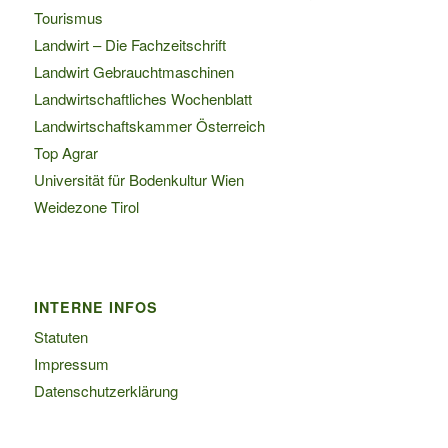
Tourismus
Landwirt – Die Fachzeitschrift
Landwirt Gebrauchtmaschinen
Landwirtschaftliches Wochenblatt
Landwirtschaftskammer Österreich
Top Agrar
Universität für Bodenkultur Wien
Weidezone Tirol
INTERNE INFOS
Statuten
Impressum
Datenschutzerklärung