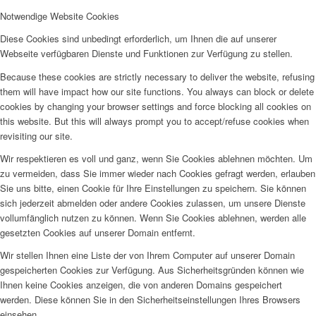
Notwendige Website Cookies
Diese Cookies sind unbedingt erforderlich, um Ihnen die auf unserer
Webseite verfügbaren Dienste und Funktionen zur Verfügung zu stellen.
Because these cookies are strictly necessary to deliver the website, refusing
them will have impact how our site functions. You always can block or delete
cookies by changing your browser settings and force blocking all cookies on
this website. But this will always prompt you to accept/refuse cookies when
revisiting our site.
Wir respektieren es voll und ganz, wenn Sie Cookies ablehnen möchten. Um
zu vermeiden, dass Sie immer wieder nach Cookies gefragt werden, erlauben
Sie uns bitte, einen Cookie für Ihre Einstellungen zu speichern. Sie können
sich jederzeit abmelden oder andere Cookies zulassen, um unsere Dienste
vollumfänglich nutzen zu können. Wenn Sie Cookies ablehnen, werden alle
gesetzten Cookies auf unserer Domain entfernt.
Wir stellen Ihnen eine Liste der von Ihrem Computer auf unserer Domain
gespeicherten Cookies zur Verfügung. Aus Sicherheitsgründen können wie
Ihnen keine Cookies anzeigen, die von anderen Domains gespeichert
werden. Diese können Sie in den Sicherheitseinstellungen Ihres Browsers
einsehen.