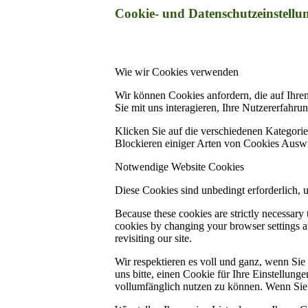
Cookie- und Datenschutzeinstellu
Wie wir Cookies verwenden
Wir können Cookies anfordern, die auf Ihre
Sie mit uns interagieren, Ihre Nutzererfahr
Klicken Sie auf die verschiedenen Kategorie
Blockieren einiger Arten von Cookies Auswi
Notwendige Website Cookies
Diese Cookies sind unbedingt erforderlich, 
Because these cookies are strictly necessary
cookies by changing your browser settings an
revisiting our site.
Wir respektieren es voll und ganz, wenn Si
uns bitte, einen Cookie für Ihre Einstellun
vollumfänglich nutzen zu können. Wenn Sie 