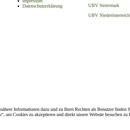
Impressum
UBV Steiermark
Datenschutzerklärung
UBV Niederösterreich
nähere Informationen dazu und zu Ihren Rechten als Benutzer finden S
zu“, um Cookies zu akzeptieren und direkt unsere Website besuchen zu