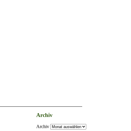
Archiv
Archiv