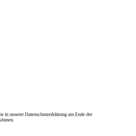
ie in unserer Datenschutzerklärung am Ende der
 können.