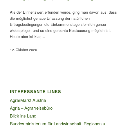
Als der Einheitswert erfunden wurde, ging man davon aus, dass
die möglichst genaue Erfassung der natürlichen
Ertragsbedingungen die Einkommenslage ziemlich genau
widerspiegelt und so eine gerechte Besteuerung möglich ist.
Heute aber ist klar,…
12. Oktober 2020
INTERESSANTE LINKS
AgrarMarkt Austria
Agria – Agrarreisebüro
Blick ins Land
Bundesministerium für Landwirtschaft, Regionen u.