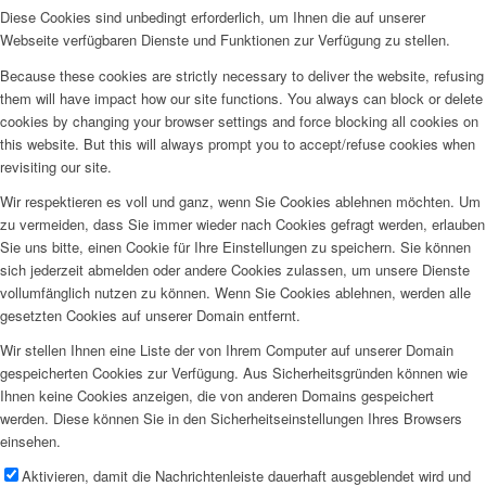
Diese Cookies sind unbedingt erforderlich, um Ihnen die auf unserer
Webseite verfügbaren Dienste und Funktionen zur Verfügung zu stellen.
Because these cookies are strictly necessary to deliver the website, refusing
them will have impact how our site functions. You always can block or delete
cookies by changing your browser settings and force blocking all cookies on
this website. But this will always prompt you to accept/refuse cookies when
revisiting our site.
Wir respektieren es voll und ganz, wenn Sie Cookies ablehnen möchten. Um
zu vermeiden, dass Sie immer wieder nach Cookies gefragt werden, erlauben
Sie uns bitte, einen Cookie für Ihre Einstellungen zu speichern. Sie können
sich jederzeit abmelden oder andere Cookies zulassen, um unsere Dienste
vollumfänglich nutzen zu können. Wenn Sie Cookies ablehnen, werden alle
gesetzten Cookies auf unserer Domain entfernt.
Wir stellen Ihnen eine Liste der von Ihrem Computer auf unserer Domain
gespeicherten Cookies zur Verfügung. Aus Sicherheitsgründen können wie
Ihnen keine Cookies anzeigen, die von anderen Domains gespeichert
werden. Diese können Sie in den Sicherheitseinstellungen Ihres Browsers
einsehen.
Aktivieren, damit die Nachrichtenleiste dauerhaft ausgeblendet wird und