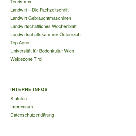
Tourismus
Landwirt – Die Fachzeitschrift
Landwirt Gebrauchtmaschinen
Landwirtschaftliches Wochenblatt
Landwirtschaftskammer Österreich
Top Agrar
Universität für Bodenkultur Wien
Weidezone Tirol
INTERNE INFOS
Statuten
Impressum
Datenschutzerklärung