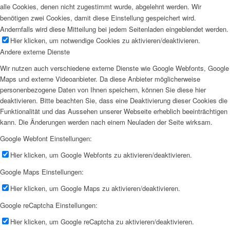
alle Cookies, denen nicht zugestimmt wurde, abgelehnt werden. Wir
benötigen zwei Cookies, damit diese Einstellung gespeichert wird.
Andernfalls wird diese Mitteilung bei jedem Seitenladen eingeblendet werden.
Hier klicken, um notwendige Cookies zu aktivieren/deaktivieren.
Andere externe Dienste
Wir nutzen auch verschiedene externe Dienste wie Google Webfonts, Google
Maps und externe Videoanbieter. Da diese Anbieter möglicherweise
personenbezogene Daten von Ihnen speichern, können Sie diese hier
deaktivieren. Bitte beachten Sie, dass eine Deaktivierung dieser Cookies die
Funktionalität und das Aussehen unserer Webseite erheblich beeinträchtigen
kann. Die Änderungen werden nach einem Neuladen der Seite wirksam.
Google Webfont Einstellungen:
Hier klicken, um Google Webfonts zu aktivieren/deaktivieren.
Google Maps Einstellungen:
Hier klicken, um Google Maps zu aktivieren/deaktivieren.
Google reCaptcha Einstellungen:
Hier klicken, um Google reCaptcha zu aktivieren/deaktivieren.