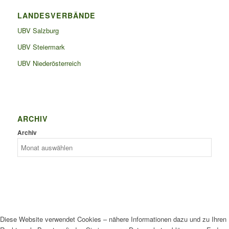
LANDESVERBÄNDE
UBV Salzburg
UBV Steiermark
UBV Niederösterreich
ARCHIV
Archiv
Diese Website verwendet Cookies – nähere Informationen dazu und zu Ihren