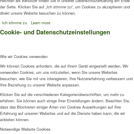
Rechten als Benutzer finden Sie in unserer Datenschutzerklärung am Ende
der Seite. Klicken Sie auf „Ich stimme zu“, um Cookies zu akzeptieren und
direkt unsere Website besuchen zu können.
Ich stimme zu
Learn more
Cookie- und Datenschutzeinstellungen
Wie wir Cookies verwenden
Wir können Cookies anfordern, die auf Ihrem Gerät eingestellt werden. Wir
verwenden Cookies, um uns mitzuteilen, wenn Sie unsere Websites
besuchen, wie Sie mit uns interagieren, Ihre Nutzererfahrung verbessern und
Ihre Beziehung zu unserer Website anpassen.
Klicken Sie auf die verschiedenen Kategorienüberschriften, um mehr zu
erfahren. Sie können auch einige Ihrer Einstellungen ändern. Beachten Sie,
dass das Blockieren einiger Arten von Cookies Auswirkungen auf Ihre
Erfahrung auf unseren Websites und auf die Dienste haben kann, die wir
anbieten können.
Notwendige Website Cookies