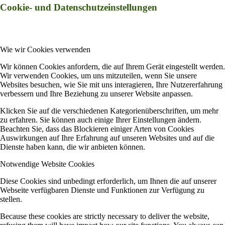
Cookie- und Datenschutzeinstellungen
Wie wir Cookies verwenden
Wir können Cookies anfordern, die auf Ihrem Gerät eingestellt werden.
Wir verwenden Cookies, um uns mitzuteilen, wenn Sie unsere
Websites besuchen, wie Sie mit uns interagieren, Ihre Nutzererfahrung
verbessern und Ihre Beziehung zu unserer Website anpassen.
Klicken Sie auf die verschiedenen Kategorienüberschriften, um mehr
zu erfahren. Sie können auch einige Ihrer Einstellungen ändern.
Beachten Sie, dass das Blockieren einiger Arten von Cookies
Auswirkungen auf Ihre Erfahrung auf unseren Websites und auf die
Dienste haben kann, die wir anbieten können.
Notwendige Website Cookies
Diese Cookies sind unbedingt erforderlich, um Ihnen die auf unserer
Webseite verfügbaren Dienste und Funktionen zur Verfügung zu
stellen.
Because these cookies are strictly necessary to deliver the website,