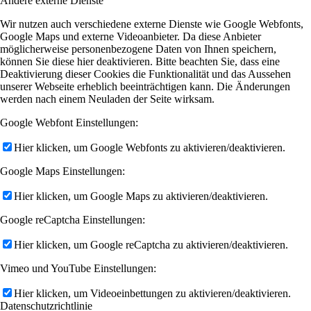
Andere externe Dienste
Wir nutzen auch verschiedene externe Dienste wie Google Webfonts,
Google Maps und externe Videoanbieter. Da diese Anbieter
möglicherweise personenbezogene Daten von Ihnen speichern,
können Sie diese hier deaktivieren. Bitte beachten Sie, dass eine
Deaktivierung dieser Cookies die Funktionalität und das Aussehen
unserer Webseite erheblich beeinträchtigen kann. Die Änderungen
werden nach einem Neuladen der Seite wirksam.
Google Webfont Einstellungen:
Hier klicken, um Google Webfonts zu aktivieren/deaktivieren.
Google Maps Einstellungen:
Hier klicken, um Google Maps zu aktivieren/deaktivieren.
Google reCaptcha Einstellungen:
Hier klicken, um Google reCaptcha zu aktivieren/deaktivieren.
Vimeo und YouTube Einstellungen:
Hier klicken, um Videoeinbettungen zu aktivieren/deaktivieren.
Datenschutzrichtlinie