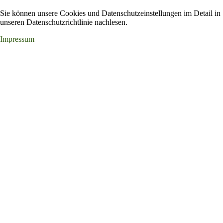
Sie können unsere Cookies und Datenschutzeinstellungen im Detail in
unseren Datenschutzrichtlinie nachlesen.
Impressum