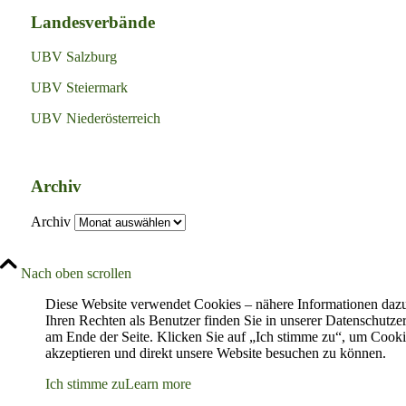
Landesverbände
UBV Salzburg
UBV Steiermark
UBV Niederösterreich
Archiv
Archiv
Nach oben scrollen
Diese Website verwendet Cookies – nähere Informationen daz
Ihren Rechten als Benutzer finden Sie in unserer Datenschutze
am Ende der Seite. Klicken Sie auf „Ich stimme zu“, um Cooki
akzeptieren und direkt unsere Website besuchen zu können.
Ich stimme zu
Learn more