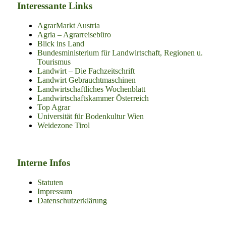
Interessante Links
AgrarMarkt Austria
Agria – Agrarreisebüro
Blick ins Land
Bundesministerium für Landwirtschaft, Regionen u.
Tourismus
Landwirt – Die Fachzeitschrift
Landwirt Gebrauchtmaschinen
Landwirtschaftliches Wochenblatt
Landwirtschaftskammer Österreich
Top Agrar
Universität für Bodenkultur Wien
Weidezone Tirol
Interne Infos
Statuten
Impressum
Datenschutzerklärung