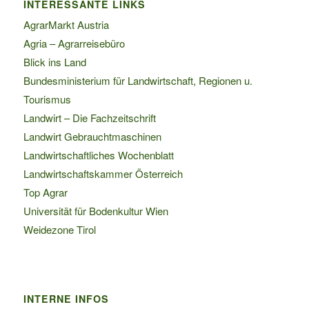
INTERESSANTE LINKS
AgrarMarkt Austria
Agria – Agrarreisebüro
Blick ins Land
Bundesministerium für Landwirtschaft, Regionen u.
Tourismus
Landwirt – Die Fachzeitschrift
Landwirt Gebrauchtmaschinen
Landwirtschaftliches Wochenblatt
Landwirtschaftskammer Österreich
Top Agrar
Universität für Bodenkultur Wien
Weidezone Tirol
INTERNE INFOS