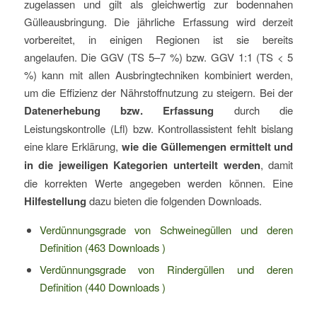
zugelassen und gilt als gleichwertig zur bodennahen
Gülleausbringung. Die jährliche Erfassung wird derzeit
vorbereitet, in einigen Regionen ist sie bereits
angelaufen. Die GGV (TS 5–7 %) bzw. GGV 1:1 (TS < 5
%) kann mit allen Ausbringtechniken kombiniert werden,
um die Effizienz der Nährstoffnutzung zu steigern. Bei der
Datenerhebung bzw. Erfassung
durch die
Leistungskontrolle (Lfl) bzw. Kontrollassistent fehlt bislang
eine klare Erklärung,
wie die Güllemengen ermittelt und
in die jeweiligen Kategorien unterteilt werden
, damit
die korrekten Werte angegeben werden können. Eine
Hilfestellung
dazu bieten die folgenden Downloads.
Verdünnungsgrade von Schweinegüllen und deren
Definition (463 Downloads )
Verdünnungsgrade von Rindergüllen und deren
Definition (440 Downloads )