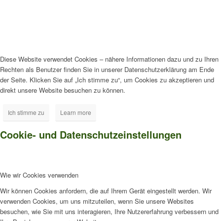
Diese Website verwendet Cookies – nähere Informationen dazu und zu Ihren
Rechten als Benutzer finden Sie in unserer Datenschutzerklärung am Ende
der Seite. Klicken Sie auf „Ich stimme zu“, um Cookies zu akzeptieren und
direkt unsere Website besuchen zu können.
Ich stimme zu
Learn more
Cookie- und Datenschutzeinstellungen
Wie wir Cookies verwenden
Wir können Cookies anfordern, die auf Ihrem Gerät eingestellt werden. Wir
verwenden Cookies, um uns mitzuteilen, wenn Sie unsere Websites
besuchen, wie Sie mit uns interagieren, Ihre Nutzererfahrung verbessern und