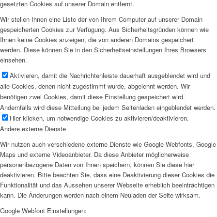
gesetzten Cookies auf unserer Domain entfernt.
Wir stellen Ihnen eine Liste der von Ihrem Computer auf unserer Domain
gespeicherten Cookies zur Verfügung. Aus Sicherheitsgründen können wie
Ihnen keine Cookies anzeigen, die von anderen Domains gespeichert
werden. Diese können Sie in den Sicherheitseinstellungen Ihres Browsers
einsehen.
Aktivieren, damit die Nachrichtenleiste dauerhaft ausgeblendet wird und
alle Cookies, denen nicht zugestimmt wurde, abgelehnt werden. Wir
benötigen zwei Cookies, damit diese Einstellung gespeichert wird.
Andernfalls wird diese Mitteilung bei jedem Seitenladen eingeblendet werden.
Hier klicken, um notwendige Cookies zu aktivieren/deaktivieren.
Andere externe Dienste
Wir nutzen auch verschiedene externe Dienste wie Google Webfonts, Google
Maps und externe Videoanbieter. Da diese Anbieter möglicherweise
personenbezogene Daten von Ihnen speichern, können Sie diese hier
deaktivieren. Bitte beachten Sie, dass eine Deaktivierung dieser Cookies die
Funktionalität und das Aussehen unserer Webseite erheblich beeinträchtigen
kann. Die Änderungen werden nach einem Neuladen der Seite wirksam.
Google Webfont Einstellungen: