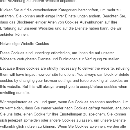
Ihre Beziehung zu unserer Website anpassen.
Klicken Sie auf die verschiedenen Kategorienüberschriften, um mehr zu
erfahren. Sie können auch einige Ihrer Einstellungen ändern. Beachten Sie,
dass das Blockieren einiger Arten von Cookies Auswirkungen auf Ihre
Erfahrung auf unseren Websites und auf die Dienste haben kann, die wir
anbieten können.
Notwendige Website Cookies
Diese Cookies sind unbedingt erforderlich, um Ihnen die auf unserer
Webseite verfügbaren Dienste und Funktionen zur Verfügung zu stellen.
Because these cookies are strictly necessary to deliver the website, refusing
them will have impact how our site functions. You always can block or delete
cookies by changing your browser settings and force blocking all cookies on
this website. But this will always prompt you to accept/refuse cookies when
revisiting our site.
Wir respektieren es voll und ganz, wenn Sie Cookies ablehnen möchten. Um
zu vermeiden, dass Sie immer wieder nach Cookies gefragt werden, erlauben
Sie uns bitte, einen Cookie für Ihre Einstellungen zu speichern. Sie können
sich jederzeit abmelden oder andere Cookies zulassen, um unsere Dienste
vollumfänglich nutzen zu können. Wenn Sie Cookies ablehnen, werden alle