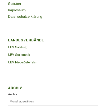
Statuten
Impressum
Datenschutzerklärung
LANDESVERBÄNDE
UBV Salzburg
UBV Steiermark
UBV Niederösterreich
ARCHIV
Archiv