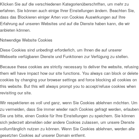
Klicken Sie auf die verschiedenen Kategorienüberschriften, um mehr zu
erfahren. Sie können auch einige Ihrer Einstellungen ändern. Beachten Sie,
dass das Blockieren einiger Arten von Cookies Auswirkungen auf Ihre
Erfahrung auf unseren Websites und auf die Dienste haben kann, die wir
anbieten können.
Notwendige Website Cookies
Diese Cookies sind unbedingt erforderlich, um Ihnen die auf unserer
Webseite verfügbaren Dienste und Funktionen zur Verfügung zu stellen.
Because these cookies are strictly necessary to deliver the website, refusing
them will have impact how our site functions. You always can block or delete
cookies by changing your browser settings and force blocking all cookies on
this website. But this will always prompt you to accept/refuse cookies when
revisiting our site.
Wir respektieren es voll und ganz, wenn Sie Cookies ablehnen möchten. Um
zu vermeiden, dass Sie immer wieder nach Cookies gefragt werden, erlauben
Sie uns bitte, einen Cookie für Ihre Einstellungen zu speichern. Sie können
sich jederzeit abmelden oder andere Cookies zulassen, um unsere Dienste
vollumfänglich nutzen zu können. Wenn Sie Cookies ablehnen, werden alle
gesetzten Cookies auf unserer Domain entfernt.