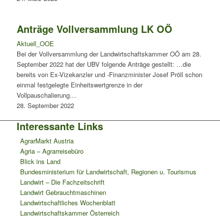
Anträge Vollversammlung LK OÖ
Aktuell_OOE
Bei der Vollversammlung der Landwirtschaftskammer OÖ am 28.
September 2022 hat der UBV folgende Anträge gestellt: …die
bereits von Ex-Vizekanzler und -Finanzminister Josef Pröll schon
einmal festgelegte Einheitswertgrenze in der
Vollpauschalierung…
28. September 2022
Interessante Links
AgrarMarkt Austria
Agria – Agrarreisebüro
Blick ins Land
Bundesministerium für Landwirtschaft, Regionen u. Tourismus
Landwirt – Die Fachzeitschrift
Landwirt Gebrauchtmaschinen
Landwirtschaftliches Wochenblatt
Landwirtschaftskammer Österreich