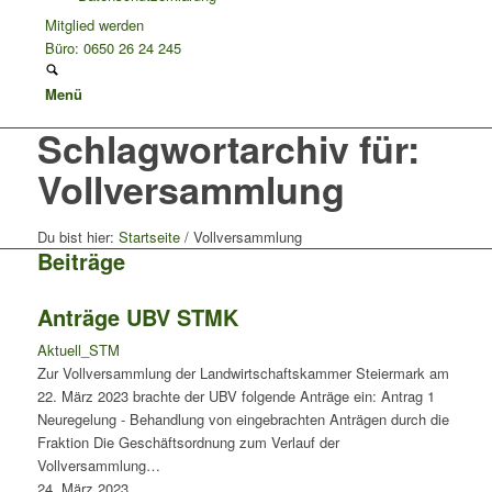
Mitglied werden
Büro: 0650 26 24 245
Menü
Schlagwortarchiv für:
Vollversammlung
Du bist hier:
Startseite
/
Vollversammlung
Beiträge
Anträge UBV STMK
Aktuell_STM
Zur Vollversammlung der Landwirtschaftskammer Steiermark am
22. März 2023 brachte der UBV folgende Anträge ein: Antrag 1
Neuregelung - Behandlung von eingebrachten Anträgen durch die
Fraktion Die Geschäftsordnung zum Verlauf der
Vollversammlung…
24. März 2023