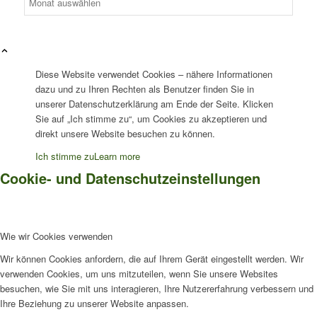
Diese Website verwendet Cookies – nähere Informationen
dazu und zu Ihren Rechten als Benutzer finden Sie in
unserer Datenschutzerklärung am Ende der Seite. Klicken
Sie auf „Ich stimme zu“, um Cookies zu akzeptieren und
direkt unsere Website besuchen zu können.
Ich stimme zu
Learn more
Cookie- und Datenschutzeinstellungen
Wie wir Cookies verwenden
Wir können Cookies anfordern, die auf Ihrem Gerät eingestellt werden. Wir
verwenden Cookies, um uns mitzuteilen, wenn Sie unsere Websites
besuchen, wie Sie mit uns interagieren, Ihre Nutzererfahrung verbessern und
Ihre Beziehung zu unserer Website anpassen.