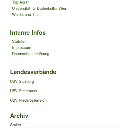
Top Agrar
Universität für Bodenkultur Wien
Weidezone Tirol
Interne Infos
Statuten
Impressum
Datenschutzerklärung
Landesverbände
UBV Salzburg
UBV Steiermark
UBV Niederösterreich
Archiv
Archiv