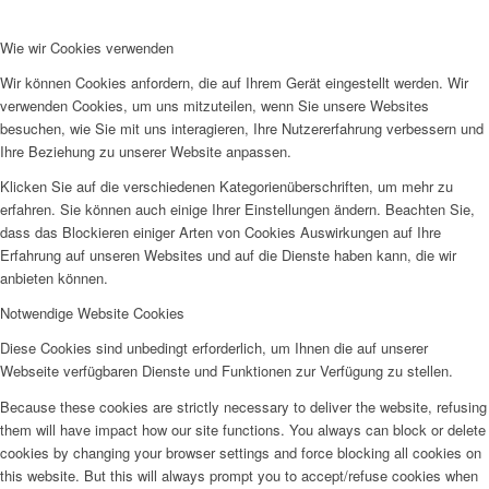
Wie wir Cookies verwenden
Wir können Cookies anfordern, die auf Ihrem Gerät eingestellt werden. Wir
verwenden Cookies, um uns mitzuteilen, wenn Sie unsere Websites
besuchen, wie Sie mit uns interagieren, Ihre Nutzererfahrung verbessern und
Ihre Beziehung zu unserer Website anpassen.
Klicken Sie auf die verschiedenen Kategorienüberschriften, um mehr zu
erfahren. Sie können auch einige Ihrer Einstellungen ändern. Beachten Sie,
dass das Blockieren einiger Arten von Cookies Auswirkungen auf Ihre
Erfahrung auf unseren Websites und auf die Dienste haben kann, die wir
anbieten können.
Notwendige Website Cookies
Diese Cookies sind unbedingt erforderlich, um Ihnen die auf unserer
Webseite verfügbaren Dienste und Funktionen zur Verfügung zu stellen.
Because these cookies are strictly necessary to deliver the website, refusing
them will have impact how our site functions. You always can block or delete
cookies by changing your browser settings and force blocking all cookies on
this website. But this will always prompt you to accept/refuse cookies when