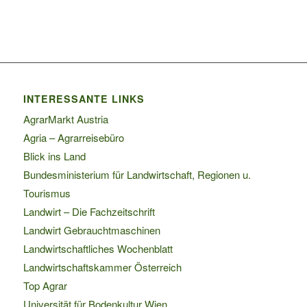
INTERESSANTE LINKS
AgrarMarkt Austria
Agria – Agrarreisebüro
Blick ins Land
Bundesministerium für Landwirtschaft, Regionen u.
Tourismus
Landwirt – Die Fachzeitschrift
Landwirt Gebrauchtmaschinen
Landwirtschaftliches Wochenblatt
Landwirtschaftskammer Österreich
Top Agrar
Universität für Bodenkultur Wien