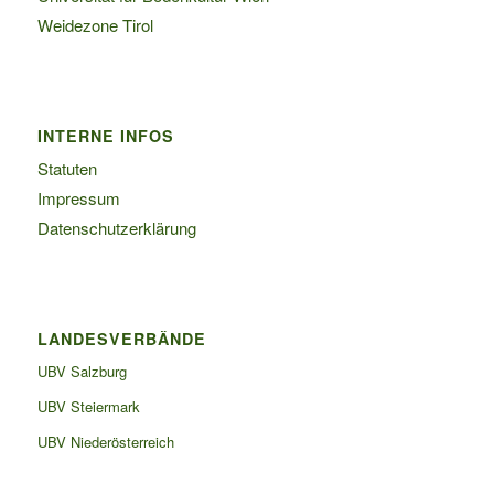
Weidezone Tirol
INTERNE INFOS
Statuten
Impressum
Datenschutzerklärung
LANDESVERBÄNDE
UBV Salzburg
UBV Steiermark
UBV Niederösterreich