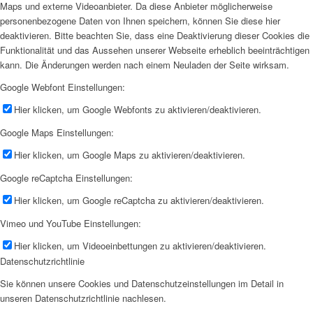
Maps und externe Videoanbieter. Da diese Anbieter möglicherweise
personenbezogene Daten von Ihnen speichern, können Sie diese hier
deaktivieren. Bitte beachten Sie, dass eine Deaktivierung dieser Cookies die
Funktionalität und das Aussehen unserer Webseite erheblich beeinträchtigen
kann. Die Änderungen werden nach einem Neuladen der Seite wirksam.
Google Webfont Einstellungen:
Hier klicken, um Google Webfonts zu aktivieren/deaktivieren.
Google Maps Einstellungen:
Hier klicken, um Google Maps zu aktivieren/deaktivieren.
Google reCaptcha Einstellungen:
Hier klicken, um Google reCaptcha zu aktivieren/deaktivieren.
Vimeo und YouTube Einstellungen:
Hier klicken, um Videoeinbettungen zu aktivieren/deaktivieren.
Datenschutzrichtlinie
Sie können unsere Cookies und Datenschutzeinstellungen im Detail in
unseren Datenschutzrichtlinie nachlesen.