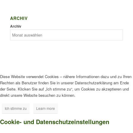
ARCHIV
Archiv
Diese Website verwendet Cookies – nähere Informationen dazu und zu Ihren
Rechten als Benutzer finden Sie in unserer Datenschutzerklärung am Ende
der Seite. Klicken Sie auf „Ich stimme zu“, um Cookies zu akzeptieren und
direkt unsere Website besuchen zu können.
Ich stimme zu
Learn more
Cookie- und Datenschutzeinstellungen