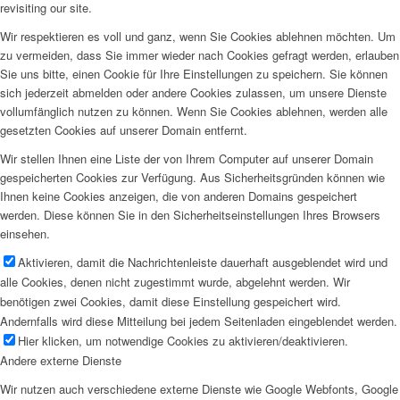
revisiting our site.
Wir respektieren es voll und ganz, wenn Sie Cookies ablehnen möchten. Um
zu vermeiden, dass Sie immer wieder nach Cookies gefragt werden, erlauben
Sie uns bitte, einen Cookie für Ihre Einstellungen zu speichern. Sie können
sich jederzeit abmelden oder andere Cookies zulassen, um unsere Dienste
vollumfänglich nutzen zu können. Wenn Sie Cookies ablehnen, werden alle
gesetzten Cookies auf unserer Domain entfernt.
Wir stellen Ihnen eine Liste der von Ihrem Computer auf unserer Domain
gespeicherten Cookies zur Verfügung. Aus Sicherheitsgründen können wie
Ihnen keine Cookies anzeigen, die von anderen Domains gespeichert
werden. Diese können Sie in den Sicherheitseinstellungen Ihres Browsers
einsehen.
Aktivieren, damit die Nachrichtenleiste dauerhaft ausgeblendet wird und
alle Cookies, denen nicht zugestimmt wurde, abgelehnt werden. Wir
benötigen zwei Cookies, damit diese Einstellung gespeichert wird.
Andernfalls wird diese Mitteilung bei jedem Seitenladen eingeblendet werden.
Hier klicken, um notwendige Cookies zu aktivieren/deaktivieren.
Andere externe Dienste
Wir nutzen auch verschiedene externe Dienste wie Google Webfonts, Google