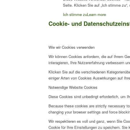
Seite. Klicken Sie auf „Ich stimme zu“
Ich stimme zu
Learn more
Cookie- und Datenschutzeins
Wie wir Cookies verwenden
Wir können Cookies anfordern, die auf Ihrem Ge
interagieren, Ihre Nutzererfahrung verbessern 
Klicken Sie auf die verschiedenen Kategorienübe
einiger Arten von Cookies Auswirkungen auf Ihre
Notwendige Website Cookies
Diese Cookies sind unbedingt erforderlich, um I
Because these cookies are strictly necessary to 
changing your browser settings and force blocking
Wir respektieren es voll und ganz, wenn Sie Co
Cookie für Ihre Einstellungen zu speichern. Si