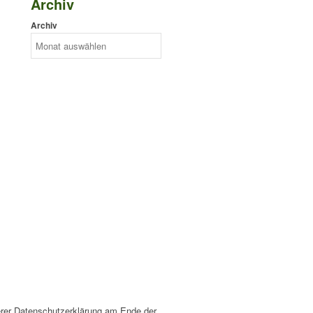
Archiv
Archiv
erer Datenschutzerklärung am Ende der