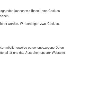
itsgründen können wie Ihnen keine Cookies
nsehen.
elehnt werden. Wir benötigen zwei Cookies,
ieter möglicherweise personenbezogene Daten
nktionalität und das Aussehen unserer Webseite