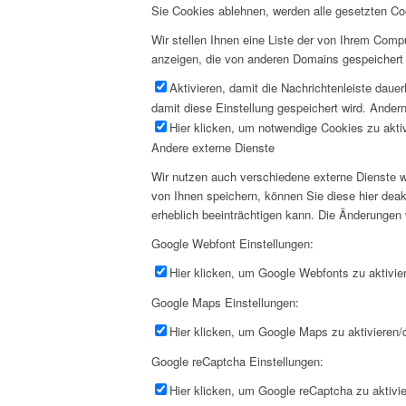
Sie Cookies ablehnen, werden alle gesetzten Co
Wir stellen Ihnen eine Liste der von Ihrem Com
anzeigen, die von anderen Domains gespeichert 
Aktivieren, damit die Nachrichtenleiste daue
damit diese Einstellung gespeichert wird. Andern
Hier klicken, um notwendige Cookies zu aktiv
Andere externe Dienste
Wir nutzen auch verschiedene externe Dienste 
von Ihnen speichern, können Sie diese hier deak
erheblich beeinträchtigen kann. Die Änderungen
Google Webfont Einstellungen:
Hier klicken, um Google Webfonts zu aktivier
Google Maps Einstellungen:
Hier klicken, um Google Maps zu aktivieren/d
Google reCaptcha Einstellungen:
Hier klicken, um Google reCaptcha zu aktivie