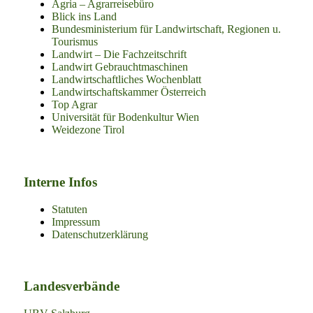
Agria – Agrarreisebüro
Blick ins Land
Bundesministerium für Landwirtschaft, Regionen u.
Tourismus
Landwirt – Die Fachzeitschrift
Landwirt Gebrauchtmaschinen
Landwirtschaftliches Wochenblatt
Landwirtschaftskammer Österreich
Top Agrar
Universität für Bodenkultur Wien
Weidezone Tirol
Interne Infos
Statuten
Impressum
Datenschutzerklärung
Landesverbände