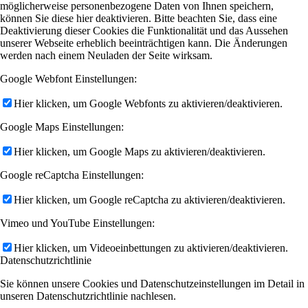
möglicherweise personenbezogene Daten von Ihnen speichern,
können Sie diese hier deaktivieren. Bitte beachten Sie, dass eine
Deaktivierung dieser Cookies die Funktionalität und das Aussehen
unserer Webseite erheblich beeinträchtigen kann. Die Änderungen
werden nach einem Neuladen der Seite wirksam.
Google Webfont Einstellungen:
Hier klicken, um Google Webfonts zu aktivieren/deaktivieren.
Google Maps Einstellungen:
Hier klicken, um Google Maps zu aktivieren/deaktivieren.
Google reCaptcha Einstellungen:
Hier klicken, um Google reCaptcha zu aktivieren/deaktivieren.
Vimeo und YouTube Einstellungen:
Hier klicken, um Videoeinbettungen zu aktivieren/deaktivieren.
Datenschutzrichtlinie
Sie können unsere Cookies und Datenschutzeinstellungen im Detail in
unseren Datenschutzrichtlinie nachlesen.