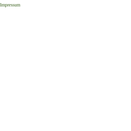
Impressum