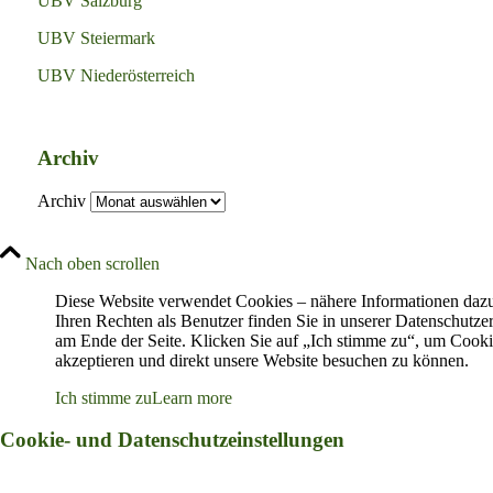
UBV Salzburg
UBV Steiermark
UBV Niederösterreich
Archiv
Archiv
Nach oben scrollen
Diese Website verwendet Cookies – nähere Informationen daz
Ihren Rechten als Benutzer finden Sie in unserer Datenschutze
am Ende der Seite. Klicken Sie auf „Ich stimme zu“, um Cooki
akzeptieren und direkt unsere Website besuchen zu können.
Ich stimme zu
Learn more
Cookie- und Datenschutzeinstellungen