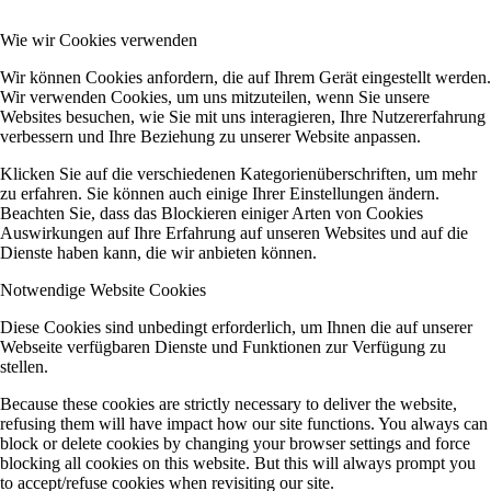
Wie wir Cookies verwenden
Wir können Cookies anfordern, die auf Ihrem Gerät eingestellt werden.
Wir verwenden Cookies, um uns mitzuteilen, wenn Sie unsere
Websites besuchen, wie Sie mit uns interagieren, Ihre Nutzererfahrung
verbessern und Ihre Beziehung zu unserer Website anpassen.
Klicken Sie auf die verschiedenen Kategorienüberschriften, um mehr
zu erfahren. Sie können auch einige Ihrer Einstellungen ändern.
Beachten Sie, dass das Blockieren einiger Arten von Cookies
Auswirkungen auf Ihre Erfahrung auf unseren Websites und auf die
Dienste haben kann, die wir anbieten können.
Notwendige Website Cookies
Diese Cookies sind unbedingt erforderlich, um Ihnen die auf unserer
Webseite verfügbaren Dienste und Funktionen zur Verfügung zu
stellen.
Because these cookies are strictly necessary to deliver the website,
refusing them will have impact how our site functions. You always can
block or delete cookies by changing your browser settings and force
blocking all cookies on this website. But this will always prompt you
to accept/refuse cookies when revisiting our site.