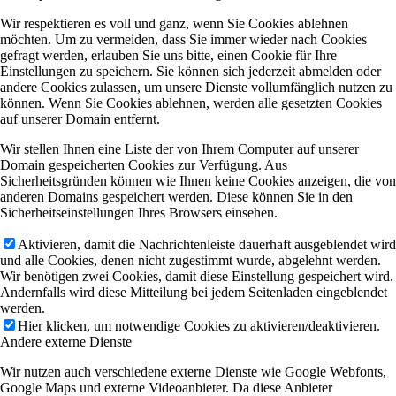
Wir respektieren es voll und ganz, wenn Sie Cookies ablehnen
möchten. Um zu vermeiden, dass Sie immer wieder nach Cookies
gefragt werden, erlauben Sie uns bitte, einen Cookie für Ihre
Einstellungen zu speichern. Sie können sich jederzeit abmelden oder
andere Cookies zulassen, um unsere Dienste vollumfänglich nutzen zu
können. Wenn Sie Cookies ablehnen, werden alle gesetzten Cookies
auf unserer Domain entfernt.
Wir stellen Ihnen eine Liste der von Ihrem Computer auf unserer
Domain gespeicherten Cookies zur Verfügung. Aus
Sicherheitsgründen können wie Ihnen keine Cookies anzeigen, die von
anderen Domains gespeichert werden. Diese können Sie in den
Sicherheitseinstellungen Ihres Browsers einsehen.
Aktivieren, damit die Nachrichtenleiste dauerhaft ausgeblendet wird
und alle Cookies, denen nicht zugestimmt wurde, abgelehnt werden.
Wir benötigen zwei Cookies, damit diese Einstellung gespeichert wird.
Andernfalls wird diese Mitteilung bei jedem Seitenladen eingeblendet
werden.
Hier klicken, um notwendige Cookies zu aktivieren/deaktivieren.
Andere externe Dienste
Wir nutzen auch verschiedene externe Dienste wie Google Webfonts,
Google Maps und externe Videoanbieter. Da diese Anbieter