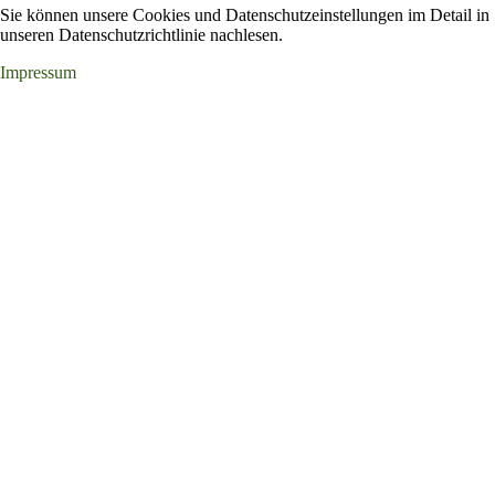
Sie können unsere Cookies und Datenschutzeinstellungen im Detail in
unseren Datenschutzrichtlinie nachlesen.
Impressum