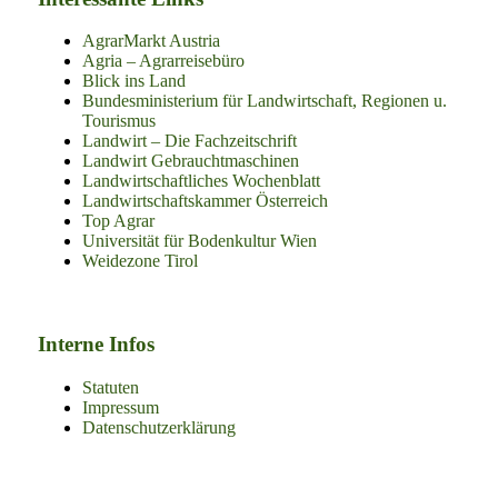
AgrarMarkt Austria
Agria – Agrarreisebüro
Blick ins Land
Bundesministerium für Landwirtschaft, Regionen u.
Tourismus
Landwirt – Die Fachzeitschrift
Landwirt Gebrauchtmaschinen
Landwirtschaftliches Wochenblatt
Landwirtschaftskammer Österreich
Top Agrar
Universität für Bodenkultur Wien
Weidezone Tirol
Interne Infos
Statuten
Impressum
Datenschutzerklärung