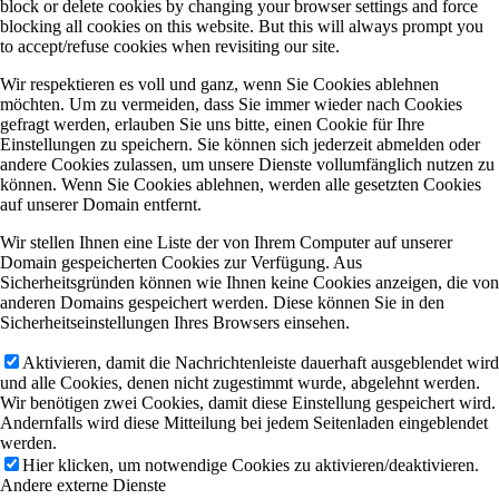
block or delete cookies by changing your browser settings and force
blocking all cookies on this website. But this will always prompt you
to accept/refuse cookies when revisiting our site.
Wir respektieren es voll und ganz, wenn Sie Cookies ablehnen
möchten. Um zu vermeiden, dass Sie immer wieder nach Cookies
gefragt werden, erlauben Sie uns bitte, einen Cookie für Ihre
Einstellungen zu speichern. Sie können sich jederzeit abmelden oder
andere Cookies zulassen, um unsere Dienste vollumfänglich nutzen zu
können. Wenn Sie Cookies ablehnen, werden alle gesetzten Cookies
auf unserer Domain entfernt.
Wir stellen Ihnen eine Liste der von Ihrem Computer auf unserer
Domain gespeicherten Cookies zur Verfügung. Aus
Sicherheitsgründen können wie Ihnen keine Cookies anzeigen, die von
anderen Domains gespeichert werden. Diese können Sie in den
Sicherheitseinstellungen Ihres Browsers einsehen.
Aktivieren, damit die Nachrichtenleiste dauerhaft ausgeblendet wird
und alle Cookies, denen nicht zugestimmt wurde, abgelehnt werden.
Wir benötigen zwei Cookies, damit diese Einstellung gespeichert wird.
Andernfalls wird diese Mitteilung bei jedem Seitenladen eingeblendet
werden.
Hier klicken, um notwendige Cookies zu aktivieren/deaktivieren.
Andere externe Dienste