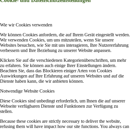
Cookie- und Datenschutzeinstellungen
Wie wir Cookies verwenden
Wir können Cookies anfordern, die auf Ihrem Gerät eingestellt werden.
Wir verwenden Cookies, um uns mitzuteilen, wenn Sie unsere
Websites besuchen, wie Sie mit uns interagieren, Ihre Nutzererfahrung
verbessern und Ihre Beziehung zu unserer Website anpassen.
Klicken Sie auf die verschiedenen Kategorienüberschriften, um mehr
zu erfahren. Sie können auch einige Ihrer Einstellungen ändern.
Beachten Sie, dass das Blockieren einiger Arten von Cookies
Auswirkungen auf Ihre Erfahrung auf unseren Websites und auf die
Dienste haben kann, die wir anbieten können.
Notwendige Website Cookies
Diese Cookies sind unbedingt erforderlich, um Ihnen die auf unserer
Webseite verfügbaren Dienste und Funktionen zur Verfügung zu
stellen.
Because these cookies are strictly necessary to deliver the website,
refusing them will have impact how our site functions. You always can