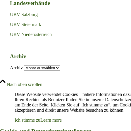
Landesverbände
UBV Salzburg
UBV Steiermark
UBV Niederösterreich
Archiv
Archiv
Nach oben scrollen
Diese Website verwendet Cookies – nähere Informationen daz
Ihren Rechten als Benutzer finden Sie in unserer Datenschutze
am Ende der Seite. Klicken Sie auf „Ich stimme zu“, um Cooki
akzeptieren und direkt unsere Website besuchen zu können.
Ich stimme zu
Learn more