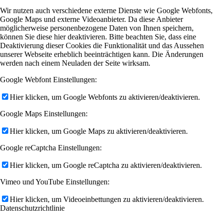
Wir nutzen auch verschiedene externe Dienste wie Google Webfonts,
Google Maps und externe Videoanbieter. Da diese Anbieter
möglicherweise personenbezogene Daten von Ihnen speichern,
können Sie diese hier deaktivieren. Bitte beachten Sie, dass eine
Deaktivierung dieser Cookies die Funktionalität und das Aussehen
unserer Webseite erheblich beeinträchtigen kann. Die Änderungen
werden nach einem Neuladen der Seite wirksam.
Google Webfont Einstellungen:
Hier klicken, um Google Webfonts zu aktivieren/deaktivieren.
Google Maps Einstellungen:
Hier klicken, um Google Maps zu aktivieren/deaktivieren.
Google reCaptcha Einstellungen:
Hier klicken, um Google reCaptcha zu aktivieren/deaktivieren.
Vimeo und YouTube Einstellungen:
Hier klicken, um Videoeinbettungen zu aktivieren/deaktivieren.
Datenschutzrichtlinie