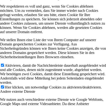
Wir respektieren es voll und ganz, wenn Sie Cookies ablehnen
möchten. Um zu vermeiden, dass Sie immer wieder nach Cookies
gefragt werden, erlauben Sie uns bitte, einen Cookie für Ihre
Einstellungen zu speichern. Sie können sich jederzeit abmelden oder
andere Cookies zulassen, um unsere Dienste vollumfänglich nutzen zu
können. Wenn Sie Cookies ablehnen, werden alle gesetzten Cookies
auf unserer Domain entfernt.
Wir stellen Ihnen eine Liste der von Ihrem Computer auf unserer
Domain gespeicherten Cookies zur Verfügung. Aus
Sicherheitsgründen können wie Ihnen keine Cookies anzeigen, die von
anderen Domains gespeichert werden. Diese können Sie in den
Sicherheitseinstellungen Ihres Browsers einsehen.
Aktivieren, damit die Nachrichtenleiste dauerhaft ausgeblendet wird
und alle Cookies, denen nicht zugestimmt wurde, abgelehnt werden.
Wir benötigen zwei Cookies, damit diese Einstellung gespeichert wird.
Andernfalls wird diese Mitteilung bei jedem Seitenladen eingeblendet
werden.
Hier klicken, um notwendige Cookies zu aktivieren/deaktivieren.
Andere externe Dienste
Wir nutzen auch verschiedene externe Dienste wie Google Webfonts,
Google Maps und externe Videoanbieter. Da diese Anbieter