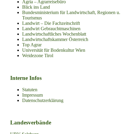
Agria – Agrarreisebüro
Blick ins Land
Bundesministerium für Landwirtschaft, Regionen u.
Tourismus
Landwirt – Die Fachzeitschrift
Landwirt Gebrauchtmaschinen
Landwirtschaftliches Wochenblatt
Landwirtschaftskammer Österreich
Top Agrar
Universität für Bodenkultur Wien
Weidezone Tirol
Interne Infos
Statuten
Impressum
Datenschutzerklärung
Landesverbände