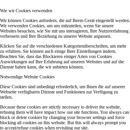
Wie wir Cookies verwenden
Wir können Cookies anfordern, die auf Ihrem Gerät eingestellt werden.
Wir verwenden Cookies, um uns mitzuteilen, wenn Sie unsere
Websites besuchen, wie Sie mit uns interagieren, Ihre Nutzererfahrung
verbessern und Ihre Beziehung zu unserer Website anpassen.
Klicken Sie auf die verschiedenen Kategorienüberschriften, um mehr
zu erfahren. Sie können auch einige Ihrer Einstellungen ändern.
Beachten Sie, dass das Blockieren einiger Arten von Cookies
Auswirkungen auf Ihre Erfahrung auf unseren Websites und auf die
Dienste haben kann, die wir anbieten können.
Notwendige Website Cookies
Diese Cookies sind unbedingt erforderlich, um Ihnen die auf unserer
Webseite verfügbaren Dienste und Funktionen zur Verfügung zu
stellen.
Because these cookies are strictly necessary to deliver the website,
refusing them will have impact how our site functions. You always can
block or delete cookies by changing your browser settings and force
blocking all cookies on this website. But this will always prompt you
to accept/refuse cookies when revisiting our site.