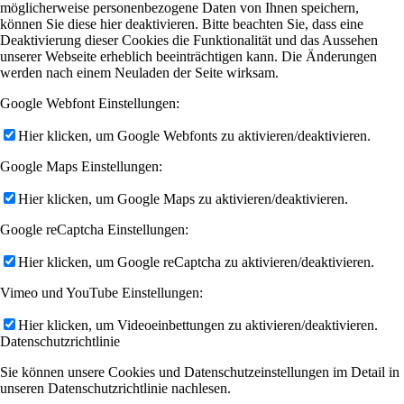
möglicherweise personenbezogene Daten von Ihnen speichern,
können Sie diese hier deaktivieren. Bitte beachten Sie, dass eine
Deaktivierung dieser Cookies die Funktionalität und das Aussehen
unserer Webseite erheblich beeinträchtigen kann. Die Änderungen
werden nach einem Neuladen der Seite wirksam.
Google Webfont Einstellungen:
Hier klicken, um Google Webfonts zu aktivieren/deaktivieren.
Google Maps Einstellungen:
Hier klicken, um Google Maps zu aktivieren/deaktivieren.
Google reCaptcha Einstellungen:
Hier klicken, um Google reCaptcha zu aktivieren/deaktivieren.
Vimeo und YouTube Einstellungen:
Hier klicken, um Videoeinbettungen zu aktivieren/deaktivieren.
Datenschutzrichtlinie
Sie können unsere Cookies und Datenschutzeinstellungen im Detail in
unseren Datenschutzrichtlinie nachlesen.