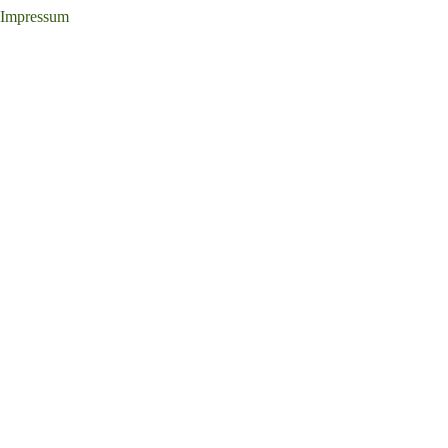
Impressum