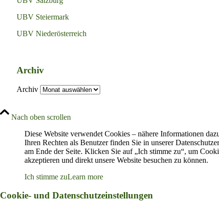
UBV Salzburg
UBV Steiermark
UBV Niederösterreich
Archiv
Archiv
Nach oben scrollen
Diese Website verwendet Cookies – nähere Informationen daz
Ihren Rechten als Benutzer finden Sie in unserer Datenschutze
am Ende der Seite. Klicken Sie auf „Ich stimme zu“, um Cooki
akzeptieren und direkt unsere Website besuchen zu können.
Ich stimme zu
Learn more
Cookie- und Datenschutzeinstellungen