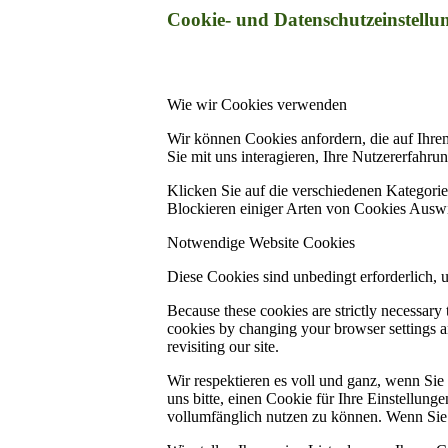
Cookie- und Datenschutzeinstellu
Wie wir Cookies verwenden
Wir können Cookies anfordern, die auf Ihre
Sie mit uns interagieren, Ihre Nutzererfahr
Klicken Sie auf die verschiedenen Kategorie
Blockieren einiger Arten von Cookies Auswi
Notwendige Website Cookies
Diese Cookies sind unbedingt erforderlich, 
Because these cookies are strictly necessary
cookies by changing your browser settings an
revisiting our site.
Wir respektieren es voll und ganz, wenn Si
uns bitte, einen Cookie für Ihre Einstellun
vollumfänglich nutzen zu können. Wenn Sie 