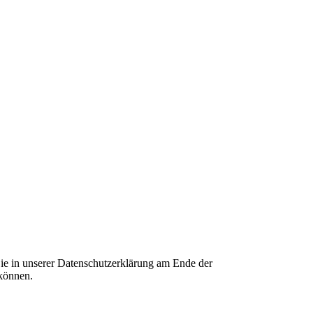
ie in unserer Datenschutzerklärung am Ende der
 können.