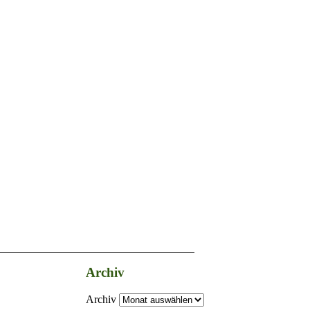
Archiv
Archiv