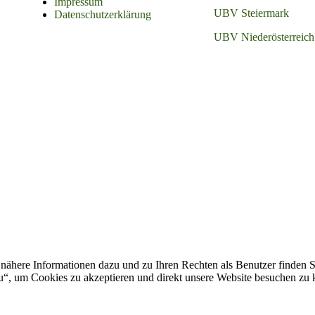
Impressum
UBV Steiermark
Datenschutzerklärung
UBV Niederösterreich
nähere Informationen dazu und zu Ihren Rechten als Benutzer finden S
zu“, um Cookies zu akzeptieren und direkt unsere Website besuchen zu