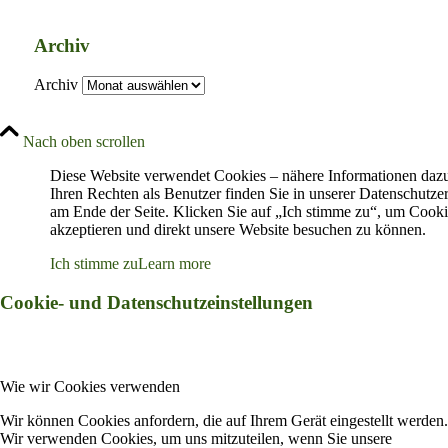
Archiv
Archiv
Nach oben scrollen
Diese Website verwendet Cookies – nähere Informationen daz
Ihren Rechten als Benutzer finden Sie in unserer Datenschutze
am Ende der Seite. Klicken Sie auf „Ich stimme zu“, um Cooki
akzeptieren und direkt unsere Website besuchen zu können.
Ich stimme zu
Learn more
Cookie- und Datenschutzeinstellungen
Wie wir Cookies verwenden
Wir können Cookies anfordern, die auf Ihrem Gerät eingestellt werden.
Wir verwenden Cookies, um uns mitzuteilen, wenn Sie unsere