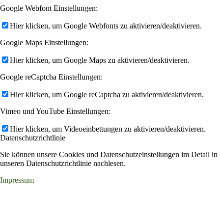
Google Webfont Einstellungen:
Hier klicken, um Google Webfonts zu aktivieren/deaktivieren.
Google Maps Einstellungen:
Hier klicken, um Google Maps zu aktivieren/deaktivieren.
Google reCaptcha Einstellungen:
Hier klicken, um Google reCaptcha zu aktivieren/deaktivieren.
Vimeo und YouTube Einstellungen:
Hier klicken, um Videoeinbettungen zu aktivieren/deaktivieren.
Datenschutzrichtlinie
Sie können unsere Cookies und Datenschutzeinstellungen im Detail in
unseren Datenschutzrichtlinie nachlesen.
Impressum