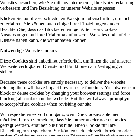
Websites besuchen, wie Sie mit uns interagieren, Ihre Nutzererfahrung
verbessern und Ihre Beziehung zu unserer Website anpassen.
Klicken Sie auf die verschiedenen Kategorienüberschriften, um mehr
zu erfahren. Sie können auch einige Ihrer Einstellungen ändern.
Beachten Sie, dass das Blockieren einiger Arten von Cookies
Auswirkungen auf Ihre Erfahrung auf unseren Websites und auf die
Dienste haben kann, die wir anbieten können.
Notwendige Website Cookies
Diese Cookies sind unbedingt erforderlich, um Ihnen die auf unserer
Webseite verfügbaren Dienste und Funktionen zur Verfügung zu
stellen.
Because these cookies are strictly necessary to deliver the website,
refusing them will have impact how our site functions. You always can
block or delete cookies by changing your browser settings and force
blocking all cookies on this website. But this will always prompt you
to accept/refuse cookies when revisiting our site.
Wir respektieren es voll und ganz, wenn Sie Cookies ablehnen
möchten. Um zu vermeiden, dass Sie immer wieder nach Cookies
gefragt werden, erlauben Sie uns bitte, einen Cookie für Ihre
Einstellungen zu speichern. Sie können sich jederzeit abmelden oder