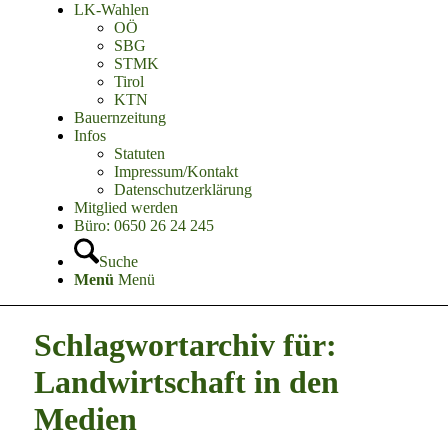
LK-Wahlen
OÖ
SBG
STMK
Tirol
KTN
Bauernzeitung
Infos
Statuten
Impressum/Kontakt
Datenschutzerklärung
Mitglied werden
Büro: 0650 26 24 245
Suche
Menü
Menü
Schlagwortarchiv für:
Landwirtschaft in den
Medien