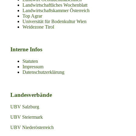
Landwirtschaftliches Wochenblatt
Landwirtschaftskammer Österreich
Top Agrar
Universität für Bodenkultur Wien
Weidezone Tirol
Interne Infos
Statuten
Impressum
Datenschutzerklärung
Landesverbände
UBV Salzburg
UBV Steiermark
UBV Niederösterreich