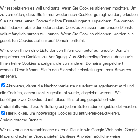
Wir respektieren es voll und ganz, wenn Sie Cookies ablehnen möchten. Um
zu vermeiden, dass Sie immer wieder nach Cookies gefragt werden, erlauben
Sie uns bitte, einen Cookie für Ihre Einstellungen zu speichern. Sie können
sich jederzeit abmelden oder andere Cookies zulassen, um unsere Dienste
vollumfänglich nutzen zu können. Wenn Sie Cookies ablehnen, werden alle
gesetzten Cookies auf unserer Domain entfernt.
Wir stellen Ihnen eine Liste der von Ihrem Computer auf unserer Domain
gespeicherten Cookies zur Verfügung. Aus Sicherheitsgründen können wie
Ihnen keine Cookies anzeigen, die von anderen Domains gespeichert
werden. Diese können Sie in den Sicherheitseinstellungen Ihres Browsers
einsehen.
Aktivieren, damit die Nachrichtenleiste dauerhaft ausgeblendet wird und
alle Cookies, denen nicht zugestimmt wurde, abgelehnt werden. Wir
benötigen zwei Cookies, damit diese Einstellung gespeichert wird.
Andernfalls wird diese Mitteilung bei jedem Seitenladen eingeblendet werden.
Hier klicken, um notwendige Cookies zu aktivieren/deaktivieren.
Andere externe Dienste
Wir nutzen auch verschiedene externe Dienste wie Google Webfonts, Google
Maps und externe Videoanbieter. Da diese Anbieter möglicherweise