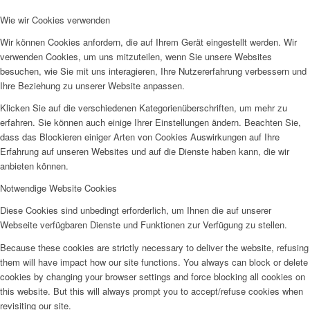
Wie wir Cookies verwenden
Wir können Cookies anfordern, die auf Ihrem Gerät eingestellt werden. Wir
verwenden Cookies, um uns mitzuteilen, wenn Sie unsere Websites
besuchen, wie Sie mit uns interagieren, Ihre Nutzererfahrung verbessern und
Ihre Beziehung zu unserer Website anpassen.
Klicken Sie auf die verschiedenen Kategorienüberschriften, um mehr zu
erfahren. Sie können auch einige Ihrer Einstellungen ändern. Beachten Sie,
dass das Blockieren einiger Arten von Cookies Auswirkungen auf Ihre
Erfahrung auf unseren Websites und auf die Dienste haben kann, die wir
anbieten können.
Notwendige Website Cookies
Diese Cookies sind unbedingt erforderlich, um Ihnen die auf unserer
Webseite verfügbaren Dienste und Funktionen zur Verfügung zu stellen.
Because these cookies are strictly necessary to deliver the website, refusing
them will have impact how our site functions. You always can block or delete
cookies by changing your browser settings and force blocking all cookies on
this website. But this will always prompt you to accept/refuse cookies when
revisiting our site.