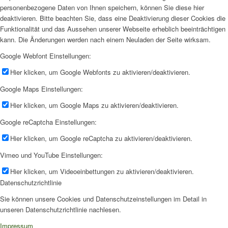
personenbezogene Daten von Ihnen speichern, können Sie diese hier
deaktivieren. Bitte beachten Sie, dass eine Deaktivierung dieser Cookies die
Funktionalität und das Aussehen unserer Webseite erheblich beeinträchtigen
kann. Die Änderungen werden nach einem Neuladen der Seite wirksam.
Google Webfont Einstellungen:
Hier klicken, um Google Webfonts zu aktivieren/deaktivieren.
Google Maps Einstellungen:
Hier klicken, um Google Maps zu aktivieren/deaktivieren.
Google reCaptcha Einstellungen:
Hier klicken, um Google reCaptcha zu aktivieren/deaktivieren.
Vimeo und YouTube Einstellungen:
Hier klicken, um Videoeinbettungen zu aktivieren/deaktivieren.
Datenschutzrichtlinie
Sie können unsere Cookies und Datenschutzeinstellungen im Detail in
unseren Datenschutzrichtlinie nachlesen.
Impressum