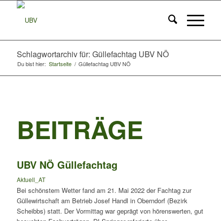
Schlagwortarchiv für: Güllefachtag UBV NÖ
Du bist hier:
Startseite
/
Güllefachtag UBV NÖ
BEITRÄGE
UBV NÖ Güllefachtag
Aktuell_AT
Bei schönstem Wetter fand am 21. Mai 2022 der Fachtag zur
Güllewirtschaft am Betrieb Josef Handl in Oberndorf (Bezirk
Scheibbs) statt. Der Vormittag war geprägt von hörenswerten, gut