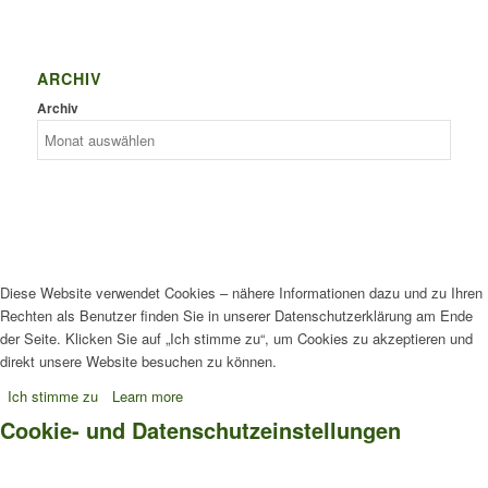
ARCHIV
Archiv
Diese Website verwendet Cookies – nähere Informationen dazu und zu Ihren
Rechten als Benutzer finden Sie in unserer Datenschutzerklärung am Ende
der Seite. Klicken Sie auf „Ich stimme zu“, um Cookies zu akzeptieren und
direkt unsere Website besuchen zu können.
Ich stimme zu
Learn more
Cookie- und Datenschutzeinstellungen