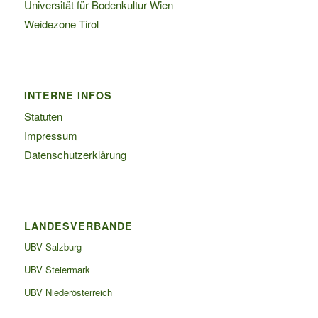
Universität für Bodenkultur Wien
Weidezone Tirol
INTERNE INFOS
Statuten
Impressum
Datenschutzerklärung
LANDESVERBÄNDE
UBV Salzburg
UBV Steiermark
UBV Niederösterreich