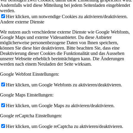
Andernfalls wird diese Mitteilung bei jedem Seitenladen eingeblendet
werden.
Hier klicken, um notwendige Cookies zu aktivieren/deaktivieren.
Andere externe Dienste
Wir nutzen auch verschiedene externe Dienste wie Google Webfonts,
Google Maps und externe Videoanbieter. Da diese Anbieter
möglicherweise personenbezogene Daten von Ihnen speichern,
können Sie diese hier deaktivieren. Bitte beachten Sie, dass eine
Deaktivierung dieser Cookies die Funktionalität und das Aussehen
unserer Webseite erheblich beeinträchtigen kann. Die Änderungen
werden nach einem Neuladen der Seite wirksam.
Google Webfont Einstellungen:
Hier klicken, um Google Webfonts zu aktivieren/deaktivieren.
Google Maps Einstellungen:
Hier klicken, um Google Maps zu aktivieren/deaktivieren.
Google reCaptcha Einstellungen:
Hier klicken, um Google reCaptcha zu aktivieren/deaktivieren.