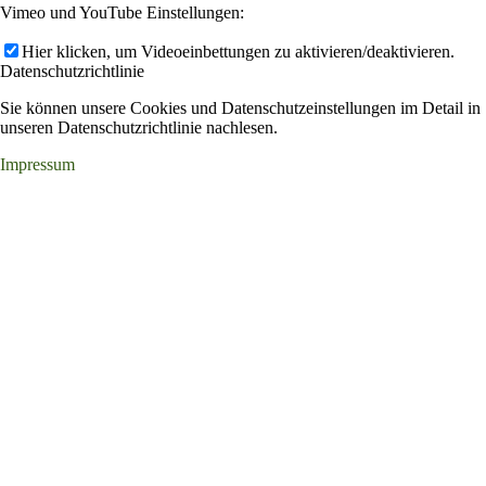
Vimeo und YouTube Einstellungen:
Hier klicken, um Videoeinbettungen zu aktivieren/deaktivieren.
Datenschutzrichtlinie
Sie können unsere Cookies und Datenschutzeinstellungen im Detail in
unseren Datenschutzrichtlinie nachlesen.
Impressum