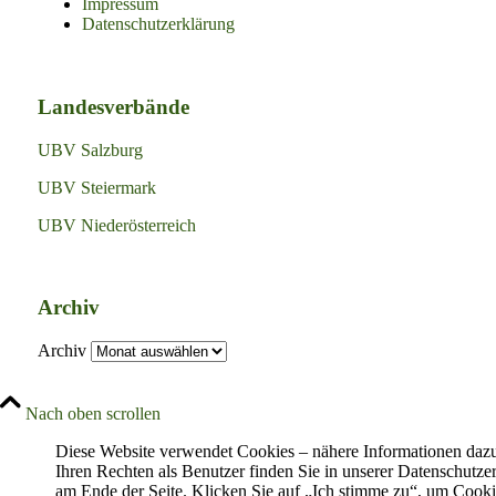
Impressum
Datenschutzerklärung
Landesverbände
UBV Salzburg
UBV Steiermark
UBV Niederösterreich
Archiv
Archiv
Nach oben scrollen
Diese Website verwendet Cookies – nähere Informationen daz
Ihren Rechten als Benutzer finden Sie in unserer Datenschutze
am Ende der Seite. Klicken Sie auf „Ich stimme zu“, um Cooki