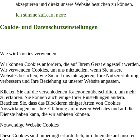
akzeptieren und direkt unsere Website besuchen zu können.
Ich stimme zu
Learn more
Cookie- und Datenschutzeinstellungen
Wie wir Cookies verwenden
Wir können Cookies anfordern, die auf Ihrem Gerät eingestellt werden.
Wir verwenden Cookies, um uns mitzuteilen, wenn Sie unsere
Websites besuchen, wie Sie mit uns interagieren, Ihre Nutzererfahrung
verbessern und Ihre Beziehung zu unserer Website anpassen.
Klicken Sie auf die verschiedenen Kategorienüberschriften, um mehr
zu erfahren. Sie können auch einige Ihrer Einstellungen ändern.
Beachten Sie, dass das Blockieren einiger Arten von Cookies
Auswirkungen auf Ihre Erfahrung auf unseren Websites und auf die
Dienste haben kann, die wir anbieten können.
Notwendige Website Cookies
Diese Cookies sind unbedingt erforderlich, um Ihnen die auf unserer