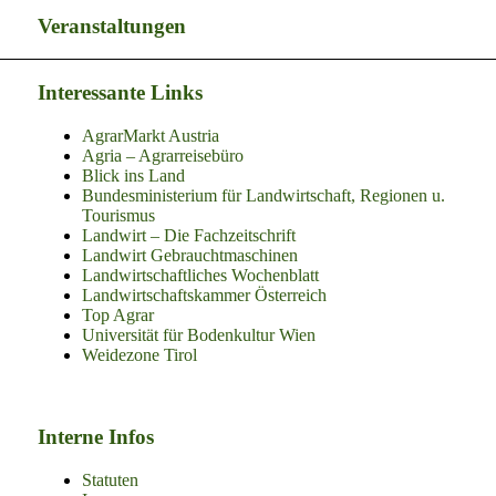
Veranstaltungen
Interessante Links
AgrarMarkt Austria
Agria – Agrarreisebüro
Blick ins Land
Bundesministerium für Landwirtschaft, Regionen u.
Tourismus
Landwirt – Die Fachzeitschrift
Landwirt Gebrauchtmaschinen
Landwirtschaftliches Wochenblatt
Landwirtschaftskammer Österreich
Top Agrar
Universität für Bodenkultur Wien
Weidezone Tirol
Interne Infos
Statuten