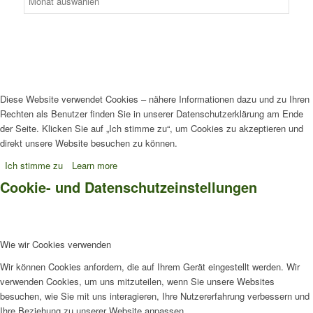
Diese Website verwendet Cookies – nähere Informationen dazu und zu Ihren
Rechten als Benutzer finden Sie in unserer Datenschutzerklärung am Ende
der Seite. Klicken Sie auf „Ich stimme zu“, um Cookies zu akzeptieren und
direkt unsere Website besuchen zu können.
Ich stimme zu
Learn more
Cookie- und Datenschutzeinstellungen
Wie wir Cookies verwenden
Wir können Cookies anfordern, die auf Ihrem Gerät eingestellt werden. Wir
verwenden Cookies, um uns mitzuteilen, wenn Sie unsere Websites
besuchen, wie Sie mit uns interagieren, Ihre Nutzererfahrung verbessern und
Ihre Beziehung zu unserer Website anpassen.