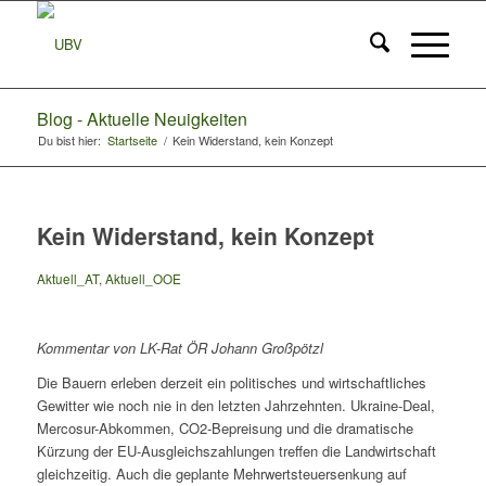
Blog - Aktuelle Neuigkeiten
Du bist hier:
Startseite
/
Kein Widerstand, kein Konzept
Kein Widerstand, kein Konzept
Aktuell_AT
,
Aktuell_OOE
Kommentar von LK-Rat ÖR Johann Großpötzl
Die Bauern erleben derzeit ein politisches und wirtschaftliches
Gewitter wie noch nie in den letzten Jahrzehnten. Ukraine-Deal,
Mercosur-Abkommen, CO2-Bepreisung und die dramatische
Kürzung der EU-Ausgleichszahlungen treffen die Landwirtschaft
gleichzeitig. Auch die geplante Mehrwertsteuersenkung auf