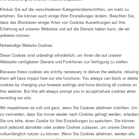
Klicken Sie auf die verschiedenen Kategorienüberschriften, um mehr zu
erfahren. Sie können auch einige Ihrer Einstellungen ändern. Beachten Sie,
dass das Blockieren einiger Arten von Cookies Auswirkungen auf Ihre
Erfahrung auf unseren Websites und auf die Dienste haben kann, die wir
anbieten können.
Notwendige Website Cookies
Diese Cookies sind unbedingt erforderlich, um Ihnen die auf unserer
Webseite verfügbaren Dienste und Funktionen zur Verfügung zu stellen.
Because these cookies are strictly necessary to deliver the website, refusing
them will have impact how our site functions. You always can block or delete
cookies by changing your browser settings and force blocking all cookies on
this website. But this will always prompt you to accept/refuse cookies when
revisiting our site.
Wir respektieren es voll und ganz, wenn Sie Cookies ablehnen möchten. Um
zu vermeiden, dass Sie immer wieder nach Cookies gefragt werden, erlauben
Sie uns bitte, einen Cookie für Ihre Einstellungen zu speichern. Sie können
sich jederzeit abmelden oder andere Cookies zulassen, um unsere Dienste
vollumfänglich nutzen zu können. Wenn Sie Cookies ablehnen, werden alle