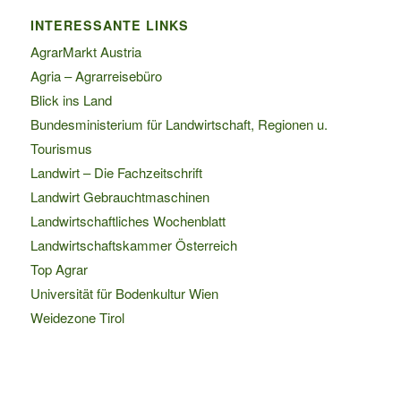
INTERESSANTE LINKS
AgrarMarkt Austria
Agria – Agrarreisebüro
Blick ins Land
Bundesministerium für Landwirtschaft, Regionen u.
Tourismus
Landwirt – Die Fachzeitschrift
Landwirt Gebrauchtmaschinen
Landwirtschaftliches Wochenblatt
Landwirtschaftskammer Österreich
Top Agrar
Universität für Bodenkultur Wien
Weidezone Tirol