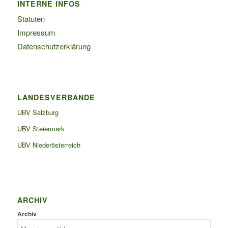
INTERNE INFOS
Statuten
Impressum
Datenschutzerklärung
LANDESVERBÄNDE
UBV Salzburg
UBV Steiermark
UBV Niederösterreich
ARCHIV
Archiv