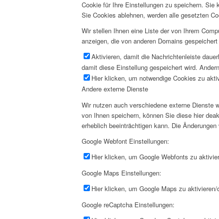
Cookie für Ihre Einstellungen zu speichern. Si
Sie Cookies ablehnen, werden alle gesetzten Co
Wir stellen Ihnen eine Liste der von Ihrem Com
anzeigen, die von anderen Domains gespeichert 
Aktivieren, damit die Nachrichtenleiste daue
damit diese Einstellung gespeichert wird. Andern
Hier klicken, um notwendige Cookies zu aktiv
Andere externe Dienste
Wir nutzen auch verschiedene externe Dienste 
von Ihnen speichern, können Sie diese hier deak
erheblich beeinträchtigen kann. Die Änderungen
Google Webfont Einstellungen:
Hier klicken, um Google Webfonts zu aktivier
Google Maps Einstellungen:
Hier klicken, um Google Maps zu aktivieren/d
Google reCaptcha Einstellungen: