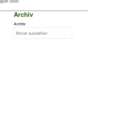
ugust 2020
Archiv
Archiv