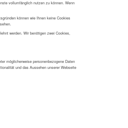
ienste vollumfänglich nutzen zu können. Wenn
itsgründen können wie Ihnen keine Cookies
nsehen.
elehnt werden. Wir benötigen zwei Cookies,
ieter möglicherweise personenbezogene Daten
nktionalität und das Aussehen unserer Webseite