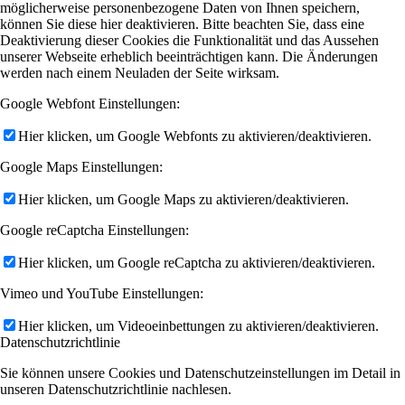
möglicherweise personenbezogene Daten von Ihnen speichern,
können Sie diese hier deaktivieren. Bitte beachten Sie, dass eine
Deaktivierung dieser Cookies die Funktionalität und das Aussehen
unserer Webseite erheblich beeinträchtigen kann. Die Änderungen
werden nach einem Neuladen der Seite wirksam.
Google Webfont Einstellungen:
Hier klicken, um Google Webfonts zu aktivieren/deaktivieren.
Google Maps Einstellungen:
Hier klicken, um Google Maps zu aktivieren/deaktivieren.
Google reCaptcha Einstellungen:
Hier klicken, um Google reCaptcha zu aktivieren/deaktivieren.
Vimeo und YouTube Einstellungen:
Hier klicken, um Videoeinbettungen zu aktivieren/deaktivieren.
Datenschutzrichtlinie
Sie können unsere Cookies und Datenschutzeinstellungen im Detail in
unseren Datenschutzrichtlinie nachlesen.