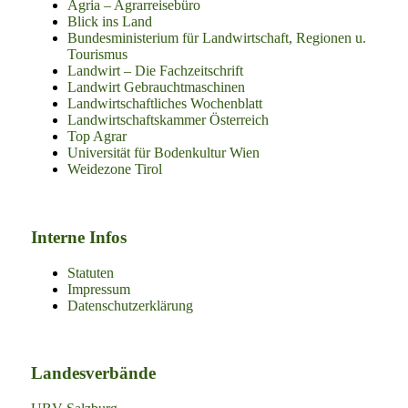
Agria – Agrarreisebüro
Blick ins Land
Bundesministerium für Landwirtschaft, Regionen u.
Tourismus
Landwirt – Die Fachzeitschrift
Landwirt Gebrauchtmaschinen
Landwirtschaftliches Wochenblatt
Landwirtschaftskammer Österreich
Top Agrar
Universität für Bodenkultur Wien
Weidezone Tirol
Interne Infos
Statuten
Impressum
Datenschutzerklärung
Landesverbände