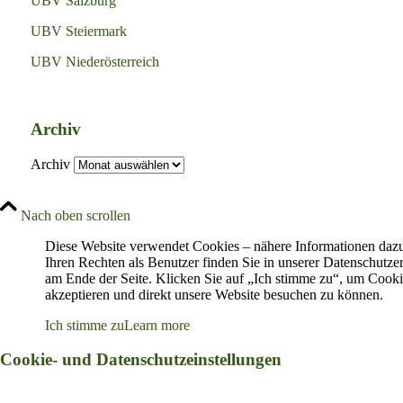
UBV Salzburg
UBV Steiermark
UBV Niederösterreich
Archiv
Archiv
Nach oben scrollen
Diese Website verwendet Cookies – nähere Informationen daz
Ihren Rechten als Benutzer finden Sie in unserer Datenschutze
am Ende der Seite. Klicken Sie auf „Ich stimme zu“, um Cooki
akzeptieren und direkt unsere Website besuchen zu können.
Ich stimme zu
Learn more
Cookie- und Datenschutzeinstellungen