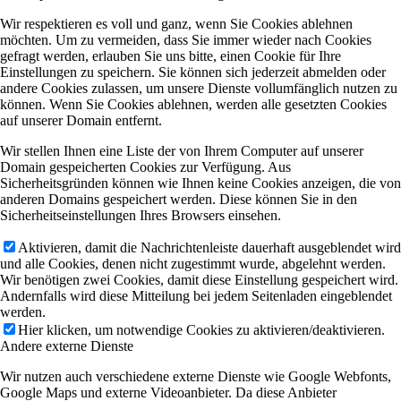
Wir respektieren es voll und ganz, wenn Sie Cookies ablehnen
möchten. Um zu vermeiden, dass Sie immer wieder nach Cookies
gefragt werden, erlauben Sie uns bitte, einen Cookie für Ihre
Einstellungen zu speichern. Sie können sich jederzeit abmelden oder
andere Cookies zulassen, um unsere Dienste vollumfänglich nutzen zu
können. Wenn Sie Cookies ablehnen, werden alle gesetzten Cookies
auf unserer Domain entfernt.
Wir stellen Ihnen eine Liste der von Ihrem Computer auf unserer
Domain gespeicherten Cookies zur Verfügung. Aus
Sicherheitsgründen können wie Ihnen keine Cookies anzeigen, die von
anderen Domains gespeichert werden. Diese können Sie in den
Sicherheitseinstellungen Ihres Browsers einsehen.
Aktivieren, damit die Nachrichtenleiste dauerhaft ausgeblendet wird
und alle Cookies, denen nicht zugestimmt wurde, abgelehnt werden.
Wir benötigen zwei Cookies, damit diese Einstellung gespeichert wird.
Andernfalls wird diese Mitteilung bei jedem Seitenladen eingeblendet
werden.
Hier klicken, um notwendige Cookies zu aktivieren/deaktivieren.
Andere externe Dienste
Wir nutzen auch verschiedene externe Dienste wie Google Webfonts,
Google Maps und externe Videoanbieter. Da diese Anbieter