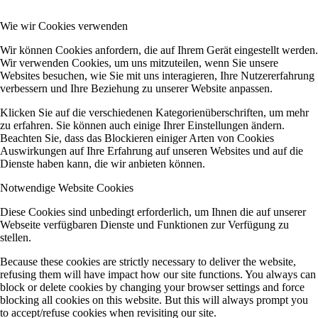
Wie wir Cookies verwenden
Wir können Cookies anfordern, die auf Ihrem Gerät eingestellt werden.
Wir verwenden Cookies, um uns mitzuteilen, wenn Sie unsere
Websites besuchen, wie Sie mit uns interagieren, Ihre Nutzererfahrung
verbessern und Ihre Beziehung zu unserer Website anpassen.
Klicken Sie auf die verschiedenen Kategorienüberschriften, um mehr
zu erfahren. Sie können auch einige Ihrer Einstellungen ändern.
Beachten Sie, dass das Blockieren einiger Arten von Cookies
Auswirkungen auf Ihre Erfahrung auf unseren Websites und auf die
Dienste haben kann, die wir anbieten können.
Notwendige Website Cookies
Diese Cookies sind unbedingt erforderlich, um Ihnen die auf unserer
Webseite verfügbaren Dienste und Funktionen zur Verfügung zu
stellen.
Because these cookies are strictly necessary to deliver the website,
refusing them will have impact how our site functions. You always can
block or delete cookies by changing your browser settings and force
blocking all cookies on this website. But this will always prompt you
to accept/refuse cookies when revisiting our site.