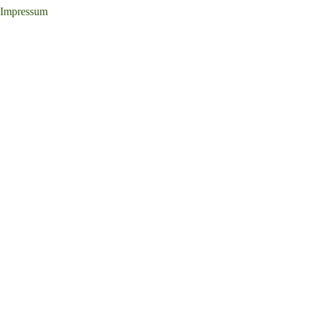
Impressum