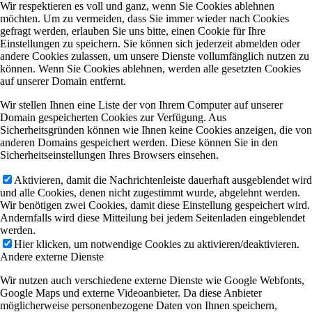
Wir respektieren es voll und ganz, wenn Sie Cookies ablehnen
möchten. Um zu vermeiden, dass Sie immer wieder nach Cookies
gefragt werden, erlauben Sie uns bitte, einen Cookie für Ihre
Einstellungen zu speichern. Sie können sich jederzeit abmelden oder
andere Cookies zulassen, um unsere Dienste vollumfänglich nutzen zu
können. Wenn Sie Cookies ablehnen, werden alle gesetzten Cookies
auf unserer Domain entfernt.
Wir stellen Ihnen eine Liste der von Ihrem Computer auf unserer
Domain gespeicherten Cookies zur Verfügung. Aus
Sicherheitsgründen können wie Ihnen keine Cookies anzeigen, die von
anderen Domains gespeichert werden. Diese können Sie in den
Sicherheitseinstellungen Ihres Browsers einsehen.
Aktivieren, damit die Nachrichtenleiste dauerhaft ausgeblendet wird
und alle Cookies, denen nicht zugestimmt wurde, abgelehnt werden.
Wir benötigen zwei Cookies, damit diese Einstellung gespeichert wird.
Andernfalls wird diese Mitteilung bei jedem Seitenladen eingeblendet
werden.
Hier klicken, um notwendige Cookies zu aktivieren/deaktivieren.
Andere externe Dienste
Wir nutzen auch verschiedene externe Dienste wie Google Webfonts,
Google Maps und externe Videoanbieter. Da diese Anbieter
möglicherweise personenbezogene Daten von Ihnen speichern,