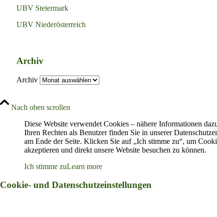
UBV Steiermark
UBV Niederösterreich
Archiv
Archiv
Nach oben scrollen
Diese Website verwendet Cookies – nähere Informationen daz
Ihren Rechten als Benutzer finden Sie in unserer Datenschutze
am Ende der Seite. Klicken Sie auf „Ich stimme zu“, um Cooki
akzeptieren und direkt unsere Website besuchen zu können.
Ich stimme zu
Learn more
Cookie- und Datenschutzeinstellungen