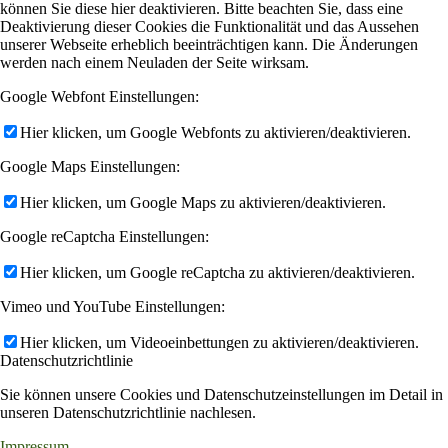
können Sie diese hier deaktivieren. Bitte beachten Sie, dass eine
Deaktivierung dieser Cookies die Funktionalität und das Aussehen
unserer Webseite erheblich beeinträchtigen kann. Die Änderungen
werden nach einem Neuladen der Seite wirksam.
Google Webfont Einstellungen:
Hier klicken, um Google Webfonts zu aktivieren/deaktivieren.
Google Maps Einstellungen:
Hier klicken, um Google Maps zu aktivieren/deaktivieren.
Google reCaptcha Einstellungen:
Hier klicken, um Google reCaptcha zu aktivieren/deaktivieren.
Vimeo und YouTube Einstellungen:
Hier klicken, um Videoeinbettungen zu aktivieren/deaktivieren.
Datenschutzrichtlinie
Sie können unsere Cookies und Datenschutzeinstellungen im Detail in
unseren Datenschutzrichtlinie nachlesen.
Impressum