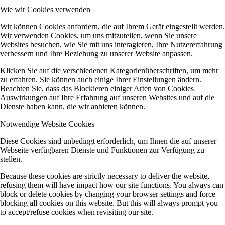
Wie wir Cookies verwenden
Wir können Cookies anfordern, die auf Ihrem Gerät eingestellt werden.
Wir verwenden Cookies, um uns mitzuteilen, wenn Sie unsere
Websites besuchen, wie Sie mit uns interagieren, Ihre Nutzererfahrung
verbessern und Ihre Beziehung zu unserer Website anpassen.
Klicken Sie auf die verschiedenen Kategorienüberschriften, um mehr
zu erfahren. Sie können auch einige Ihrer Einstellungen ändern.
Beachten Sie, dass das Blockieren einiger Arten von Cookies
Auswirkungen auf Ihre Erfahrung auf unseren Websites und auf die
Dienste haben kann, die wir anbieten können.
Notwendige Website Cookies
Diese Cookies sind unbedingt erforderlich, um Ihnen die auf unserer
Webseite verfügbaren Dienste und Funktionen zur Verfügung zu
stellen.
Because these cookies are strictly necessary to deliver the website,
refusing them will have impact how our site functions. You always can
block or delete cookies by changing your browser settings and force
blocking all cookies on this website. But this will always prompt you
to accept/refuse cookies when revisiting our site.