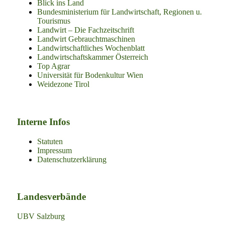
Blick ins Land
Bundesministerium für Landwirtschaft, Regionen u.
Tourismus
Landwirt – Die Fachzeitschrift
Landwirt Gebrauchtmaschinen
Landwirtschaftliches Wochenblatt
Landwirtschaftskammer Österreich
Top Agrar
Universität für Bodenkultur Wien
Weidezone Tirol
Interne Infos
Statuten
Impressum
Datenschutzerklärung
Landesverbände
UBV Salzburg