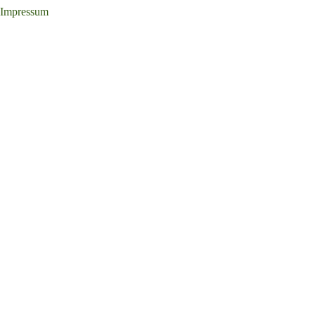
Impressum