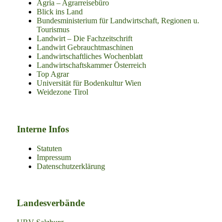
Agria – Agrarreisebüro
Blick ins Land
Bundesministerium für Landwirtschaft, Regionen u.
Tourismus
Landwirt – Die Fachzeitschrift
Landwirt Gebrauchtmaschinen
Landwirtschaftliches Wochenblatt
Landwirtschaftskammer Österreich
Top Agrar
Universität für Bodenkultur Wien
Weidezone Tirol
Interne Infos
Statuten
Impressum
Datenschutzerklärung
Landesverbände