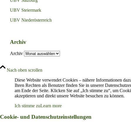
UBV Salzburg
UBV Steiermark
UBV Niederösterreich
Archiv
Archiv
Nach oben scrollen
Diese Website verwendet Cookies – nähere Informationen daz
Ihren Rechten als Benutzer finden Sie in unserer Datenschutze
am Ende der Seite. Klicken Sie auf „Ich stimme zu“, um Cooki
akzeptieren und direkt unsere Website besuchen zu können.
Ich stimme zu
Learn more
Cookie- und Datenschutzeinstellungen