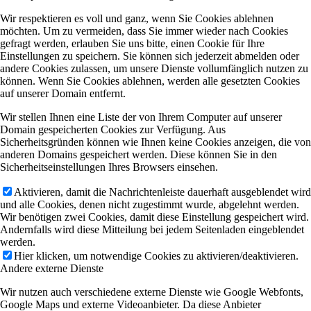
Wir respektieren es voll und ganz, wenn Sie Cookies ablehnen
möchten. Um zu vermeiden, dass Sie immer wieder nach Cookies
gefragt werden, erlauben Sie uns bitte, einen Cookie für Ihre
Einstellungen zu speichern. Sie können sich jederzeit abmelden oder
andere Cookies zulassen, um unsere Dienste vollumfänglich nutzen zu
können. Wenn Sie Cookies ablehnen, werden alle gesetzten Cookies
auf unserer Domain entfernt.
Wir stellen Ihnen eine Liste der von Ihrem Computer auf unserer
Domain gespeicherten Cookies zur Verfügung. Aus
Sicherheitsgründen können wie Ihnen keine Cookies anzeigen, die von
anderen Domains gespeichert werden. Diese können Sie in den
Sicherheitseinstellungen Ihres Browsers einsehen.
Aktivieren, damit die Nachrichtenleiste dauerhaft ausgeblendet wird
und alle Cookies, denen nicht zugestimmt wurde, abgelehnt werden.
Wir benötigen zwei Cookies, damit diese Einstellung gespeichert wird.
Andernfalls wird diese Mitteilung bei jedem Seitenladen eingeblendet
werden.
Hier klicken, um notwendige Cookies zu aktivieren/deaktivieren.
Andere externe Dienste
Wir nutzen auch verschiedene externe Dienste wie Google Webfonts,
Google Maps und externe Videoanbieter. Da diese Anbieter