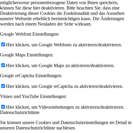
möglicherweise personenbezogene Daten von Ihnen speichern,
können Sie diese hier deaktivieren. Bitte beachten Sie, dass eine
Deaktivierung dieser Cookies die Funktionalität und das Aussehen
unserer Webseite erheblich beeinträchtigen kann. Die Änderungen
werden nach einem Neuladen der Seite wirksam.
Google Webfont Einstellungen:
Hier klicken, um Google Webfonts zu aktivieren/deaktivieren.
Google Maps Einstellungen:
Hier klicken, um Google Maps zu aktivieren/deaktivieren.
Google reCaptcha Einstellungen:
Hier klicken, um Google reCaptcha zu aktivieren/deaktivieren.
Vimeo und YouTube Einstellungen:
Hier klicken, um Videoeinbettungen zu aktivieren/deaktivieren.
Datenschutzrichtlinie
Sie können unsere Cookies und Datenschutzeinstellungen im Detail in
unseren Datenschutzrichtlinie nachlesen.