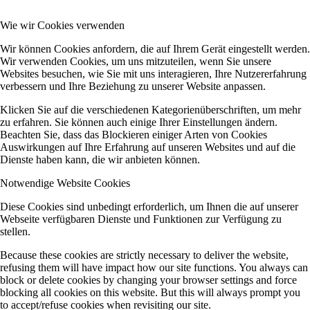
Wie wir Cookies verwenden
Wir können Cookies anfordern, die auf Ihrem Gerät eingestellt werden.
Wir verwenden Cookies, um uns mitzuteilen, wenn Sie unsere
Websites besuchen, wie Sie mit uns interagieren, Ihre Nutzererfahrung
verbessern und Ihre Beziehung zu unserer Website anpassen.
Klicken Sie auf die verschiedenen Kategorienüberschriften, um mehr
zu erfahren. Sie können auch einige Ihrer Einstellungen ändern.
Beachten Sie, dass das Blockieren einiger Arten von Cookies
Auswirkungen auf Ihre Erfahrung auf unseren Websites und auf die
Dienste haben kann, die wir anbieten können.
Notwendige Website Cookies
Diese Cookies sind unbedingt erforderlich, um Ihnen die auf unserer
Webseite verfügbaren Dienste und Funktionen zur Verfügung zu
stellen.
Because these cookies are strictly necessary to deliver the website,
refusing them will have impact how our site functions. You always can
block or delete cookies by changing your browser settings and force
blocking all cookies on this website. But this will always prompt you
to accept/refuse cookies when revisiting our site.