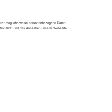
ieter möglicherweise personenbezogene Daten
nktionalität und das Aussehen unserer Webseite