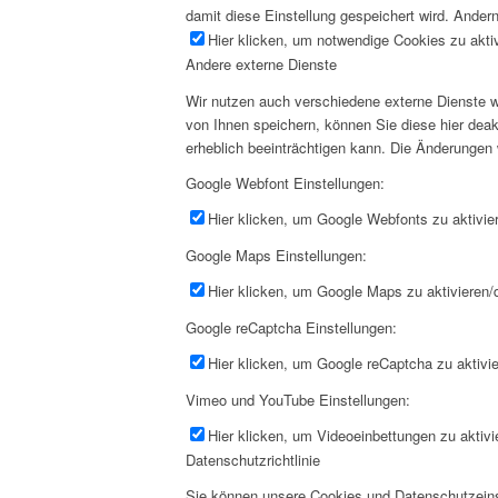
damit diese Einstellung gespeichert wird. Andern
Hier klicken, um notwendige Cookies zu aktiv
Andere externe Dienste
Wir nutzen auch verschiedene externe Dienste 
von Ihnen speichern, können Sie diese hier deak
erheblich beeinträchtigen kann. Die Änderungen
Google Webfont Einstellungen:
Hier klicken, um Google Webfonts zu aktivier
Google Maps Einstellungen:
Hier klicken, um Google Maps zu aktivieren/d
Google reCaptcha Einstellungen:
Hier klicken, um Google reCaptcha zu aktivie
Vimeo und YouTube Einstellungen:
Hier klicken, um Videoeinbettungen zu aktivi
Datenschutzrichtlinie
Sie können unsere Cookies und Datenschutzeinst