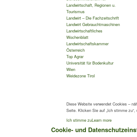
Landwirtschaft, Regionen u.
Tourismus
Landwirt – Die Fachzeitschrift
Landwirt Gebrauchtmaschinen
Landwirtschaftliches
Wochenblatt
Landwirtschaftskammer
Österreich
Top Agrar
Universität für Bodenkultur
Wien
Weidezone Tirol
Diese Website verwendet Cookies – näh
Seite. Klicken Sie auf „Ich stimme zu“
Ich stimme zu
Learn more
Cookie- und Datenschutzeins