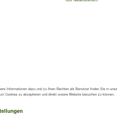
ere Informationen dazu und zu Ihren Rechten als Benutzer finden Sie in uns
, um Cookies zu akzeptieren und direkt unsere Website besuchen zu können.
tellungen