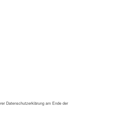
erer Datenschutzerklärung am Ende der