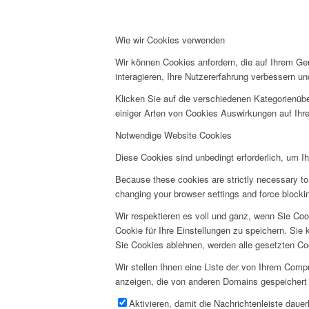
Wie wir Cookies verwenden
Wir können Cookies anfordern, die auf Ihrem Ge
interagieren, Ihre Nutzererfahrung verbessern 
Klicken Sie auf die verschiedenen Kategorienübe
einiger Arten von Cookies Auswirkungen auf Ihre
Notwendige Website Cookies
Diese Cookies sind unbedingt erforderlich, um I
Because these cookies are strictly necessary to 
changing your browser settings and force blocking
Wir respektieren es voll und ganz, wenn Sie Co
Cookie für Ihre Einstellungen zu speichern. Si
Sie Cookies ablehnen, werden alle gesetzten Co
Wir stellen Ihnen eine Liste der von Ihrem Com
anzeigen, die von anderen Domains gespeichert 
Aktivieren, damit die Nachrichtenleiste daue