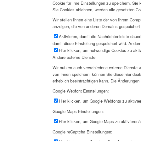
Cookie für Ihre Einstellungen zu speichern. Si
Sie Cookies ablehnen, werden alle gesetzten Co
Wir stellen Ihnen eine Liste der von Ihrem Com
anzeigen, die von anderen Domains gespeichert 
Aktivieren, damit die Nachrichtenleiste daue
damit diese Einstellung gespeichert wird. Andern
Hier klicken, um notwendige Cookies zu aktiv
Andere externe Dienste
Wir nutzen auch verschiedene externe Dienste 
von Ihnen speichern, können Sie diese hier deak
erheblich beeinträchtigen kann. Die Änderungen
Google Webfont Einstellungen:
Hier klicken, um Google Webfonts zu aktivier
Google Maps Einstellungen:
Hier klicken, um Google Maps zu aktivieren/d
Google reCaptcha Einstellungen: