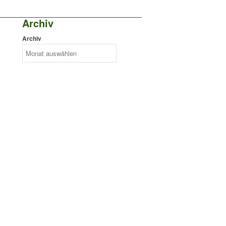
Archiv
Archiv