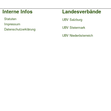
Interne Infos
Landesverbände
Statuten
UBV Salzburg
Impressum
UBV Steiermark
Datenschutzerklärung
UBV Niederösterreich