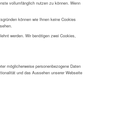
ienste vollumfänglich nutzen zu können. Wenn
itsgründen können wie Ihnen keine Cookies
nsehen.
elehnt werden. Wir benötigen zwei Cookies,
ieter möglicherweise personenbezogene Daten
nktionalität und das Aussehen unserer Webseite