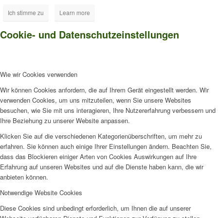
Ich stimme zu
Learn more
Cookie- und Datenschutzeinstellungen
Wie wir Cookies verwenden
Wir können Cookies anfordern, die auf Ihrem Gerät eingestellt werden. Wir
verwenden Cookies, um uns mitzuteilen, wenn Sie unsere Websites
besuchen, wie Sie mit uns interagieren, Ihre Nutzererfahrung verbessern und
Ihre Beziehung zu unserer Website anpassen.
Klicken Sie auf die verschiedenen Kategorienüberschriften, um mehr zu
erfahren. Sie können auch einige Ihrer Einstellungen ändern. Beachten Sie,
dass das Blockieren einiger Arten von Cookies Auswirkungen auf Ihre
Erfahrung auf unseren Websites und auf die Dienste haben kann, die wir
anbieten können.
Notwendige Website Cookies
Diese Cookies sind unbedingt erforderlich, um Ihnen die auf unserer