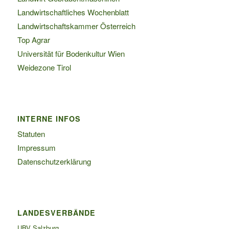
Landwirtschaftliches Wochenblatt
Landwirtschaftskammer Österreich
Top Agrar
Universität für Bodenkultur Wien
Weidezone Tirol
INTERNE INFOS
Statuten
Impressum
Datenschutzerklärung
LANDESVERBÄNDE
UBV Salzburg