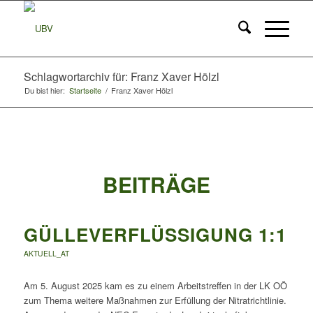
Schlagwortarchiv für: Franz Xaver Hölzl
Du bist hier:
Startseite
/
Franz Xaver Hölzl
BEITRÄGE
GÜLLEVERFLÜSSIGUNG 1:1
AKTUELL_AT
Am 5. August 2025 kam es zu einem Arbeitstreffen in der LK OÖ
zum Thema weitere Maßnahmen zur Erfüllung der Nitratrichtlinie.