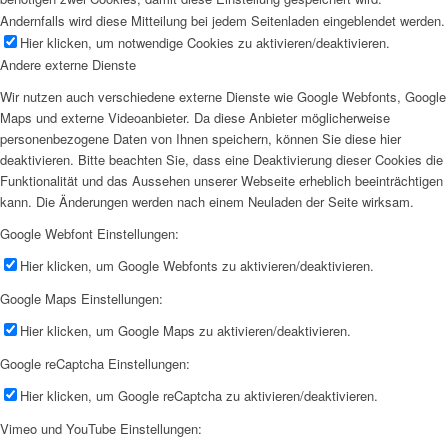
Andernfalls wird diese Mitteilung bei jedem Seitenladen eingeblendet werden.
Hier klicken, um notwendige Cookies zu aktivieren/deaktivieren.
Andere externe Dienste
Wir nutzen auch verschiedene externe Dienste wie Google Webfonts, Google
Maps und externe Videoanbieter. Da diese Anbieter möglicherweise
personenbezogene Daten von Ihnen speichern, können Sie diese hier
deaktivieren. Bitte beachten Sie, dass eine Deaktivierung dieser Cookies die
Funktionalität und das Aussehen unserer Webseite erheblich beeinträchtigen
kann. Die Änderungen werden nach einem Neuladen der Seite wirksam.
Google Webfont Einstellungen:
Hier klicken, um Google Webfonts zu aktivieren/deaktivieren.
Google Maps Einstellungen:
Hier klicken, um Google Maps zu aktivieren/deaktivieren.
Google reCaptcha Einstellungen:
Hier klicken, um Google reCaptcha zu aktivieren/deaktivieren.
Vimeo und YouTube Einstellungen: