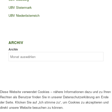
UBV Steiermark
UBV Niederösterreich
ARCHIV
Archiv
Diese Website verwendet Cookies – nähere Informationen dazu und zu Ihren
Rechten als Benutzer finden Sie in unserer Datenschutzerklärung am Ende
der Seite. Klicken Sie auf „Ich stimme zu“, um Cookies zu akzeptieren und
direkt unsere Website besuchen zu können.