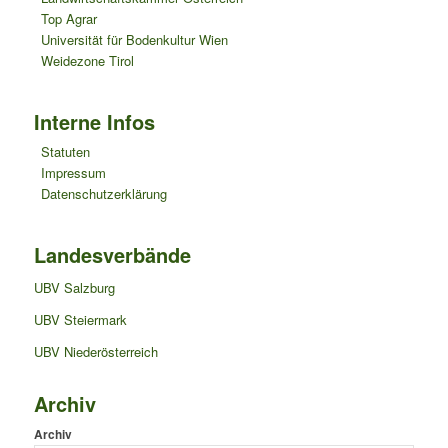
Top Agrar
Universität für Bodenkultur Wien
Weidezone Tirol
Interne Infos
Statuten
Impressum
Datenschutzerklärung
Landesverbände
UBV Salzburg
UBV Steiermark
UBV Niederösterreich
Archiv
Archiv