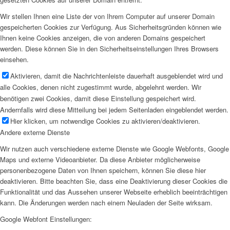
Wir stellen Ihnen eine Liste der von Ihrem Computer auf unserer Domain
gespeicherten Cookies zur Verfügung. Aus Sicherheitsgründen können wie
Ihnen keine Cookies anzeigen, die von anderen Domains gespeichert
werden. Diese können Sie in den Sicherheitseinstellungen Ihres Browsers
einsehen.
Aktivieren, damit die Nachrichtenleiste dauerhaft ausgeblendet wird und
alle Cookies, denen nicht zugestimmt wurde, abgelehnt werden. Wir
benötigen zwei Cookies, damit diese Einstellung gespeichert wird.
Andernfalls wird diese Mitteilung bei jedem Seitenladen eingeblendet werden.
Hier klicken, um notwendige Cookies zu aktivieren/deaktivieren.
Andere externe Dienste
Wir nutzen auch verschiedene externe Dienste wie Google Webfonts, Google
Maps und externe Videoanbieter. Da diese Anbieter möglicherweise
personenbezogene Daten von Ihnen speichern, können Sie diese hier
deaktivieren. Bitte beachten Sie, dass eine Deaktivierung dieser Cookies die
Funktionalität und das Aussehen unserer Webseite erheblich beeinträchtigen
kann. Die Änderungen werden nach einem Neuladen der Seite wirksam.
Google Webfont Einstellungen: