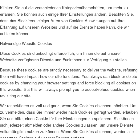
Klicken Sie auf die verschiedenen Kategorienüberschriften, um mehr zu
erfahren. Sie können auch einige Ihrer Einstellungen ändern. Beachten Sie,
dass das Blockieren einiger Arten von Cookies Auswirkungen auf Ihre
Erfahrung auf unseren Websites und auf die Dienste haben kann, die wir
anbieten können.
Notwendige Website Cookies
Diese Cookies sind unbedingt erforderlich, um Ihnen die auf unserer
Webseite verfügbaren Dienste und Funktionen zur Verfügung zu stellen.
Because these cookies are strictly necessary to deliver the website, refusing
them will have impact how our site functions. You always can block or delete
cookies by changing your browser settings and force blocking all cookies on
this website. But this will always prompt you to accept/refuse cookies when
revisiting our site.
Wir respektieren es voll und ganz, wenn Sie Cookies ablehnen möchten. Um
zu vermeiden, dass Sie immer wieder nach Cookies gefragt werden, erlauben
Sie uns bitte, einen Cookie für Ihre Einstellungen zu speichern. Sie können
sich jederzeit abmelden oder andere Cookies zulassen, um unsere Dienste
vollumfänglich nutzen zu können. Wenn Sie Cookies ablehnen, werden alle
gesetzten Cookies auf unserer Domain entfernt.