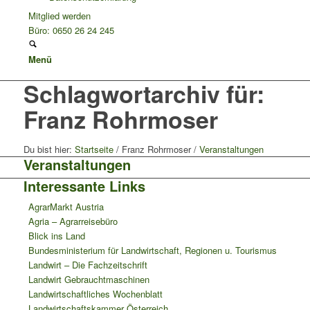
Mitglied werden
Büro: 0650 26 24 245
Menü
Schlagwortarchiv für:
Franz Rohrmoser
Du bist hier:
Startseite
/
Franz Rohrmoser
/
Veranstaltungen
Veranstaltungen
Interessante Links
AgrarMarkt Austria
Agria – Agrarreisebüro
Blick ins Land
Bundesministerium für Landwirtschaft, Regionen u. Tourismus
Landwirt – Die Fachzeitschrift
Landwirt Gebrauchtmaschinen
Landwirtschaftliches Wochenblatt
Landwirtschaftskammer Österreich