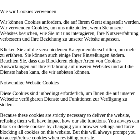
Wie wir Cookies verwenden
Wir können Cookies anfordern, die auf Ihrem Gerät eingestellt werden.
Wir verwenden Cookies, um uns mitzuteilen, wenn Sie unsere
Websites besuchen, wie Sie mit uns interagieren, Ihre Nutzererfahrung
verbessern und Ihre Beziehung zu unserer Website anpassen.
Klicken Sie auf die verschiedenen Kategorienüberschriften, um mehr
zu erfahren. Sie können auch einige Ihrer Einstellungen ändern.
Beachten Sie, dass das Blockieren einiger Arten von Cookies
Auswirkungen auf Ihre Erfahrung auf unseren Websites und auf die
Dienste haben kann, die wir anbieten können.
Notwendige Website Cookies
Diese Cookies sind unbedingt erforderlich, um Ihnen die auf unserer
Webseite verfügbaren Dienste und Funktionen zur Verfügung zu
stellen.
Because these cookies are strictly necessary to deliver the website,
refusing them will have impact how our site functions. You always can
block or delete cookies by changing your browser settings and force
blocking all cookies on this website. But this will always prompt you
to accept/refuse cookies when revisiting our site.