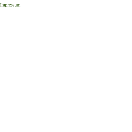
Impressum