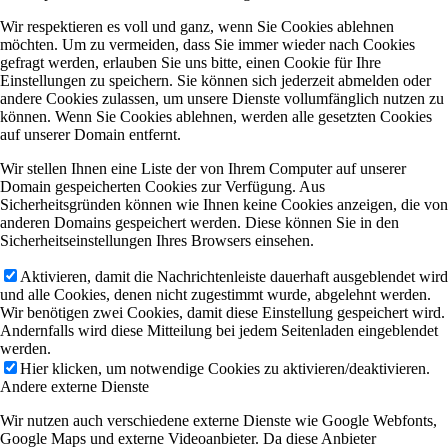
Wir respektieren es voll und ganz, wenn Sie Cookies ablehnen
möchten. Um zu vermeiden, dass Sie immer wieder nach Cookies
gefragt werden, erlauben Sie uns bitte, einen Cookie für Ihre
Einstellungen zu speichern. Sie können sich jederzeit abmelden oder
andere Cookies zulassen, um unsere Dienste vollumfänglich nutzen zu
können. Wenn Sie Cookies ablehnen, werden alle gesetzten Cookies
auf unserer Domain entfernt.
Wir stellen Ihnen eine Liste der von Ihrem Computer auf unserer
Domain gespeicherten Cookies zur Verfügung. Aus
Sicherheitsgründen können wie Ihnen keine Cookies anzeigen, die von
anderen Domains gespeichert werden. Diese können Sie in den
Sicherheitseinstellungen Ihres Browsers einsehen.
Aktivieren, damit die Nachrichtenleiste dauerhaft ausgeblendet wird
und alle Cookies, denen nicht zugestimmt wurde, abgelehnt werden.
Wir benötigen zwei Cookies, damit diese Einstellung gespeichert wird.
Andernfalls wird diese Mitteilung bei jedem Seitenladen eingeblendet
werden.
Hier klicken, um notwendige Cookies zu aktivieren/deaktivieren.
Andere externe Dienste
Wir nutzen auch verschiedene externe Dienste wie Google Webfonts,
Google Maps und externe Videoanbieter. Da diese Anbieter