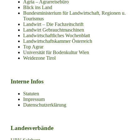
Agria – Agrarreisebüro
Blick ins Land
Bundesministerium für Landwirtschaft, Regionen u.
Tourismus
Landwirt – Die Fachzeitschrift
Landwirt Gebrauchtmaschinen
Landwirtschaftliches Wochenblatt
Landwirtschaftskammer Österreich
Top Agrar
Universität für Bodenkultur Wien
Weidezone Tirol
Interne Infos
Statuten
Impressum
Datenschutzerklärung
Landesverbände