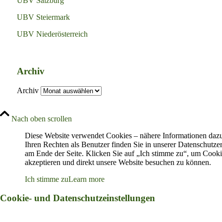
UBV Salzburg
UBV Steiermark
UBV Niederösterreich
Archiv
Archiv
Nach oben scrollen
Diese Website verwendet Cookies – nähere Informationen daz
Ihren Rechten als Benutzer finden Sie in unserer Datenschutze
am Ende der Seite. Klicken Sie auf „Ich stimme zu“, um Cooki
akzeptieren und direkt unsere Website besuchen zu können.
Ich stimme zu
Learn more
Cookie- und Datenschutzeinstellungen