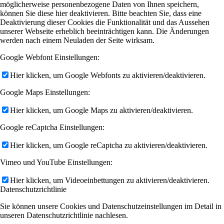
möglicherweise personenbezogene Daten von Ihnen speichern,
können Sie diese hier deaktivieren. Bitte beachten Sie, dass eine
Deaktivierung dieser Cookies die Funktionalität und das Aussehen
unserer Webseite erheblich beeinträchtigen kann. Die Änderungen
werden nach einem Neuladen der Seite wirksam.
Google Webfont Einstellungen:
Hier klicken, um Google Webfonts zu aktivieren/deaktivieren.
Google Maps Einstellungen:
Hier klicken, um Google Maps zu aktivieren/deaktivieren.
Google reCaptcha Einstellungen:
Hier klicken, um Google reCaptcha zu aktivieren/deaktivieren.
Vimeo und YouTube Einstellungen:
Hier klicken, um Videoeinbettungen zu aktivieren/deaktivieren.
Datenschutzrichtlinie
Sie können unsere Cookies und Datenschutzeinstellungen im Detail in
unseren Datenschutzrichtlinie nachlesen.