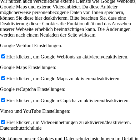
Wir nutzen auch verschiedene externe Dienste wie Google Webfonts,
Google Maps und externe Videoanbieter. Da diese Anbieter
möglicherweise personenbezogene Daten von Ihnen speichern,
können Sie diese hier deaktivieren. Bitte beachten Sie, dass eine
Deaktivierung dieser Cookies die Funktionalität und das Aussehen
unserer Webseite erheblich beeinträchtigen kann. Die Änderungen
werden nach einem Neuladen der Seite wirksam.
Google Webfont Einstellungen:
Hier klicken, um Google Webfonts zu aktivieren/deaktivieren.
Google Maps Einstellungen:
Hier klicken, um Google Maps zu aktivieren/deaktivieren.
Google reCaptcha Einstellungen:
Hier klicken, um Google reCaptcha zu aktivieren/deaktivieren.
Vimeo und YouTube Einstellungen:
Hier klicken, um Videoeinbettungen zu aktivieren/deaktivieren.
Datenschutzrichtlinie
Sie können unsere Cookies und Datenschutzeinstellungen im Detail in