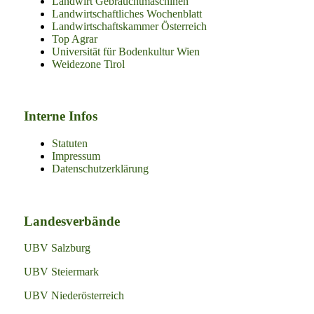
Landwirt Gebrauchtmaschinen
Landwirtschaftliches Wochenblatt
Landwirtschaftskammer Österreich
Top Agrar
Universität für Bodenkultur Wien
Weidezone Tirol
Interne Infos
Statuten
Impressum
Datenschutzerklärung
Landesverbände
UBV Salzburg
UBV Steiermark
UBV Niederösterreich