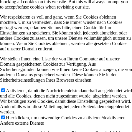
blocking all cookies on this website. But this will always prompt you
to accept/refuse cookies when revisiting our site.
Wir respektieren es voll und ganz, wenn Sie Cookies ablehnen
möchten. Um zu vermeiden, dass Sie immer wieder nach Cookies
gefragt werden, erlauben Sie uns bitte, einen Cookie für Ihre
Einstellungen zu speichern. Sie können sich jederzeit abmelden oder
andere Cookies zulassen, um unsere Dienste vollumfänglich nutzen zu
können. Wenn Sie Cookies ablehnen, werden alle gesetzten Cookies
auf unserer Domain entfernt.
Wir stellen Ihnen eine Liste der von Ihrem Computer auf unserer
Domain gespeicherten Cookies zur Verfügung. Aus
Sicherheitsgründen können wie Ihnen keine Cookies anzeigen, die von
anderen Domains gespeichert werden. Diese können Sie in den
Sicherheitseinstellungen Ihres Browsers einsehen.
Aktivieren, damit die Nachrichtenleiste dauerhaft ausgeblendet wird
und alle Cookies, denen nicht zugestimmt wurde, abgelehnt werden.
Wir benötigen zwei Cookies, damit diese Einstellung gespeichert wird.
Andernfalls wird diese Mitteilung bei jedem Seitenladen eingeblendet
werden.
Hier klicken, um notwendige Cookies zu aktivieren/deaktivieren.
Andere externe Dienste