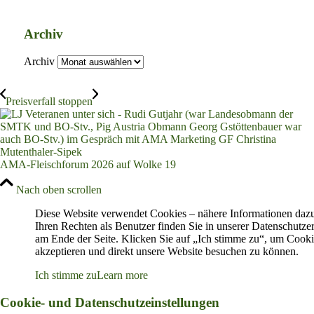
Archiv
Archiv
Preisverfall stoppen
AMA-Fleischforum 2026 auf Wolke 19
Nach oben scrollen
Diese Website verwendet Cookies – nähere Informationen daz
Ihren Rechten als Benutzer finden Sie in unserer Datenschutze
am Ende der Seite. Klicken Sie auf „Ich stimme zu“, um Cooki
akzeptieren und direkt unsere Website besuchen zu können.
Ich stimme zu
Learn more
Cookie- und Datenschutzeinstellungen