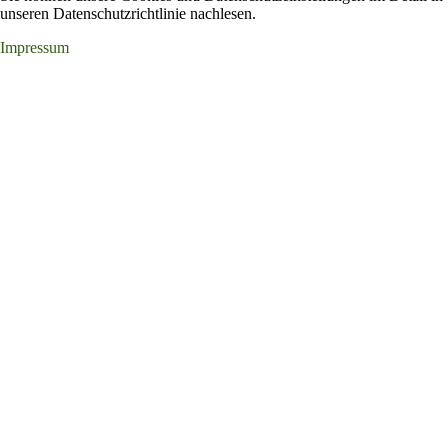
unseren Datenschutzrichtlinie nachlesen.
Impressum