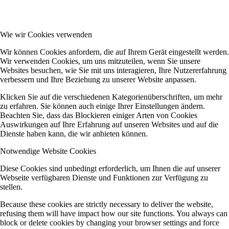
Wie wir Cookies verwenden
Wir können Cookies anfordern, die auf Ihrem Gerät eingestellt werden.
Wir verwenden Cookies, um uns mitzuteilen, wenn Sie unsere
Websites besuchen, wie Sie mit uns interagieren, Ihre Nutzererfahrung
verbessern und Ihre Beziehung zu unserer Website anpassen.
Klicken Sie auf die verschiedenen Kategorienüberschriften, um mehr
zu erfahren. Sie können auch einige Ihrer Einstellungen ändern.
Beachten Sie, dass das Blockieren einiger Arten von Cookies
Auswirkungen auf Ihre Erfahrung auf unseren Websites und auf die
Dienste haben kann, die wir anbieten können.
Notwendige Website Cookies
Diese Cookies sind unbedingt erforderlich, um Ihnen die auf unserer
Webseite verfügbaren Dienste und Funktionen zur Verfügung zu
stellen.
Because these cookies are strictly necessary to deliver the website,
refusing them will have impact how our site functions. You always can
block or delete cookies by changing your browser settings and force