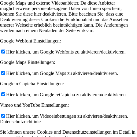
Google Maps und externe Videoanbieter. Da diese Anbieter
möglicherweise personenbezogene Daten von Ihnen speichern,
können Sie diese hier deaktivieren. Bitte beachten Sie, dass eine
Deaktivierung dieser Cookies die Funktionalität und das Aussehen
unserer Webseite erheblich beeinträchtigen kann. Die Änderungen
werden nach einem Neuladen der Seite wirksam.
Google Webfont Einstellungen:
Hier klicken, um Google Webfonts zu aktivieren/deaktivieren.
Google Maps Einstellungen:
Hier klicken, um Google Maps zu aktivieren/deaktivieren.
Google reCaptcha Einstellungen:
Hier klicken, um Google reCaptcha zu aktivieren/deaktivieren.
Vimeo und YouTube Einstellungen:
Hier klicken, um Videoeinbettungen zu aktivieren/deaktivieren.
Datenschutzrichtlinie
Sie können unsere Cookies und Datenschutzeinstellungen im Detail in