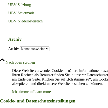
UBV Salzburg
UBV Steiermark
UBV Niederösterreich
Archiv
Archiv
Nach oben scrollen
Diese Website verwendet Cookies – nähere Informationen daz
Ihren Rechten als Benutzer finden Sie in unserer Datenschutze
am Ende der Seite. Klicken Sie auf „Ich stimme zu“, um Cooki
akzeptieren und direkt unsere Website besuchen zu können.
Ich stimme zu
Learn more
Cookie- und Datenschutzeinstellungen