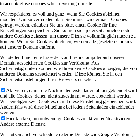
to accept/refuse cookies when revisiting our site.
Wir respektieren es voll und ganz, wenn Sie Cookies ablehnen
möchten. Um zu vermeiden, dass Sie immer wieder nach Cookies
gefragt werden, erlauben Sie uns bitte, einen Cookie für Ihre
Einstellungen zu speichern. Sie können sich jederzeit abmelden oder
andere Cookies zulassen, um unsere Dienste vollumfänglich nutzen zu
können. Wenn Sie Cookies ablehnen, werden alle gesetzten Cookies
auf unserer Domain entfernt.
Wir stellen Ihnen eine Liste der von Ihrem Computer auf unserer
Domain gespeicherten Cookies zur Verfügung. Aus
Sicherheitsgründen können wie Ihnen keine Cookies anzeigen, die von
anderen Domains gespeichert werden. Diese können Sie in den
Sicherheitseinstellungen Ihres Browsers einsehen.
Aktivieren, damit die Nachrichtenleiste dauerhaft ausgeblendet wird
und alle Cookies, denen nicht zugestimmt wurde, abgelehnt werden.
Wir benötigen zwei Cookies, damit diese Einstellung gespeichert wird.
Andernfalls wird diese Mitteilung bei jedem Seitenladen eingeblendet
werden.
Hier klicken, um notwendige Cookies zu aktivieren/deaktivieren.
Andere externe Dienste
Wir nutzen auch verschiedene externe Dienste wie Google Webfonts,