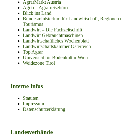
AgrarMarkt Austria
Agria – Agrarreisebüro
Blick ins Land
Bundesministerium für Landwirtschaft, Regionen u.
Tourismus
Landwirt – Die Fachzeitschrift
Landwirt Gebrauchtmaschinen
Landwirtschaftliches Wochenblatt
Landwirtschaftskammer Österreich
Top Agrar
Universität für Bodenkultur Wien
Weidezone Tirol
Interne Infos
Statuten
Impressum
Datenschutzerklärung
Landesverbände