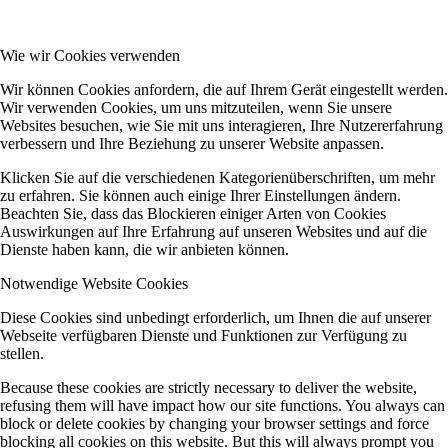
Wie wir Cookies verwenden
Wir können Cookies anfordern, die auf Ihrem Gerät eingestellt werden.
Wir verwenden Cookies, um uns mitzuteilen, wenn Sie unsere
Websites besuchen, wie Sie mit uns interagieren, Ihre Nutzererfahrung
verbessern und Ihre Beziehung zu unserer Website anpassen.
Klicken Sie auf die verschiedenen Kategorienüberschriften, um mehr
zu erfahren. Sie können auch einige Ihrer Einstellungen ändern.
Beachten Sie, dass das Blockieren einiger Arten von Cookies
Auswirkungen auf Ihre Erfahrung auf unseren Websites und auf die
Dienste haben kann, die wir anbieten können.
Notwendige Website Cookies
Diese Cookies sind unbedingt erforderlich, um Ihnen die auf unserer
Webseite verfügbaren Dienste und Funktionen zur Verfügung zu
stellen.
Because these cookies are strictly necessary to deliver the website,
refusing them will have impact how our site functions. You always can
block or delete cookies by changing your browser settings and force
blocking all cookies on this website. But this will always prompt you