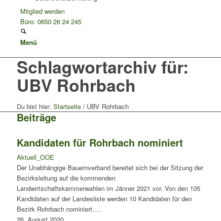
Mitglied werden
Büro: 0650 26 24 245
Menü
Schlagwortarchiv für:
UBV Rohrbach
Du bist hier:
Startseite
/
UBV Rohrbach
Beiträge
Kandidaten für Rohrbach nominiert
Aktuell_OOE
Der Unabhängige Bauernverband bereitet sich bei der Sitzung der
Bezirksleitung auf die kommenden
Landwirtschaftskammerwahlen im Jänner 2021 vor. Von den 105
Kandidaten auf der Landesliste werden 10 Kandidaten für den
Bezirk Rohrbach nominiert.…
26. August 2020