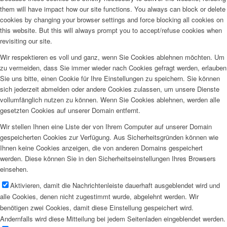
them will have impact how our site functions. You always can block or delete
cookies by changing your browser settings and force blocking all cookies on
this website. But this will always prompt you to accept/refuse cookies when
revisiting our site.
Wir respektieren es voll und ganz, wenn Sie Cookies ablehnen möchten. Um
zu vermeiden, dass Sie immer wieder nach Cookies gefragt werden, erlauben
Sie uns bitte, einen Cookie für Ihre Einstellungen zu speichern. Sie können
sich jederzeit abmelden oder andere Cookies zulassen, um unsere Dienste
vollumfänglich nutzen zu können. Wenn Sie Cookies ablehnen, werden alle
gesetzten Cookies auf unserer Domain entfernt.
Wir stellen Ihnen eine Liste der von Ihrem Computer auf unserer Domain
gespeicherten Cookies zur Verfügung. Aus Sicherheitsgründen können wie
Ihnen keine Cookies anzeigen, die von anderen Domains gespeichert
werden. Diese können Sie in den Sicherheitseinstellungen Ihres Browsers
einsehen.
Aktivieren, damit die Nachrichtenleiste dauerhaft ausgeblendet wird und
alle Cookies, denen nicht zugestimmt wurde, abgelehnt werden. Wir
benötigen zwei Cookies, damit diese Einstellung gespeichert wird.
Andernfalls wird diese Mitteilung bei jedem Seitenladen eingeblendet werden.