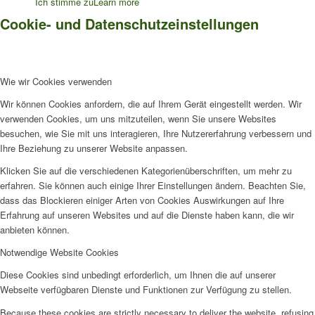
Ich stimme zu
Learn more
Cookie- und Datenschutzeinstellungen
Wie wir Cookies verwenden
Wir können Cookies anfordern, die auf Ihrem Gerät eingestellt werden. Wir
verwenden Cookies, um uns mitzuteilen, wenn Sie unsere Websites
besuchen, wie Sie mit uns interagieren, Ihre Nutzererfahrung verbessern und
Ihre Beziehung zu unserer Website anpassen.
Klicken Sie auf die verschiedenen Kategorienüberschriften, um mehr zu
erfahren. Sie können auch einige Ihrer Einstellungen ändern. Beachten Sie,
dass das Blockieren einiger Arten von Cookies Auswirkungen auf Ihre
Erfahrung auf unseren Websites und auf die Dienste haben kann, die wir
anbieten können.
Notwendige Website Cookies
Diese Cookies sind unbedingt erforderlich, um Ihnen die auf unserer
Webseite verfügbaren Dienste und Funktionen zur Verfügung zu stellen.
Because these cookies are strictly necessary to deliver the website, refusing