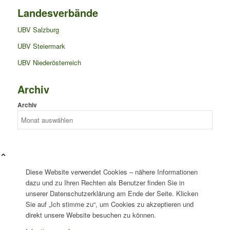
Landesverbände
UBV Salzburg
UBV Steiermark
UBV Niederösterreich
Archiv
Archiv
Diese Website verwendet Cookies – nähere Informationen
dazu und zu Ihren Rechten als Benutzer finden Sie in
unserer Datenschutzerklärung am Ende der Seite. Klicken
Sie auf „Ich stimme zu“, um Cookies zu akzeptieren und
direkt unsere Website besuchen zu können.