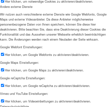
Hier klicken, um notwendige Cookies zu aktivieren/deaktivieren.
Andere externe Dienste
Wir nutzen auch verschiedene externe Dienste wie Google Webfonts, Google
Maps und externe Videoanbieter. Da diese Anbieter möglicherweise
personenbezogene Daten von Ihnen speichern, können Sie diese hier
deaktivieren. Bitte beachten Sie, dass eine Deaktivierung dieser Cookies die
Funktionalität und das Aussehen unserer Webseite erheblich beeinträchtigen
kann. Die Änderungen werden nach einem Neuladen der Seite wirksam.
Google Webfont Einstellungen:
Hier klicken, um Google Webfonts zu aktivieren/deaktivieren.
Google Maps Einstellungen:
Hier klicken, um Google Maps zu aktivieren/deaktivieren.
Google reCaptcha Einstellungen:
Hier klicken, um Google reCaptcha zu aktivieren/deaktivieren.
Vimeo und YouTube Einstellungen:
Hier klicken, um Videoeinbettungen zu aktivieren/deaktivieren.
Datenschutzrichtlinie