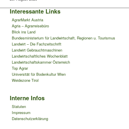
Interessante Links
AgrarMarkt Austria
Agria – Agrarreisebüro
Blick ins Land
Bundesministerium für Landwirtschaft, Regionen u. Tourismus
Landwirt – Die Fachzeitschrift
Landwirt Gebrauchtmaschinen
Landwirtschaftliches Wochenblatt
Landwirtschaftskammer Österreich
Top Agrar
Universität für Bodenkultur Wien
Weidezone Tirol
Interne Infos
Statuten
Impressum
Datenschutzerklärung