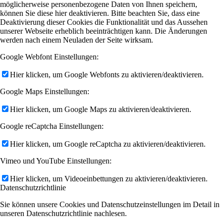
möglicherweise personenbezogene Daten von Ihnen speichern,
können Sie diese hier deaktivieren. Bitte beachten Sie, dass eine
Deaktivierung dieser Cookies die Funktionalität und das Aussehen
unserer Webseite erheblich beeinträchtigen kann. Die Änderungen
werden nach einem Neuladen der Seite wirksam.
Google Webfont Einstellungen:
Hier klicken, um Google Webfonts zu aktivieren/deaktivieren.
Google Maps Einstellungen:
Hier klicken, um Google Maps zu aktivieren/deaktivieren.
Google reCaptcha Einstellungen:
Hier klicken, um Google reCaptcha zu aktivieren/deaktivieren.
Vimeo und YouTube Einstellungen:
Hier klicken, um Videoeinbettungen zu aktivieren/deaktivieren.
Datenschutzrichtlinie
Sie können unsere Cookies und Datenschutzeinstellungen im Detail in
unseren Datenschutzrichtlinie nachlesen.