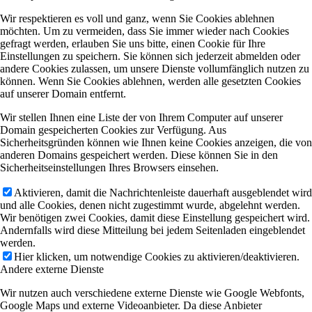
Wir respektieren es voll und ganz, wenn Sie Cookies ablehnen
möchten. Um zu vermeiden, dass Sie immer wieder nach Cookies
gefragt werden, erlauben Sie uns bitte, einen Cookie für Ihre
Einstellungen zu speichern. Sie können sich jederzeit abmelden oder
andere Cookies zulassen, um unsere Dienste vollumfänglich nutzen zu
können. Wenn Sie Cookies ablehnen, werden alle gesetzten Cookies
auf unserer Domain entfernt.
Wir stellen Ihnen eine Liste der von Ihrem Computer auf unserer
Domain gespeicherten Cookies zur Verfügung. Aus
Sicherheitsgründen können wie Ihnen keine Cookies anzeigen, die von
anderen Domains gespeichert werden. Diese können Sie in den
Sicherheitseinstellungen Ihres Browsers einsehen.
Aktivieren, damit die Nachrichtenleiste dauerhaft ausgeblendet wird
und alle Cookies, denen nicht zugestimmt wurde, abgelehnt werden.
Wir benötigen zwei Cookies, damit diese Einstellung gespeichert wird.
Andernfalls wird diese Mitteilung bei jedem Seitenladen eingeblendet
werden.
Hier klicken, um notwendige Cookies zu aktivieren/deaktivieren.
Andere externe Dienste
Wir nutzen auch verschiedene externe Dienste wie Google Webfonts,
Google Maps und externe Videoanbieter. Da diese Anbieter