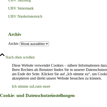
UBV Salzburg
UBV Steiermark
UBV Niederösterreich
Archiv
Archiv
Nach oben scrollen
Diese Website verwendet Cookies – nähere Informationen daz
Ihren Rechten als Benutzer finden Sie in unserer Datenschutze
am Ende der Seite. Klicken Sie auf „Ich stimme zu“, um Cooki
akzeptieren und direkt unsere Website besuchen zu können.
Ich stimme zu
Learn more
Cookie- und Datenschutzeinstellungen