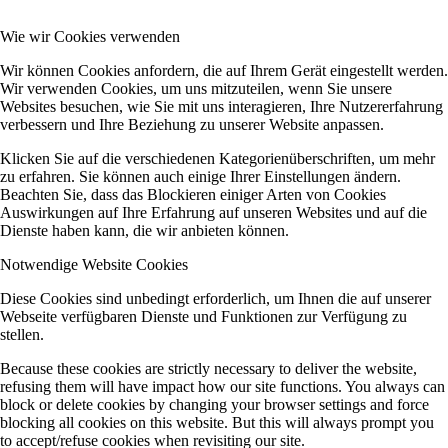
Wie wir Cookies verwenden
Wir können Cookies anfordern, die auf Ihrem Gerät eingestellt werden.
Wir verwenden Cookies, um uns mitzuteilen, wenn Sie unsere
Websites besuchen, wie Sie mit uns interagieren, Ihre Nutzererfahrung
verbessern und Ihre Beziehung zu unserer Website anpassen.
Klicken Sie auf die verschiedenen Kategorienüberschriften, um mehr
zu erfahren. Sie können auch einige Ihrer Einstellungen ändern.
Beachten Sie, dass das Blockieren einiger Arten von Cookies
Auswirkungen auf Ihre Erfahrung auf unseren Websites und auf die
Dienste haben kann, die wir anbieten können.
Notwendige Website Cookies
Diese Cookies sind unbedingt erforderlich, um Ihnen die auf unserer
Webseite verfügbaren Dienste und Funktionen zur Verfügung zu
stellen.
Because these cookies are strictly necessary to deliver the website,
refusing them will have impact how our site functions. You always can
block or delete cookies by changing your browser settings and force
blocking all cookies on this website. But this will always prompt you
to accept/refuse cookies when revisiting our site.