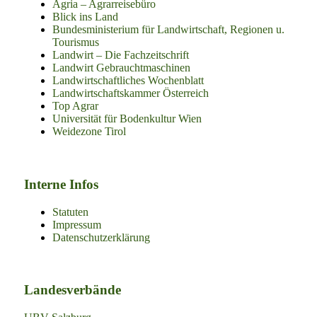
Agria – Agrarreisebüro
Blick ins Land
Bundesministerium für Landwirtschaft, Regionen u.
Tourismus
Landwirt – Die Fachzeitschrift
Landwirt Gebrauchtmaschinen
Landwirtschaftliches Wochenblatt
Landwirtschaftskammer Österreich
Top Agrar
Universität für Bodenkultur Wien
Weidezone Tirol
Interne Infos
Statuten
Impressum
Datenschutzerklärung
Landesverbände