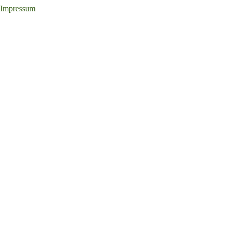
Impressum