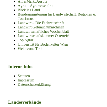
AgrarMarkt Austria
Agria – Agrarreisebüro
Blick ins Land
Bundesministerium für Landwirtschaft, Regionen u.
Tourismus
Landwirt – Die Fachzeitschrift
Landwirt Gebrauchtmaschinen
Landwirtschaftliches Wochenblatt
Landwirtschaftskammer Österreich
Top Agrar
Universität für Bodenkultur Wien
Weidezone Tirol
Interne Infos
Statuten
Impressum
Datenschutzerklärung
Landesverbände