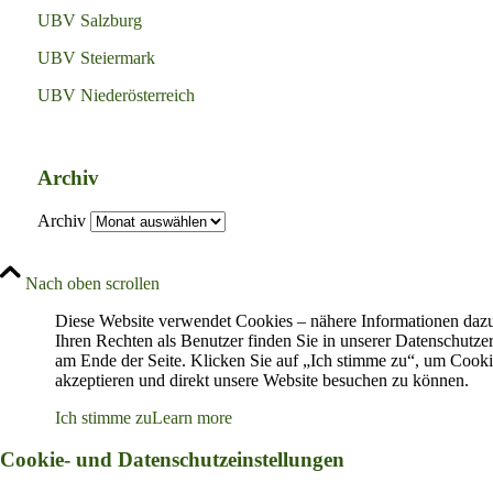
UBV Salzburg
UBV Steiermark
UBV Niederösterreich
Archiv
Archiv
Nach oben scrollen
Diese Website verwendet Cookies – nähere Informationen daz
Ihren Rechten als Benutzer finden Sie in unserer Datenschutze
am Ende der Seite. Klicken Sie auf „Ich stimme zu“, um Cooki
akzeptieren und direkt unsere Website besuchen zu können.
Ich stimme zu
Learn more
Cookie- und Datenschutzeinstellungen