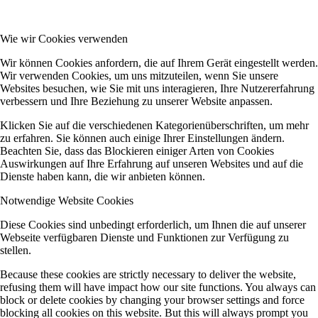
Wie wir Cookies verwenden
Wir können Cookies anfordern, die auf Ihrem Gerät eingestellt werden.
Wir verwenden Cookies, um uns mitzuteilen, wenn Sie unsere
Websites besuchen, wie Sie mit uns interagieren, Ihre Nutzererfahrung
verbessern und Ihre Beziehung zu unserer Website anpassen.
Klicken Sie auf die verschiedenen Kategorienüberschriften, um mehr
zu erfahren. Sie können auch einige Ihrer Einstellungen ändern.
Beachten Sie, dass das Blockieren einiger Arten von Cookies
Auswirkungen auf Ihre Erfahrung auf unseren Websites und auf die
Dienste haben kann, die wir anbieten können.
Notwendige Website Cookies
Diese Cookies sind unbedingt erforderlich, um Ihnen die auf unserer
Webseite verfügbaren Dienste und Funktionen zur Verfügung zu
stellen.
Because these cookies are strictly necessary to deliver the website,
refusing them will have impact how our site functions. You always can
block or delete cookies by changing your browser settings and force
blocking all cookies on this website. But this will always prompt you