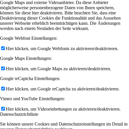
Google Maps und externe Videoanbieter. Da diese Anbieter
möglicherweise personenbezogene Daten von Ihnen speichern,
können Sie diese hier deaktivieren. Bitte beachten Sie, dass eine
Deaktivierung dieser Cookies die Funktionalität und das Aussehen
unserer Webseite erheblich beeinträchtigen kann. Die Änderungen
werden nach einem Neuladen der Seite wirksam.
Google Webfont Einstellungen:
Hier klicken, um Google Webfonts zu aktivieren/deaktivieren.
Google Maps Einstellungen:
Hier klicken, um Google Maps zu aktivieren/deaktivieren.
Google reCaptcha Einstellungen:
Hier klicken, um Google reCaptcha zu aktivieren/deaktivieren.
Vimeo und YouTube Einstellungen:
Hier klicken, um Videoeinbettungen zu aktivieren/deaktivieren.
Datenschutzrichtlinie
Sie können unsere Cookies und Datenschutzeinstellungen im Detail in