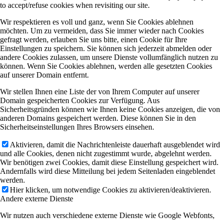
to accept/refuse cookies when revisiting our site.
Wir respektieren es voll und ganz, wenn Sie Cookies ablehnen
möchten. Um zu vermeiden, dass Sie immer wieder nach Cookies
gefragt werden, erlauben Sie uns bitte, einen Cookie für Ihre
Einstellungen zu speichern. Sie können sich jederzeit abmelden oder
andere Cookies zulassen, um unsere Dienste vollumfänglich nutzen zu
können. Wenn Sie Cookies ablehnen, werden alle gesetzten Cookies
auf unserer Domain entfernt.
Wir stellen Ihnen eine Liste der von Ihrem Computer auf unserer
Domain gespeicherten Cookies zur Verfügung. Aus
Sicherheitsgründen können wie Ihnen keine Cookies anzeigen, die von
anderen Domains gespeichert werden. Diese können Sie in den
Sicherheitseinstellungen Ihres Browsers einsehen.
Aktivieren, damit die Nachrichtenleiste dauerhaft ausgeblendet wird
und alle Cookies, denen nicht zugestimmt wurde, abgelehnt werden.
Wir benötigen zwei Cookies, damit diese Einstellung gespeichert wird.
Andernfalls wird diese Mitteilung bei jedem Seitenladen eingeblendet
werden.
Hier klicken, um notwendige Cookies zu aktivieren/deaktivieren.
Andere externe Dienste
Wir nutzen auch verschiedene externe Dienste wie Google Webfonts,