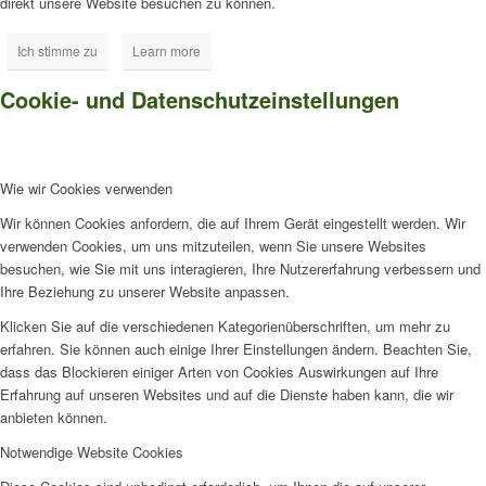
direkt unsere Website besuchen zu können.
Ich stimme zu
Learn more
Cookie- und Datenschutzeinstellungen
Wie wir Cookies verwenden
Wir können Cookies anfordern, die auf Ihrem Gerät eingestellt werden. Wir
verwenden Cookies, um uns mitzuteilen, wenn Sie unsere Websites
besuchen, wie Sie mit uns interagieren, Ihre Nutzererfahrung verbessern und
Ihre Beziehung zu unserer Website anpassen.
Klicken Sie auf die verschiedenen Kategorienüberschriften, um mehr zu
erfahren. Sie können auch einige Ihrer Einstellungen ändern. Beachten Sie,
dass das Blockieren einiger Arten von Cookies Auswirkungen auf Ihre
Erfahrung auf unseren Websites und auf die Dienste haben kann, die wir
anbieten können.
Notwendige Website Cookies