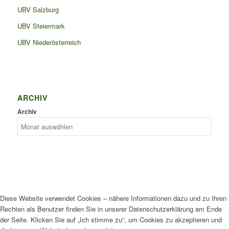
UBV Salzburg
UBV Steiermark
UBV Niederösterreich
ARCHIV
Archiv
Diese Website verwendet Cookies – nähere Informationen dazu und zu Ihren
Rechten als Benutzer finden Sie in unserer Datenschutzerklärung am Ende
der Seite. Klicken Sie auf „Ich stimme zu“, um Cookies zu akzeptieren und