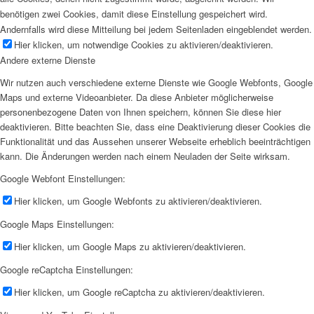
benötigen zwei Cookies, damit diese Einstellung gespeichert wird.
Andernfalls wird diese Mitteilung bei jedem Seitenladen eingeblendet werden.
Hier klicken, um notwendige Cookies zu aktivieren/deaktivieren.
Andere externe Dienste
Wir nutzen auch verschiedene externe Dienste wie Google Webfonts, Google
Maps und externe Videoanbieter. Da diese Anbieter möglicherweise
personenbezogene Daten von Ihnen speichern, können Sie diese hier
deaktivieren. Bitte beachten Sie, dass eine Deaktivierung dieser Cookies die
Funktionalität und das Aussehen unserer Webseite erheblich beeinträchtigen
kann. Die Änderungen werden nach einem Neuladen der Seite wirksam.
Google Webfont Einstellungen:
Hier klicken, um Google Webfonts zu aktivieren/deaktivieren.
Google Maps Einstellungen:
Hier klicken, um Google Maps zu aktivieren/deaktivieren.
Google reCaptcha Einstellungen:
Hier klicken, um Google reCaptcha zu aktivieren/deaktivieren.