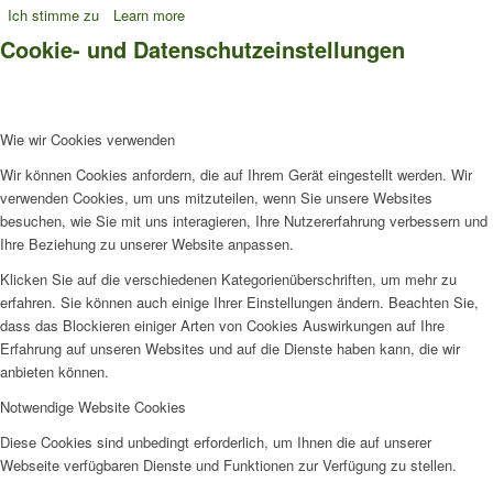
Ich stimme zu
Learn more
Cookie- und Datenschutzeinstellungen
Wie wir Cookies verwenden
Wir können Cookies anfordern, die auf Ihrem Gerät eingestellt werden. Wir
verwenden Cookies, um uns mitzuteilen, wenn Sie unsere Websites
besuchen, wie Sie mit uns interagieren, Ihre Nutzererfahrung verbessern und
Ihre Beziehung zu unserer Website anpassen.
Klicken Sie auf die verschiedenen Kategorienüberschriften, um mehr zu
erfahren. Sie können auch einige Ihrer Einstellungen ändern. Beachten Sie,
dass das Blockieren einiger Arten von Cookies Auswirkungen auf Ihre
Erfahrung auf unseren Websites und auf die Dienste haben kann, die wir
anbieten können.
Notwendige Website Cookies
Diese Cookies sind unbedingt erforderlich, um Ihnen die auf unserer
Webseite verfügbaren Dienste und Funktionen zur Verfügung zu stellen.