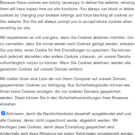
Because these cookies are strictly necessary to deliver the website, refusing
them will have impact how our site functions. You always can block or delete
cookies by changing your browser settings and force blocking all cookies on
this website. But this will always prompt you to accept/refuse cookies when
revisiting our site.
Wir respektieren es voll und ganz, wenn Sie Cookies ablehnen möchten. Um
zu vermeiden, dass Sie immer wieder nach Cookies gefragt werden, erlauben
Sie uns bitte, einen Cookie für Ihre Einstellungen zu speichern. Sie können
sich jederzeit abmelden oder andere Cookies zulassen, um unsere Dienste
vollumfänglich nutzen zu können. Wenn Sie Cookies ablehnen, werden alle
gesetzten Cookies auf unserer Domain entfernt.
Wir stellen Ihnen eine Liste der von Ihrem Computer auf unserer Domain
gespeicherten Cookies zur Verfügung. Aus Sicherheitsgründen können wie
Ihnen keine Cookies anzeigen, die von anderen Domains gespeichert
werden. Diese können Sie in den Sicherheitseinstellungen Ihres Browsers
einsehen.
Aktivieren, damit die Nachrichtenleiste dauerhaft ausgeblendet wird und
alle Cookies, denen nicht zugestimmt wurde, abgelehnt werden. Wir
benötigen zwei Cookies, damit diese Einstellung gespeichert wird.
Andernfalls wird diese Mitteilung bei jedem Seitenladen eingeblendet werden.