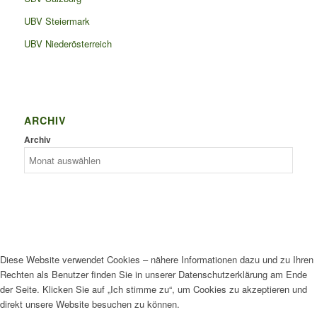
UBV Steiermark
UBV Niederösterreich
ARCHIV
Archiv
Diese Website verwendet Cookies – nähere Informationen dazu und zu Ihren
Rechten als Benutzer finden Sie in unserer Datenschutzerklärung am Ende
der Seite. Klicken Sie auf „Ich stimme zu“, um Cookies zu akzeptieren und
direkt unsere Website besuchen zu können.