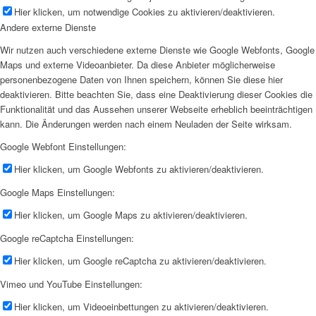
Hier klicken, um notwendige Cookies zu aktivieren/deaktivieren.
Andere externe Dienste
Wir nutzen auch verschiedene externe Dienste wie Google Webfonts, Google
Maps und externe Videoanbieter. Da diese Anbieter möglicherweise
personenbezogene Daten von Ihnen speichern, können Sie diese hier
deaktivieren. Bitte beachten Sie, dass eine Deaktivierung dieser Cookies die
Funktionalität und das Aussehen unserer Webseite erheblich beeinträchtigen
kann. Die Änderungen werden nach einem Neuladen der Seite wirksam.
Google Webfont Einstellungen:
Hier klicken, um Google Webfonts zu aktivieren/deaktivieren.
Google Maps Einstellungen:
Hier klicken, um Google Maps zu aktivieren/deaktivieren.
Google reCaptcha Einstellungen:
Hier klicken, um Google reCaptcha zu aktivieren/deaktivieren.
Vimeo und YouTube Einstellungen:
Hier klicken, um Videoeinbettungen zu aktivieren/deaktivieren.