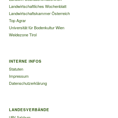
Landwirtschaftliches Wochenblatt
Landwirtschaftskammer Österreich
Top Agrar
Universität für Bodenkultur Wien
Weidezone Tirol
INTERNE INFOS
Statuten
Impressum
Datenschutzerklärung
LANDESVERBÄNDE
UBV Salzburg