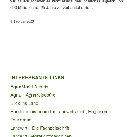
wir Bauern schaffen es nicht einmal den Inflationsausgleich von
600 Millionen für 25 Jahre zu verhandeln. So…
1. Februar 2023
INTERESSANTE LINKS
AgrarMarkt Austria
Agria – Agrarreisebüro
Blick ins Land
Bundesministerium für Landwirtschaft, Regionen u.
Tourismus
Landwirt – Die Fachzeitschrift
Landwirt Gebrauchtmaschinen