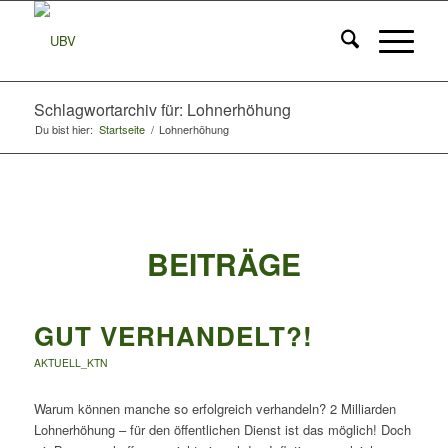
Schlagwortarchiv für: Lohnerhöhung
Du bist hier:
Startseite
/
Lohnerhöhung
BEITRÄGE
GUT VERHANDELT?!
AKTUELL_KTN
Warum können manche so erfolgreich verhandeln? 2 Milliarden
Lohnerhöhung – für den öffentlichen Dienst ist das möglich! Doch