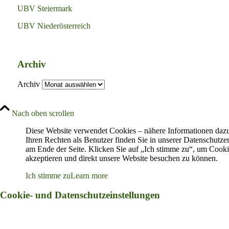
UBV Steiermark
UBV Niederösterreich
Archiv
Archiv
Nach oben scrollen
Diese Website verwendet Cookies – nähere Informationen daz
Ihren Rechten als Benutzer finden Sie in unserer Datenschutze
am Ende der Seite. Klicken Sie auf „Ich stimme zu“, um Cooki
akzeptieren und direkt unsere Website besuchen zu können.
Ich stimme zu
Learn more
Cookie- und Datenschutzeinstellungen