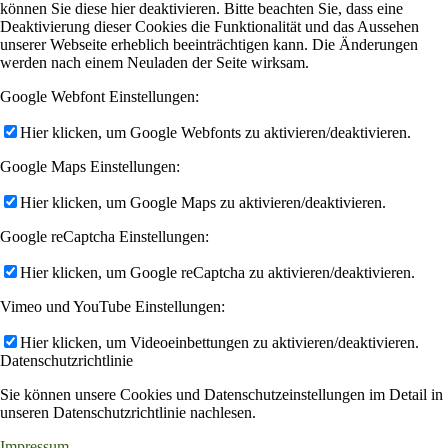
können Sie diese hier deaktivieren. Bitte beachten Sie, dass eine
Deaktivierung dieser Cookies die Funktionalität und das Aussehen
unserer Webseite erheblich beeinträchtigen kann. Die Änderungen
werden nach einem Neuladen der Seite wirksam.
Google Webfont Einstellungen:
Hier klicken, um Google Webfonts zu aktivieren/deaktivieren.
Google Maps Einstellungen:
Hier klicken, um Google Maps zu aktivieren/deaktivieren.
Google reCaptcha Einstellungen:
Hier klicken, um Google reCaptcha zu aktivieren/deaktivieren.
Vimeo und YouTube Einstellungen:
Hier klicken, um Videoeinbettungen zu aktivieren/deaktivieren.
Datenschutzrichtlinie
Sie können unsere Cookies und Datenschutzeinstellungen im Detail in
unseren Datenschutzrichtlinie nachlesen.
Impressum