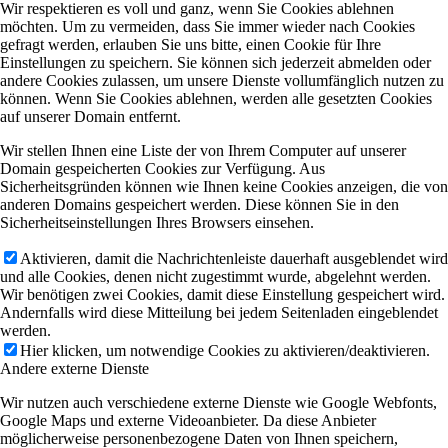
Wir respektieren es voll und ganz, wenn Sie Cookies ablehnen
möchten. Um zu vermeiden, dass Sie immer wieder nach Cookies
gefragt werden, erlauben Sie uns bitte, einen Cookie für Ihre
Einstellungen zu speichern. Sie können sich jederzeit abmelden oder
andere Cookies zulassen, um unsere Dienste vollumfänglich nutzen zu
können. Wenn Sie Cookies ablehnen, werden alle gesetzten Cookies
auf unserer Domain entfernt.
Wir stellen Ihnen eine Liste der von Ihrem Computer auf unserer
Domain gespeicherten Cookies zur Verfügung. Aus
Sicherheitsgründen können wie Ihnen keine Cookies anzeigen, die von
anderen Domains gespeichert werden. Diese können Sie in den
Sicherheitseinstellungen Ihres Browsers einsehen.
Aktivieren, damit die Nachrichtenleiste dauerhaft ausgeblendet wird
und alle Cookies, denen nicht zugestimmt wurde, abgelehnt werden.
Wir benötigen zwei Cookies, damit diese Einstellung gespeichert wird.
Andernfalls wird diese Mitteilung bei jedem Seitenladen eingeblendet
werden.
Hier klicken, um notwendige Cookies zu aktivieren/deaktivieren.
Andere externe Dienste
Wir nutzen auch verschiedene externe Dienste wie Google Webfonts,
Google Maps und externe Videoanbieter. Da diese Anbieter
möglicherweise personenbezogene Daten von Ihnen speichern,