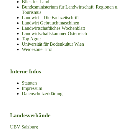
Blick ins Land
Bundesministerium für Landwirtschaft, Regionen u.
Tourismus
Landwirt – Die Fachzeitschrift
Landwirt Gebrauchtmaschinen
Landwirtschaftliches Wochenblatt
Landwirtschaftskammer Österreich
Top Agrar
Universität für Bodenkultur Wien
Weidezone Tirol
Interne Infos
Statuten
Impressum
Datenschutzerklärung
Landesverbände
UBV Salzburg