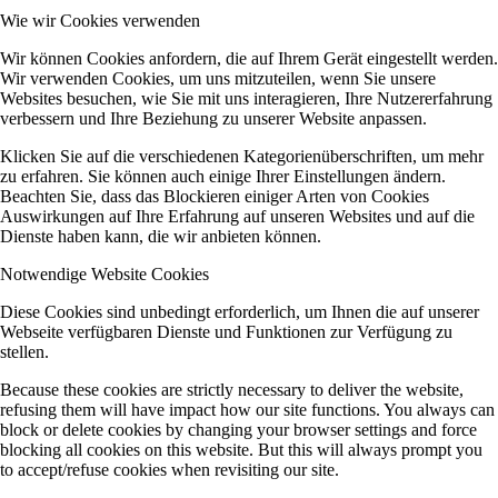
Wie wir Cookies verwenden
Wir können Cookies anfordern, die auf Ihrem Gerät eingestellt werden.
Wir verwenden Cookies, um uns mitzuteilen, wenn Sie unsere
Websites besuchen, wie Sie mit uns interagieren, Ihre Nutzererfahrung
verbessern und Ihre Beziehung zu unserer Website anpassen.
Klicken Sie auf die verschiedenen Kategorienüberschriften, um mehr
zu erfahren. Sie können auch einige Ihrer Einstellungen ändern.
Beachten Sie, dass das Blockieren einiger Arten von Cookies
Auswirkungen auf Ihre Erfahrung auf unseren Websites und auf die
Dienste haben kann, die wir anbieten können.
Notwendige Website Cookies
Diese Cookies sind unbedingt erforderlich, um Ihnen die auf unserer
Webseite verfügbaren Dienste und Funktionen zur Verfügung zu
stellen.
Because these cookies are strictly necessary to deliver the website,
refusing them will have impact how our site functions. You always can
block or delete cookies by changing your browser settings and force
blocking all cookies on this website. But this will always prompt you
to accept/refuse cookies when revisiting our site.