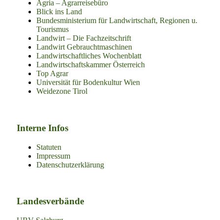
Agria – Agrarreisebüro
Blick ins Land
Bundesministerium für Landwirtschaft, Regionen u.
Tourismus
Landwirt – Die Fachzeitschrift
Landwirt Gebrauchtmaschinen
Landwirtschaftliches Wochenblatt
Landwirtschaftskammer Österreich
Top Agrar
Universität für Bodenkultur Wien
Weidezone Tirol
Interne Infos
Statuten
Impressum
Datenschutzerklärung
Landesverbände