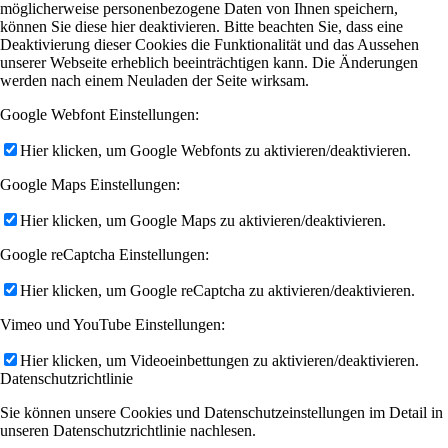
möglicherweise personenbezogene Daten von Ihnen speichern,
können Sie diese hier deaktivieren. Bitte beachten Sie, dass eine
Deaktivierung dieser Cookies die Funktionalität und das Aussehen
unserer Webseite erheblich beeinträchtigen kann. Die Änderungen
werden nach einem Neuladen der Seite wirksam.
Google Webfont Einstellungen:
Hier klicken, um Google Webfonts zu aktivieren/deaktivieren.
Google Maps Einstellungen:
Hier klicken, um Google Maps zu aktivieren/deaktivieren.
Google reCaptcha Einstellungen:
Hier klicken, um Google reCaptcha zu aktivieren/deaktivieren.
Vimeo und YouTube Einstellungen:
Hier klicken, um Videoeinbettungen zu aktivieren/deaktivieren.
Datenschutzrichtlinie
Sie können unsere Cookies und Datenschutzeinstellungen im Detail in
unseren Datenschutzrichtlinie nachlesen.