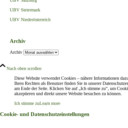
UBV Salzburg
UBV Steiermark
UBV Niederösterreich
Archiv
Archiv
Nach oben scrollen
Diese Website verwendet Cookies – nähere Informationen daz
Ihren Rechten als Benutzer finden Sie in unserer Datenschutze
am Ende der Seite. Klicken Sie auf „Ich stimme zu“, um Cooki
akzeptieren und direkt unsere Website besuchen zu können.
Ich stimme zu
Learn more
Cookie- und Datenschutzeinstellungen