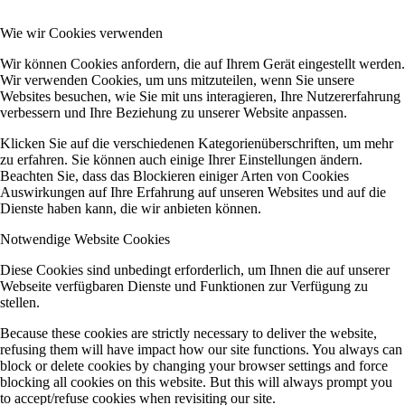
Wie wir Cookies verwenden
Wir können Cookies anfordern, die auf Ihrem Gerät eingestellt werden.
Wir verwenden Cookies, um uns mitzuteilen, wenn Sie unsere
Websites besuchen, wie Sie mit uns interagieren, Ihre Nutzererfahrung
verbessern und Ihre Beziehung zu unserer Website anpassen.
Klicken Sie auf die verschiedenen Kategorienüberschriften, um mehr
zu erfahren. Sie können auch einige Ihrer Einstellungen ändern.
Beachten Sie, dass das Blockieren einiger Arten von Cookies
Auswirkungen auf Ihre Erfahrung auf unseren Websites und auf die
Dienste haben kann, die wir anbieten können.
Notwendige Website Cookies
Diese Cookies sind unbedingt erforderlich, um Ihnen die auf unserer
Webseite verfügbaren Dienste und Funktionen zur Verfügung zu
stellen.
Because these cookies are strictly necessary to deliver the website,
refusing them will have impact how our site functions. You always can
block or delete cookies by changing your browser settings and force
blocking all cookies on this website. But this will always prompt you
to accept/refuse cookies when revisiting our site.