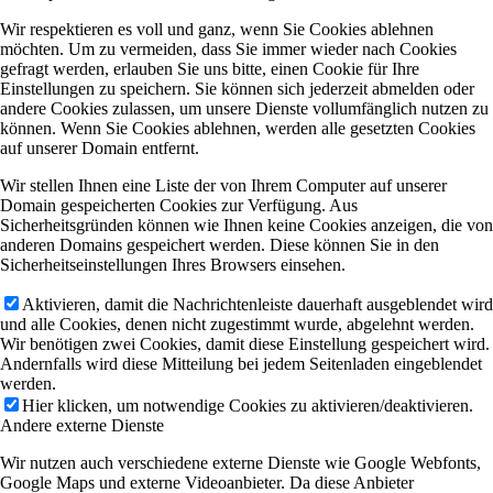
Wir respektieren es voll und ganz, wenn Sie Cookies ablehnen
möchten. Um zu vermeiden, dass Sie immer wieder nach Cookies
gefragt werden, erlauben Sie uns bitte, einen Cookie für Ihre
Einstellungen zu speichern. Sie können sich jederzeit abmelden oder
andere Cookies zulassen, um unsere Dienste vollumfänglich nutzen zu
können. Wenn Sie Cookies ablehnen, werden alle gesetzten Cookies
auf unserer Domain entfernt.
Wir stellen Ihnen eine Liste der von Ihrem Computer auf unserer
Domain gespeicherten Cookies zur Verfügung. Aus
Sicherheitsgründen können wie Ihnen keine Cookies anzeigen, die von
anderen Domains gespeichert werden. Diese können Sie in den
Sicherheitseinstellungen Ihres Browsers einsehen.
Aktivieren, damit die Nachrichtenleiste dauerhaft ausgeblendet wird
und alle Cookies, denen nicht zugestimmt wurde, abgelehnt werden.
Wir benötigen zwei Cookies, damit diese Einstellung gespeichert wird.
Andernfalls wird diese Mitteilung bei jedem Seitenladen eingeblendet
werden.
Hier klicken, um notwendige Cookies zu aktivieren/deaktivieren.
Andere externe Dienste
Wir nutzen auch verschiedene externe Dienste wie Google Webfonts,
Google Maps und externe Videoanbieter. Da diese Anbieter