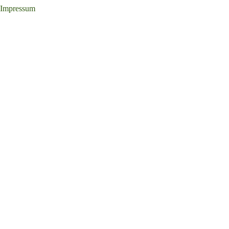
Impressum