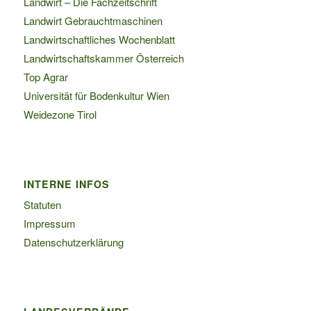
Landwirt – Die Fachzeitschrift
Landwirt Gebrauchtmaschinen
Landwirtschaftliches Wochenblatt
Landwirtschaftskammer Österreich
Top Agrar
Universität für Bodenkultur Wien
Weidezone Tirol
INTERNE INFOS
Statuten
Impressum
Datenschutzerklärung