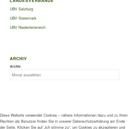
LANDESVERBÄNDE
UBV Salzburg
UBV Steiermark
UBV Niederösterreich
ARCHIV
Archiv
Diese Website verwendet Cookies – nähere Informationen dazu und zu Ihren
Rechten als Benutzer finden Sie in unserer Datenschutzerklärung am Ende
der Seite. Klicken Sie auf „Ich stimme zu“, um Cookies zu akzeptieren und