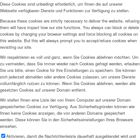
Diese Cookies sind unbedingt erforderlich, um Ihnen die auf unserer
Webseite verfügbaren Dienste und Funktionen zur Verfügung zu stellen.
Because these cookies are strictly necessary to deliver the website, refusing
them will have impact how our site functions. You always can block or delete
cookies by changing your browser settings and force blocking all cookies on
this website. But this will always prompt you to accept/refuse cookies when
revisiting our site.
Wir respektieren es voll und ganz, wenn Sie Cookies ablehnen möchten. Um
zu vermeiden, dass Sie immer wieder nach Cookies gefragt werden, erlauben
Sie uns bitte, einen Cookie für Ihre Einstellungen zu speichern. Sie können
sich jederzeit abmelden oder andere Cookies zulassen, um unsere Dienste
vollumfänglich nutzen zu können. Wenn Sie Cookies ablehnen, werden alle
gesetzten Cookies auf unserer Domain entfernt.
Wir stellen Ihnen eine Liste der von Ihrem Computer auf unserer Domain
gespeicherten Cookies zur Verfügung. Aus Sicherheitsgründen können wie
Ihnen keine Cookies anzeigen, die von anderen Domains gespeichert
werden. Diese können Sie in den Sicherheitseinstellungen Ihres Browsers
einsehen.
Aktivieren, damit die Nachrichtenleiste dauerhaft ausgeblendet wird und