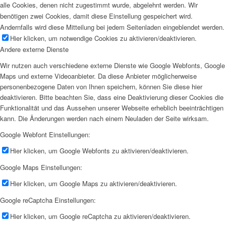
alle Cookies, denen nicht zugestimmt wurde, abgelehnt werden. Wir
benötigen zwei Cookies, damit diese Einstellung gespeichert wird.
Andernfalls wird diese Mitteilung bei jedem Seitenladen eingeblendet werden.
Hier klicken, um notwendige Cookies zu aktivieren/deaktivieren.
Andere externe Dienste
Wir nutzen auch verschiedene externe Dienste wie Google Webfonts, Google
Maps und externe Videoanbieter. Da diese Anbieter möglicherweise
personenbezogene Daten von Ihnen speichern, können Sie diese hier
deaktivieren. Bitte beachten Sie, dass eine Deaktivierung dieser Cookies die
Funktionalität und das Aussehen unserer Webseite erheblich beeinträchtigen
kann. Die Änderungen werden nach einem Neuladen der Seite wirksam.
Google Webfont Einstellungen:
Hier klicken, um Google Webfonts zu aktivieren/deaktivieren.
Google Maps Einstellungen:
Hier klicken, um Google Maps zu aktivieren/deaktivieren.
Google reCaptcha Einstellungen:
Hier klicken, um Google reCaptcha zu aktivieren/deaktivieren.