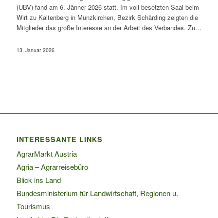
(UBV) fand am 6. Jänner 2026 statt. Im voll besetzten Saal beim
Wirt zu Kaltenberg in Münzkirchen, Bezirk Schärding zeigten die
Mitglieder das große Interesse an der Arbeit des Verbandes. Zu…
13. Januar 2026
INTERESSANTE LINKS
AgrarMarkt Austria
Agria – Agrarreisebüro
Blick ins Land
Bundesministerium für Landwirtschaft, Regionen u.
Tourismus