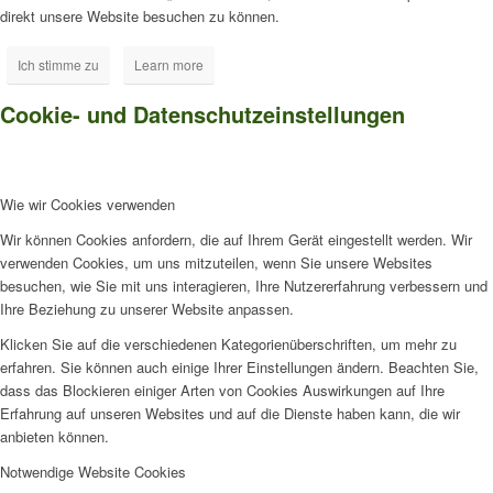
direkt unsere Website besuchen zu können.
Ich stimme zu
Learn more
Cookie- und Datenschutzeinstellungen
Wie wir Cookies verwenden
Wir können Cookies anfordern, die auf Ihrem Gerät eingestellt werden. Wir
verwenden Cookies, um uns mitzuteilen, wenn Sie unsere Websites
besuchen, wie Sie mit uns interagieren, Ihre Nutzererfahrung verbessern und
Ihre Beziehung zu unserer Website anpassen.
Klicken Sie auf die verschiedenen Kategorienüberschriften, um mehr zu
erfahren. Sie können auch einige Ihrer Einstellungen ändern. Beachten Sie,
dass das Blockieren einiger Arten von Cookies Auswirkungen auf Ihre
Erfahrung auf unseren Websites und auf die Dienste haben kann, die wir
anbieten können.
Notwendige Website Cookies