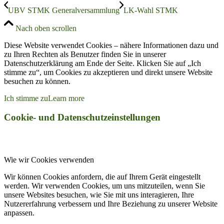
UBV STMK Generalversammlung
LK-Wahl STMK
Nach oben scrollen
Diese Website verwendet Cookies – nähere Informationen dazu und
zu Ihren Rechten als Benutzer finden Sie in unserer
Datenschutzerklärung am Ende der Seite. Klicken Sie auf „Ich
stimme zu“, um Cookies zu akzeptieren und direkt unsere Website
besuchen zu können.
Ich stimme zu
Learn more
Cookie- und Datenschutzeinstellungen
Wie wir Cookies verwenden
Wir können Cookies anfordern, die auf Ihrem Gerät eingestellt
werden. Wir verwenden Cookies, um uns mitzuteilen, wenn Sie
unsere Websites besuchen, wie Sie mit uns interagieren, Ihre
Nutzererfahrung verbessern und Ihre Beziehung zu unserer Website
anpassen.