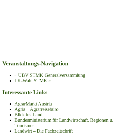
Veranstaltungs-Navigation
«
UBV STMK Generalversammlung
LK-Wahl STMK
»
Interessante Links
AgrarMarkt Austria
Agria – Agrarreisebüro
Blick ins Land
Bundesministerium für Landwirtschaft, Regionen u.
Tourismus
Landwirt – Die Fachzeitschrift