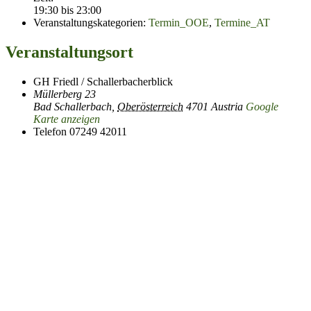
19:30 bis 23:00
Veranstaltungskategorien:
Termin_OOE
,
Termine_AT
Veranstaltungsort
GH Friedl / Schallerbacherblick
Müllerberg 23
Bad Schallerbach
,
Oberösterreich
4701
Austria
Google
Karte anzeigen
Telefon
07249 42011