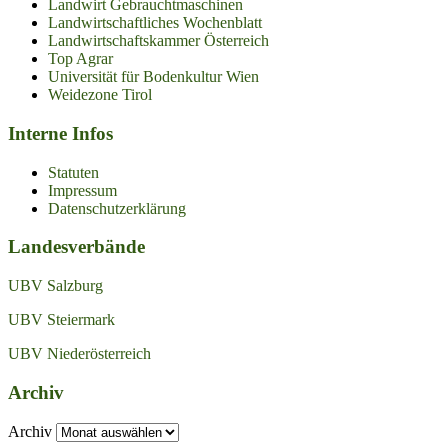
Landwirt Gebrauchtmaschinen
Landwirtschaftliches Wochenblatt
Landwirtschaftskammer Österreich
Top Agrar
Universität für Bodenkultur Wien
Weidezone Tirol
Interne Infos
Statuten
Impressum
Datenschutzerklärung
Landesverbände
UBV Salzburg
UBV Steiermark
UBV Niederösterreich
Archiv
Archiv