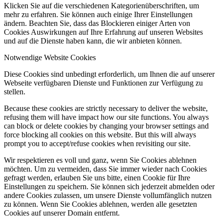
Klicken Sie auf die verschiedenen Kategorienüberschriften, um
mehr zu erfahren. Sie können auch einige Ihrer Einstellungen
ändern. Beachten Sie, dass das Blockieren einiger Arten von
Cookies Auswirkungen auf Ihre Erfahrung auf unseren Websites
und auf die Dienste haben kann, die wir anbieten können.
Notwendige Website Cookies
Diese Cookies sind unbedingt erforderlich, um Ihnen die auf unserer
Webseite verfügbaren Dienste und Funktionen zur Verfügung zu
stellen.
Because these cookies are strictly necessary to deliver the website,
refusing them will have impact how our site functions. You always
can block or delete cookies by changing your browser settings and
force blocking all cookies on this website. But this will always
prompt you to accept/refuse cookies when revisiting our site.
Wir respektieren es voll und ganz, wenn Sie Cookies ablehnen
möchten. Um zu vermeiden, dass Sie immer wieder nach Cookies
gefragt werden, erlauben Sie uns bitte, einen Cookie für Ihre
Einstellungen zu speichern. Sie können sich jederzeit abmelden oder
andere Cookies zulassen, um unsere Dienste vollumfänglich nutzen
zu können. Wenn Sie Cookies ablehnen, werden alle gesetzten
Cookies auf unserer Domain entfernt.