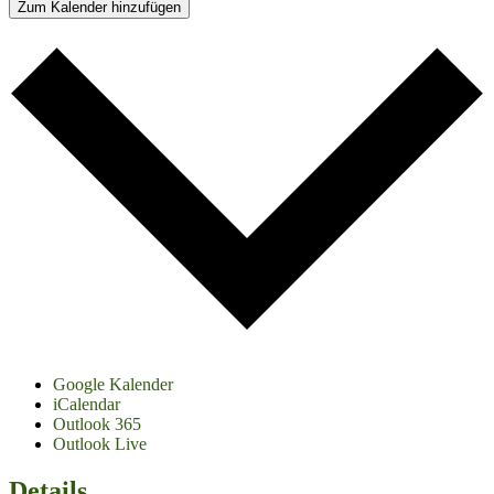
Zum Kalender hinzufügen
Google Kalender
iCalendar
Outlook 365
Outlook Live
Details