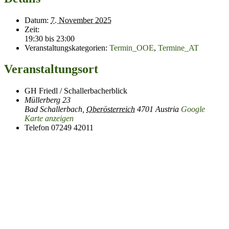
Datum:
7. November 2025
Zeit:
19:30 bis 23:00
Veranstaltungskategorien:
Termin_OOE
,
Termine_AT
Veranstaltungsort
GH Friedl / Schallerbacherblick
Müllerberg 23
Bad Schallerbach
,
Oberösterreich
4701
Austria
Google
Karte anzeigen
Telefon
07249 42011