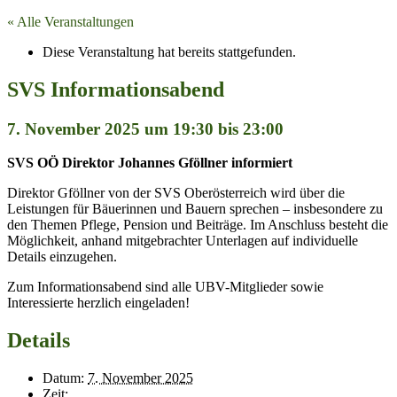
« Alle Veranstaltungen
Diese Veranstaltung hat bereits stattgefunden.
SVS Informationsabend
7. November 2025 um 19:30
bis
23:00
SVS OÖ Direktor Johannes Gföllner informiert
Direktor Gföllner von der SVS Oberösterreich wird über die
Leistungen für Bäuerinnen und Bauern sprechen – insbesondere zu
den Themen Pflege, Pension und Beiträge. Im Anschluss besteht die
Möglichkeit, anhand mitgebrachter Unterlagen auf individuelle
Details einzugehen.
Zum Informationsabend sind alle UBV-Mitglieder sowie
Interessierte herzlich eingeladen!
Details
Datum:
7. November 2025
Zeit: