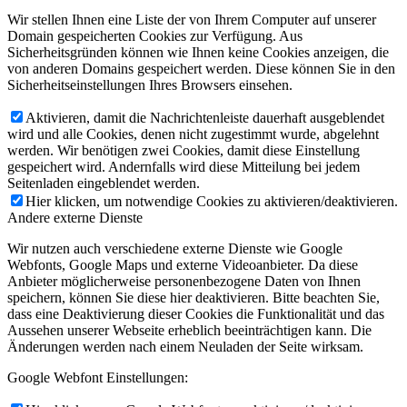
Wir stellen Ihnen eine Liste der von Ihrem Computer auf unserer
Domain gespeicherten Cookies zur Verfügung. Aus
Sicherheitsgründen können wie Ihnen keine Cookies anzeigen, die
von anderen Domains gespeichert werden. Diese können Sie in den
Sicherheitseinstellungen Ihres Browsers einsehen.
Aktivieren, damit die Nachrichtenleiste dauerhaft ausgeblendet
wird und alle Cookies, denen nicht zugestimmt wurde, abgelehnt
werden. Wir benötigen zwei Cookies, damit diese Einstellung
gespeichert wird. Andernfalls wird diese Mitteilung bei jedem
Seitenladen eingeblendet werden.
Hier klicken, um notwendige Cookies zu aktivieren/deaktivieren.
Andere externe Dienste
Wir nutzen auch verschiedene externe Dienste wie Google
Webfonts, Google Maps und externe Videoanbieter. Da diese
Anbieter möglicherweise personenbezogene Daten von Ihnen
speichern, können Sie diese hier deaktivieren. Bitte beachten Sie,
dass eine Deaktivierung dieser Cookies die Funktionalität und das
Aussehen unserer Webseite erheblich beeinträchtigen kann. Die
Änderungen werden nach einem Neuladen der Seite wirksam.
Google Webfont Einstellungen: