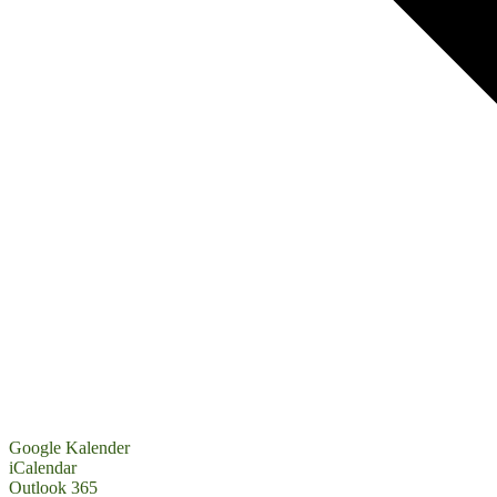
Google Kalender
iCalendar
Outlook 365