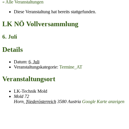
« Alle Veranstaltungen
Diese Veranstaltung hat bereits stattgefunden.
LK NÖ Vollversammlung
6. Juli
Details
Datum:
6. Juli
Veranstaltungskategorie:
Termine_AT
Veranstaltungsort
LK-Technik Mold
Mold 72
Horn
,
Niederösterreich
3580
Austria
Google Karte anzeigen