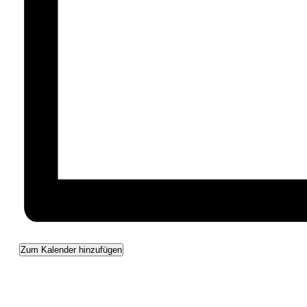
Zum Kalender hinzufügen